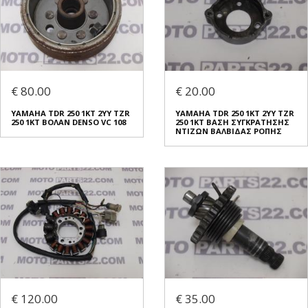
€ 80.00
€ 20.00
YAMAHA TDR 250 1KT 2YY TZR
YAMAHA TDR 250 1KT 2YY TZR
250 1KT ΒΟΛΑΝ DENSO VC 108
250 1KT ΒΑΣΗ ΣΥΓΚΡΑΤΗΣΗΣ
ΝΤΙΖΩΝ ΒΑΛΒΙΔΑΣ ΡΟΠΗΣ
€ 120.00
€ 35.00