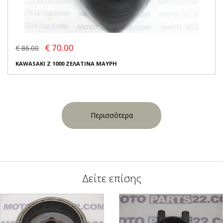
€ 70.00
€ 86.00
KAWASAKI Z 1000 ΖΕΛΑΤΙΝΑ ΜΑΥΡΗ
Περισσότερα
Δείτε επίσης