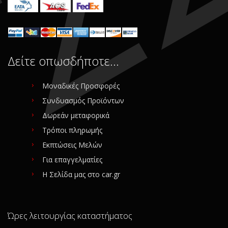
Δείτε οπωσδήποτε…
Μοναδικές Προσφορές
Συνδυασμός Προϊόντων
Δωρεάν μεταφορικά
Τρόποι πληρωμής
Εκπτώσεις Μελών
Για επαγγελματίες
Η Σελίδα μας στο car.gr
Ώρες λειτουργίας καταστήματος