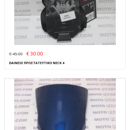
€ 30.00
€ 45.00
DAINESE ΠΡΟΣΤΑΤΕΥΤΙΚΟ NECK 4