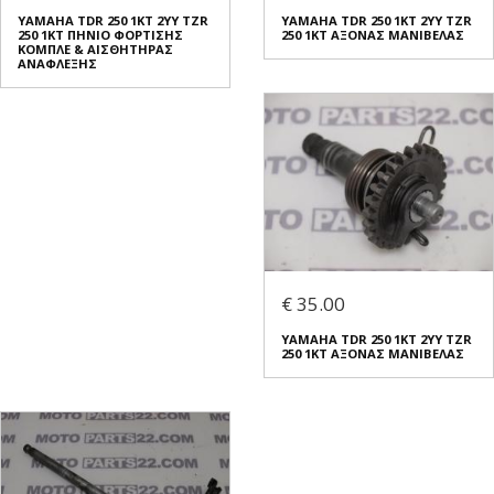
YAMAHA TDR 250 1KT 2YY TZR
YAMAHA TDR 250 1KT 2YY TZR
250 1KT ΠΗΝΙΟ ΦΟΡΤΙΣΗΣ
250 1KT ΑΞΟΝΑΣ ΜΑΝΙΒΕΛΑΣ
ΚΟΜΠΛΕ & ΑΙΣΘΗΤΗΡΑΣ
ΑΝΑΦΛΕΞΗΣ
€ 35.00
YAMAHA TDR 250 1KT 2YY TZR
250 1KT ΑΞΟΝΑΣ ΜΑΝΙΒΕΛΑΣ