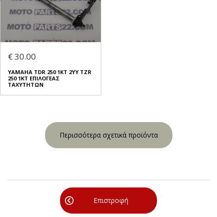
€ 30.00
YAMAHA TDR 250 1KT 2YY TZR
250 1KT ΕΠΙΛΟΓΕΑΣ
ΤΑΧΥΤΗΤΩΝ
Περισσότερα σχετικά προϊόντα
Επιστροφή