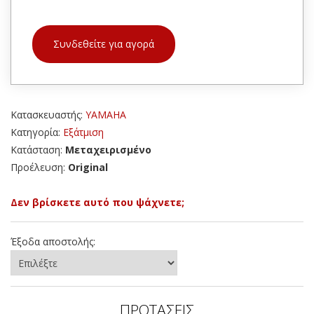
Συνδεθείτε για αγορά
Κατασκευαστής:
YAMAHA
Κατηγορία:
Εξάτμιση
Κατάσταση:
Μεταχειρισμένο
Προέλευση:
Original
Δεν βρίσκετε αυτό που ψάχνετε;
Έξοδα αποστολής:
ΠΡΟΤΑΣΕΙΣ