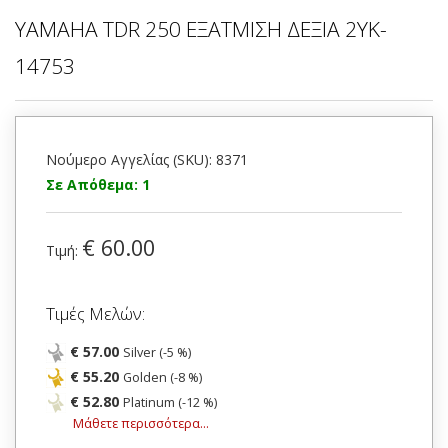
YAMAHA TDR 250 ΕΞΑΤΜΙΣΗ ΔΕΞΙΑ 2YK-
14753
Νούμερο Αγγελίας (SKU): 8371
Σε Απόθεμα: 1
€ 60.00
Τιμή:
Τιμές Μελών:
€ 57.00
Silver (-5 %)
€ 55.20
Golden (-8 %)
€ 52.80
Platinum (-12 %)
Μάθετε περισσότερα...