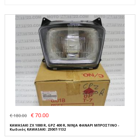
€ 70.00
€ 180.00
KAWASAKI ZX 1000 R, GPZ 400 R, NINJA ΦΑΝΑΡΙ ΜΠΡΟΣΤΙΝΟ -
Κωδικός KAWASAKI: 23007-1132