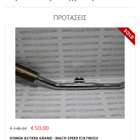
ΠΡΟΤΑΣΕΙΣ
€ 50.00
€ 140.00
HONDA ASTREA GRAND - MACH SPEED ΕΞΑΤΜΙΣΗ