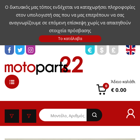
Ο δικτυακός μας τόπος ενδέχεται να καταχωρήσει πληροφορίες
στον υπολογιστή σας που να μας επιτρέπουν να σας
αναγνωρίζουμε σε επόμενη επίσκεψη χωρίς να απαιτηθούν
στοιχεία πρόσβασης
Άδειο καλάθι
0
€ 0.00