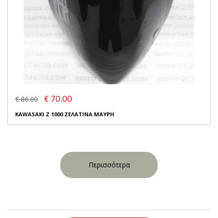
€ 70.00
€ 86.00
KAWASAKI Z 1000 ΖΕΛΑΤΙΝΑ ΜΑΥΡΗ
Περισσότερα