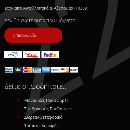
Στοκ από Ανταλλακτικά & Αξεσουάρ (10309)
Δεν βρίσκετε αυτό που ψάχνετε;
Επικοινωνία
Δείτε οπωσδήποτε…
Μοναδικές Προσφορές
Συνδυασμός Προϊόντων
Δωρεάν μεταφορικά
Τρόποι πληρωμής