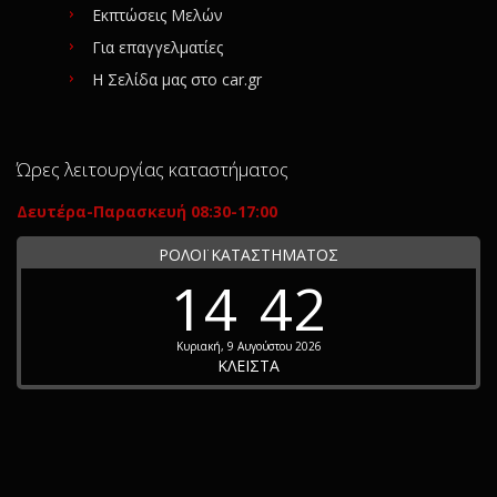
Εκπτώσεις Μελών
Για επαγγελματίες
Η Σελίδα μας στο car.gr
Ώρες λειτουργίας καταστήματος
Δευτέρα-Παρασκευή 08:30-17:00
ΡΟΛΟΪ ΚΑΤΑΣΤΗΜΑΤΟΣ
14
42
Κυριακή, 9 Αυγούστου 2026
ΚΛΕΙΣΤΑ