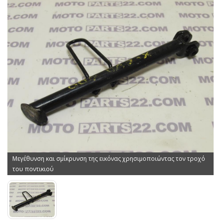
Μεγέθυνση και σμίκρυνση της εικόνας χρησιμοποιώντας τον τροχό
του ποντικιού