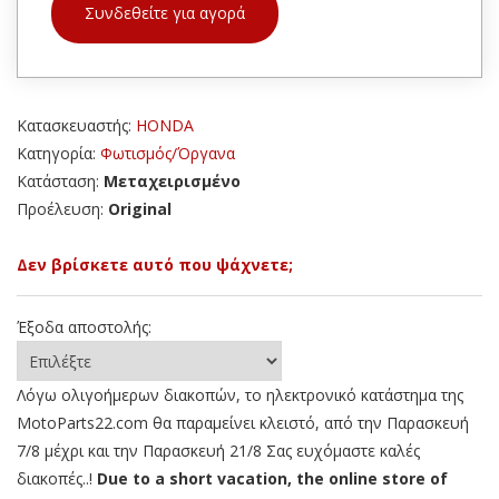
Συνδεθείτε για αγορά
Κατασκευαστής:
HONDA
Κατηγορία:
Φωτισμός/Όργανα
Κατάσταση:
Μεταχειρισμένο
Προέλευση:
Original
Δεν βρίσκετε αυτό που ψάχνετε;
Έξοδα αποστολής:
Λόγω ολιγοήμερων διακοπών, το ηλεκτρονικό κατάστημα της
MotoParts22.com θα παραμείνει κλειστό, από την Παρασκευή
7/8 μέχρι και την Παρασκευή 21/8 Σας ευχόμαστε καλές
διακοπές..!
Due to a short vacation, the online store of