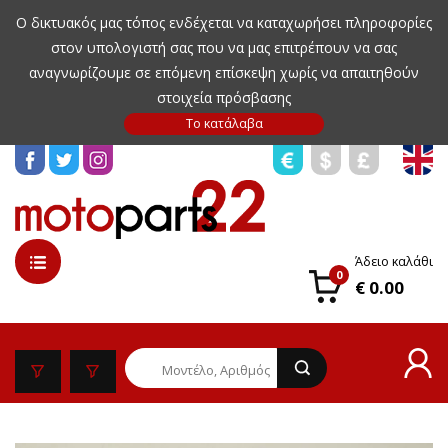
Ο δικτυακός μας τόπος ενδέχεται να καταχωρήσει πληροφορίες
στον υπολογιστή σας που να μας επιτρέπουν να σας
αναγνωρίζουμε σε επόμενη επίσκεψη χωρίς να απαιτηθούν
στοιχεία πρόσβασης
Άδειο καλάθι
0
€ 0.00