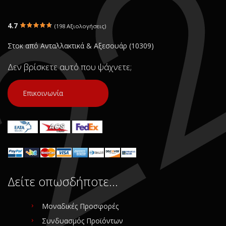
4.7
(198 Αξιολογήσεις)
Στοκ από Ανταλλακτικά & Αξεσουάρ (10309)
Δεν βρίσκετε αυτό που ψάχνετε;
Επικοινωνία
Δείτε οπωσδήποτε…
Μοναδικές Προσφορές
Συνδυασμός Προϊόντων