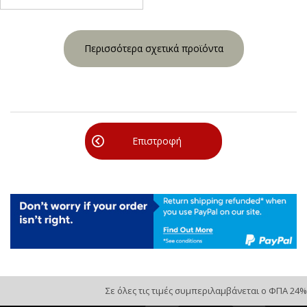
Περισσότερα σχετικά προϊόντα
Επιστροφή
Σε όλες τις τιμές συμπεριλαμβάνεται ο ΦΠΑ 24%