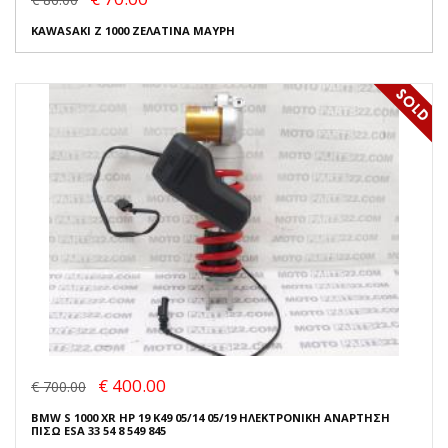
KAWASAKI Z 1000 ΖΕΛΑΤΙΝΑ ΜΑΥΡΗ
€ 400.00
€ 700.00
BMW S 1000 XR HP 19 K49 05/14 05/19 ΗΛΕΚΤΡΟΝΙΚΗ ΑΝΑΡΤΗΣΗ
ΠΙΣΩ ESA 33 54 8 549 845