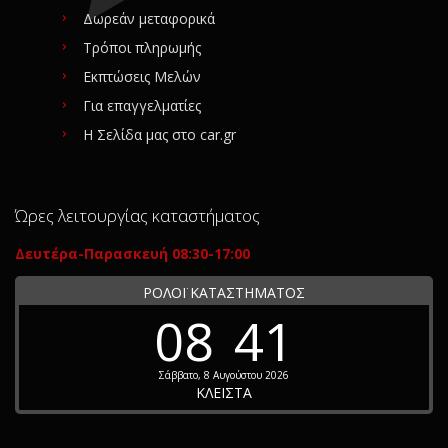
Δωρεάν μεταφορικά
Τρόποι πληρωμής
Εκπτώσεις Μελών
Για επαγγελματίες
Η Σελίδα μας στο car.gr
Ώρες λειτουργίας καταστήματος
Δευτέρα-Παρασκευή 08:30-17:00
ΡΟΛΟΪ ΚΑΤΑΣΤΗΜΑΤΟΣ
08
41
Σάββατο, 8 Αυγούστου 2026
ΚΛΕΙΣΤΑ