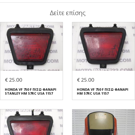
Δείτε επίσης
€ 25.00
€ 25.00
HONDA VF 750 F ΠΙΣΩ ΦΑΝΑΡΙ
HONDA VF 750 F ΠΙΣΩ ΦΑΝΑΡΙ
STANLEY HM 57RC USA 1157
HM 57RC USA 1157