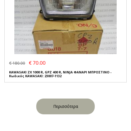
€ 70.00
€ 180.00
KAWASAKI ZX 1000 R, GPZ 400 R, NINJA ΦΑΝΑΡΙ ΜΠΡΟΣΤΙΝΟ -
Κωδικός KAWASAKI: 23007-1132
Περισσότερα