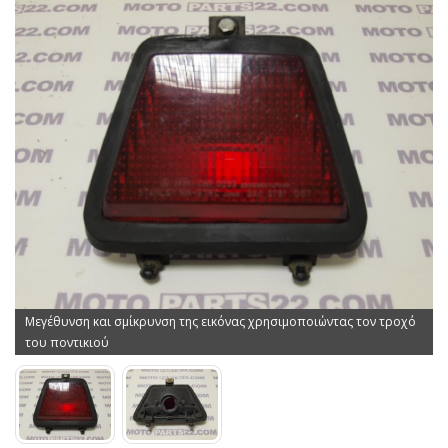
Μεγέθυνση και σμίκρυνση της εικόνας χρησιμοποιώντας τον τροχό
του ποντικιού