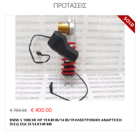
ΠΡΟΤΑΣΕΙΣ
€ 400.00
€ 700.00
BMW S 1000 XR HP 19 K49 05/14 05/19 ΗΛΕΚΤΡΟΝΙΚΗ ΑΝΑΡΤΗΣΗ
ΠΙΣΩ ESA 33 54 8 549 845