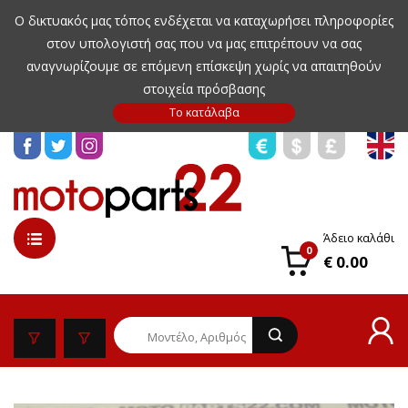
Ο δικτυακός μας τόπος ενδέχεται να καταχωρήσει πληροφορίες
στον υπολογιστή σας που να μας επιτρέπουν να σας
αναγνωρίζουμε σε επόμενη επίσκεψη χωρίς να απαιτηθούν
στοιχεία πρόσβασης
Άδειο καλάθι
0
€ 0.00