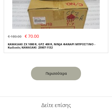
€ 70.00
€ 180.00
KAWASAKI ZX 1000 R, GPZ 400 R, NINJA ΦΑΝΑΡΙ ΜΠΡΟΣΤΙΝΟ -
Κωδικός KAWASAKI: 23007-1132
Περισσότερα
Δείτε επίσης