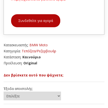
Συνδεθείτε για αγορά
Κατασκευαστής:
BMW Moto
Κατηγορία:
Τεπόζιτα/Ρεζερβουάρ
Κατάσταση:
Καινούριο
Προέλευση:
Original
Δεν βρίσκετε αυτό που ψάχνετε;
Έξοδα αποστολής: