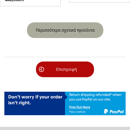
Περισσότερα σχετικά προϊόντα
Επιστροφή