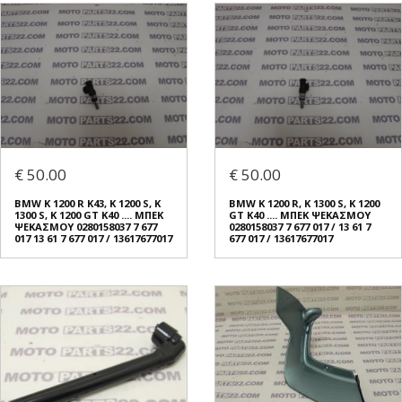
€ 50.00
€ 50.00
BMW K 1200 R K43, K 1200 S, K
BMW K 1200 R, K 1300 S, K 1200
1300 S, K 1200 GT K40 .... ΜΠΕΚ
GT K40 .... ΜΠΕΚ ΨΕΚΑΣΜΟΥ
ΨΕΚΑΣΜΟΥ 0280158037 7 677
0280158037 7 677 017 / 13 61 7
017 13 61 7 677 017 / 13617677017
677 017 / 13617677017