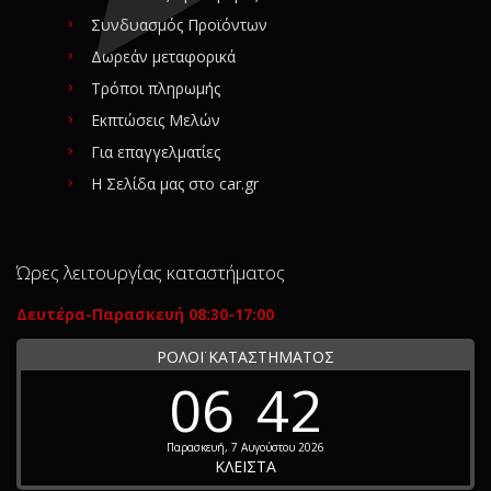
Συνδυασμός Προϊόντων
Δωρεάν μεταφορικά
Τρόποι πληρωμής
Εκπτώσεις Μελών
Για επαγγελματίες
Η Σελίδα μας στο car.gr
Ώρες λειτουργίας καταστήματος
Δευτέρα-Παρασκευή 08:30-17:00
ΡΟΛΟΪ ΚΑΤΑΣΤΗΜΑΤΟΣ
06
42
Παρασκευή, 7 Αυγούστου 2026
ΚΛΕΙΣΤΑ