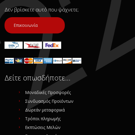
Δεν βρίσκετε αυτό που ψάχνετε;
Επικοινωνία
Δείτε οπωσδήποτε…
Μοναδικές Προσφορές
Συνδυασμός Προϊόντων
Δωρεάν μεταφορικά
Τρόποι πληρωμής
Εκπτώσεις Μελών