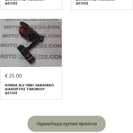
ΔΕΞΙΟΣ
ΔΕΞΙΟΣ
€ 25.00
HONDA XLV 1000 I VARADERO
ΔΙΑΚΟΠΤΗΣ ΤΙΜΟΝΙΟΥ
ΔΕΞΙΟΣ
Περισσότερα σχετικά προϊόντα