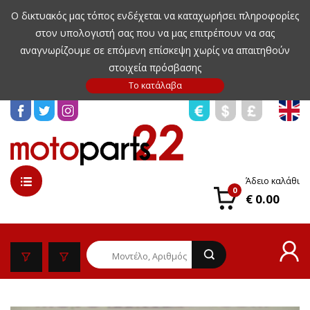
Ο δικτυακός μας τόπος ενδέχεται να καταχωρήσει πληροφορίες
στον υπολογιστή σας που να μας επιτρέπουν να σας
αναγνωρίζουμε σε επόμενη επίσκεψη χωρίς να απαιτηθούν
στοιχεία πρόσβασης
Άδειο καλάθι
0
€ 0.00