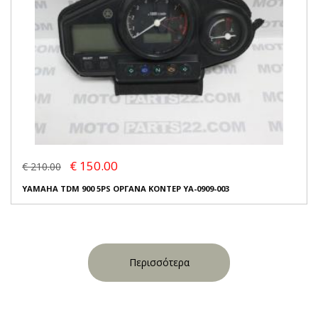
€ 150.00
€ 210.00
YAMAHA TDM 900 5PS ΟΡΓΑΝΑ ΚΟΝΤΕΡ YA-0909-003
Περισσότερα