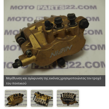
Μεγέθυνση και σμίκρυνση της εικόνας χρησιμοποιώντας τον τροχό
του ποντικιού