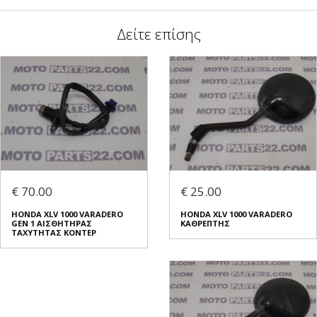
Δείτε επίσης
€ 70.00
€ 25.00
HONDA XLV 1000 VARADERO
HONDA XLV 1000 VARADERO
GEN 1 ΑΙΣΘΗΤΗΡΑΣ
ΚΑΘΡΕΠΤΗΣ
ΤΑΧΥΤΗΤΑΣ ΚΟΝΤΕΡ