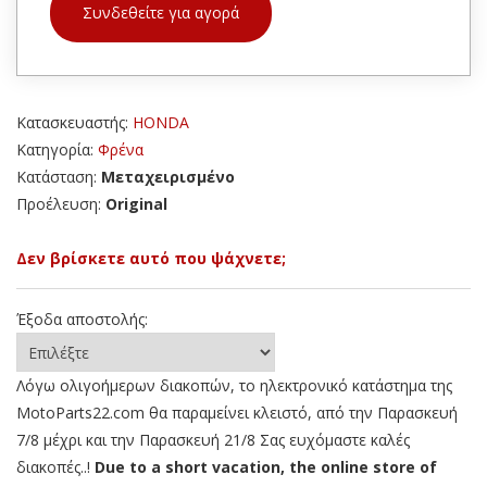
Συνδεθείτε για αγορά
Κατασκευαστής:
HONDA
Κατηγορία:
Φρένα
Κατάσταση:
Μεταχειρισμένο
Προέλευση:
Original
Δεν βρίσκετε αυτό που ψάχνετε;
Έξοδα αποστολής:
Λόγω ολιγοήμερων διακοπών, το ηλεκτρονικό κατάστημα της
MotoParts22.com θα παραμείνει κλειστό, από την Παρασκευή
7/8 μέχρι και την Παρασκευή 21/8 Σας ευχόμαστε καλές
διακοπές..!
Due to a short vacation, the online store of