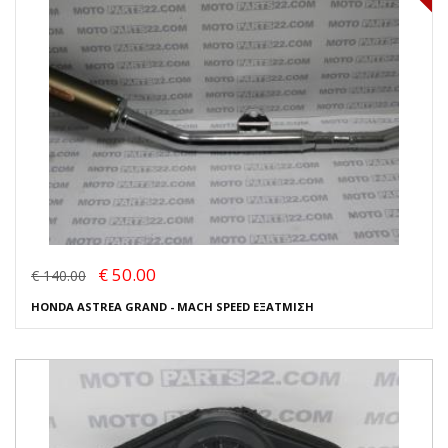
€ 50.00
€ 140.00
HONDA ASTREA GRAND - MACH SPEED ΕΞΑΤΜΙΣΗ