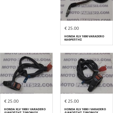
€ 25.00
HONDA XLV 1000 VARADERO
ΚΑΘΡΕΠΤΗΣ
€ 25.00
€ 25.00
HONDA XLV 1000 I VARADERO
HONDA XLV 1000 I VARADERO
ΔΙΑΚΟΠΤΗΣ ΤΙΜΟΝΙΟΥ
ΔΙΑΚΟΠΤΗΣ ΤΙΜΟΝΙΟΥ