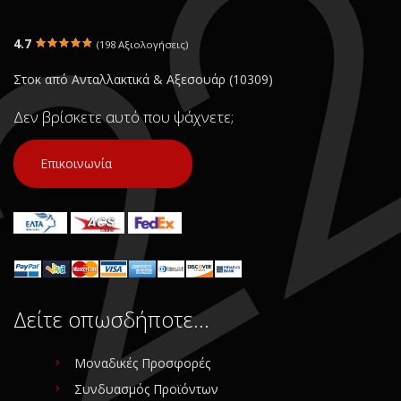
4.7
(198 Αξιολογήσεις)
Στοκ από Ανταλλακτικά & Αξεσουάρ (10309)
Δεν βρίσκετε αυτό που ψάχνετε;
Επικοινωνία
Δείτε οπωσδήποτε…
Μοναδικές Προσφορές
Συνδυασμός Προϊόντων