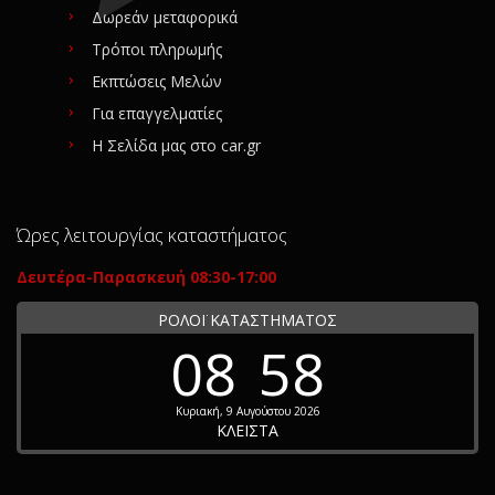
Δωρεάν μεταφορικά
Τρόποι πληρωμής
Εκπτώσεις Μελών
Για επαγγελματίες
Η Σελίδα μας στο car.gr
Ώρες λειτουργίας καταστήματος
Δευτέρα-Παρασκευή 08:30-17:00
ΡΟΛΟΪ ΚΑΤΑΣΤΗΜΑΤΟΣ
08
58
Κυριακή, 9 Αυγούστου 2026
ΚΛΕΙΣΤΑ