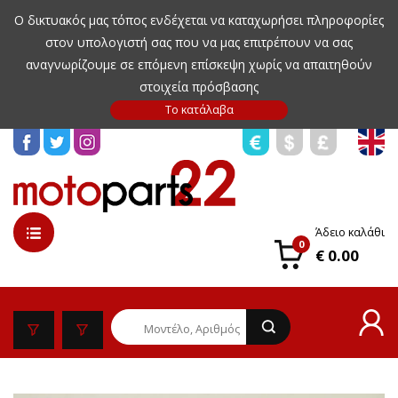
Ο δικτυακός μας τόπος ενδέχεται να καταχωρήσει πληροφορίες
στον υπολογιστή σας που να μας επιτρέπουν να σας
αναγνωρίζουμε σε επόμενη επίσκεψη χωρίς να απαιτηθούν
στοιχεία πρόσβασης
Άδειο καλάθι
0
€ 0.00