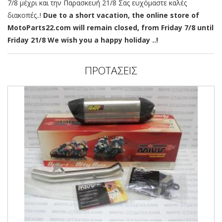
7/8 μέχρι και την Παρασκευή 21/8 Σας ευχόμαστε καλές
διακοπές..!
Due to a short vacation, the online store of
MotoParts22.com will remain closed, from Friday 7/8 until
Friday 21/8 We wish you a happy holiday ..!
ΠΡΟΤΑΣΕΙΣ