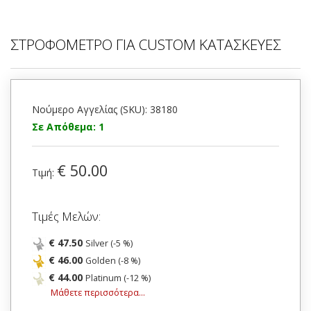
ΣΤΡΟΦΟΜΕΤΡΟ ΓΙΑ CUSTOM ΚΑΤΑΣΚΕΥΕΣ
Νούμερο Αγγελίας (SKU): 38180
Σε Απόθεμα: 1
€ 50.00
Τιμή:
Τιμές Μελών:
€ 47.50
Silver (-5 %)
€ 46.00
Golden (-8 %)
€ 44.00
Platinum (-12 %)
Μάθετε περισσότερα...