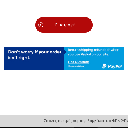
Επιστροφή
Σε όλες τις τιμές συμπεριλαμβάνεται ο ΦΠΑ 24%