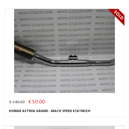
€ 50.00
€ 140.00
HONDA ASTREA GRAND - MACH SPEED ΕΞΑΤΜΙΣΗ