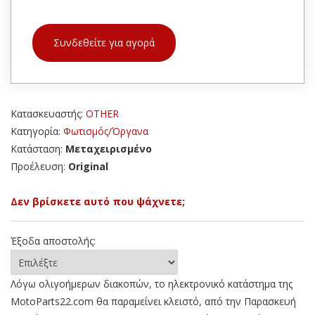
Συνδεθείτε για αγορά
Κατασκευαστής:
OTHER
Κατηγορία:
Φωτισμός/Όργανα
Κατάσταση:
Μεταχειρισμένο
Προέλευση:
Original
Δεν βρίσκετε αυτό που ψάχνετε;
Έξοδα αποστολής:
Λόγω ολιγοήμερων διακοπών, το ηλεκτρονικό κατάστημα της
MotoParts22.com θα παραμείνει κλειστό, από την Παρασκευή