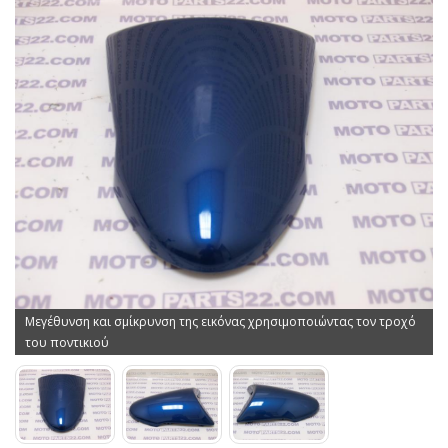
Μεγέθυνση και σμίκρυνση της εικόνας χρησιμοποιώντας τον τροχό
του ποντικιού