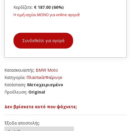
Κερδίζετε:
€ 187.00 (66%)
Η τιμή ισχύει ΜΟΝΟ για online αγορά!
Συνδεθείτε για αγορά
Κατασκευαστής:
BMW Moto
Κατηγορία:
Πλαστικά/Φαίρινγκ
Κατάσταση:
Μεταχειρισμένο
Προέλευση:
Original
Δεν βρίσκετε αυτό που ψάχνετε;
Έξοδα αποστολής: