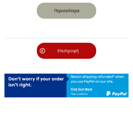
Περισσότερα
Επιστροφή