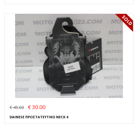
€ 30.00
€ 45.00
DAINESE ΠΡΟΣΤΑΤΕΥΤΙΚΟ NECK 4