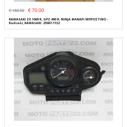
€ 70.00
€ 180.00
KAWASAKI ZX 1000 R, GPZ 400 R, NINJA ΦΑΝΑΡΙ ΜΠΡΟΣΤΙΝΟ -
Κωδικός KAWASAKI: 23007-1132