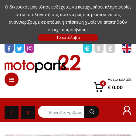
Ο δικτυακός μας τόπος ενδέχεται να καταχωρήσει πληροφορίες
στον υπολογιστή σας που να μας επιτρέπουν να σας
αναγνωρίζουμε σε επόμενη επίσκεψη χωρίς να απαιτηθούν
στοιχεία πρόσβασης
Άδειο καλάθι
0
€ 0.00