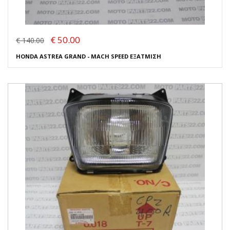
€ 50.00
€ 140.00
HONDA ASTREA GRAND - MACH SPEED ΕΞΑΤΜΙΣΗ