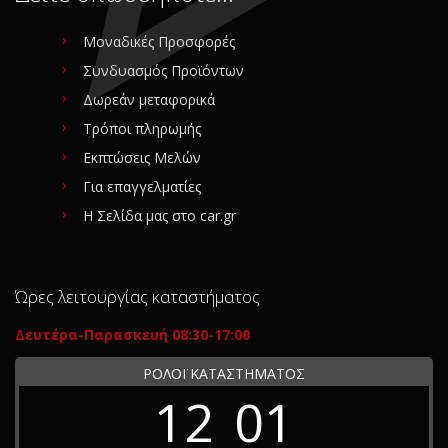
Μοναδικές Προσφορές
Συνδυασμός Προϊόντων
Δωρεάν μεταφορικά
Τρόποι πληρωμής
Εκπτώσεις Μελών
Για επαγγελματίες
Η Σελίδα μας στο car.gr
Ώρες λειτουργίας καταστήματος
Δευτέρα-Παρασκευή 08:30-17:00
ΡΟΛΟΪ ΚΑΤΑΣΤΗΜΑΤΟΣ
12
01