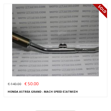
€ 50.00
€ 140.00
HONDA ASTREA GRAND - MACH SPEED ΕΞΑΤΜΙΣΗ