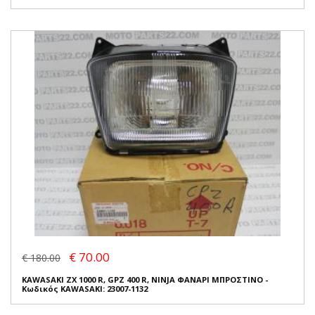
€ 70.00
€ 180.00
KAWASAKI ZX 1000 R, GPZ 400 R, NINJA ΦΑΝΑΡΙ ΜΠΡΟΣΤΙΝΟ -
Κωδικός KAWASAKI: 23007-1132