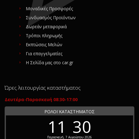
Μοναδικές Προσφορές
Συνδυασμός Προϊόντων
Δωρεάν μεταφορικά
Τρόποι πληρωμής
Εκπτώσεις Μελών
Για επαγγελματίες
Η Σελίδα μας στο car.gr
Ώρες λειτουργίας καταστήματος
Δευτέρα-Παρασκευή 08:30-17:00
ΡΟΛΟΪ ΚΑΤΑΣΤΗΜΑΤΟΣ
11
30
Παρασκευή, 7 Αυγούστου 2026