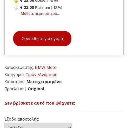
€ 23.00
Golden (-8 %)
€ 22.00
Platinum (-12 %)
Μάθετε περισσότερα...
Συνδεθείτε για αγορά
Κατασκευαστής:
BMW Moto
Κατηγορία:
Τιμόνι/Ανάρτηση
Κατάσταση:
Μεταχειρισμένο
Προέλευση:
Original
Δεν βρίσκετε αυτό που ψάχνετε;
Έξοδα αποστολής: