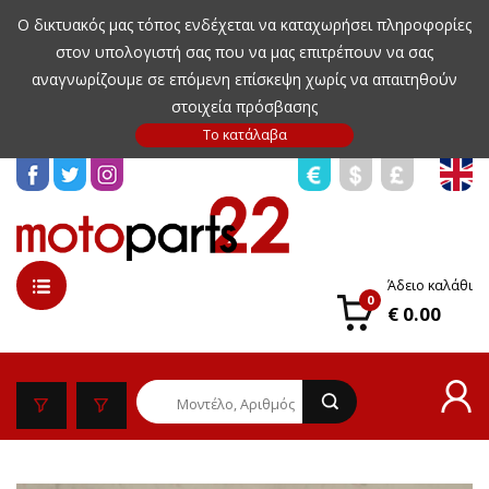
Ο δικτυακός μας τόπος ενδέχεται να καταχωρήσει πληροφορίες
στον υπολογιστή σας που να μας επιτρέπουν να σας
αναγνωρίζουμε σε επόμενη επίσκεψη χωρίς να απαιτηθούν
στοιχεία πρόσβασης
Άδειο καλάθι
0
€ 0.00