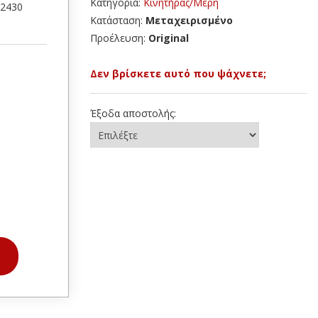
Κατηγορία:
Κινητήρας/Μέρη
42430
Κατάσταση:
Μεταχειρισμένο
Προέλευση:
Original
Δεν βρίσκετε αυτό που ψάχνετε;
Έξοδα αποστολής: