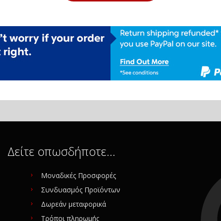
Δείτε οπωσδήποτε…
Μοναδικές Προσφορές
Συνδυασμός Προϊόντων
Δωρεάν μεταφορικά
Τρόποι πληρωμής