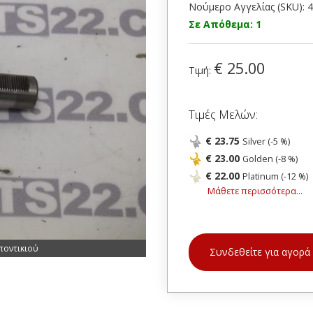
Νούμερο Αγγελίας (SKU): 
Σε Απόθεμα: 1
€ 25.00
Τιμή:
Τιμές Μελών:
€ 23.75
Silver (-5 %)
€ 23.00
Golden (-8 %)
€ 22.00
Platinum (-12 %)
Μάθετε περισσότερα...
ποντικιού
Συνδεθείτε για αγορά