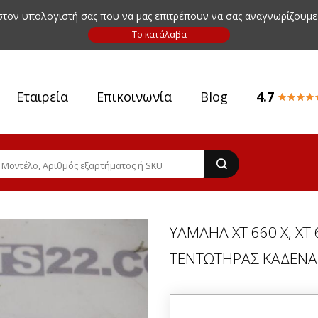
 στον υπολογιστή σας που να μας επιτρέπουν να σας αναγνωρίζουμε
Εταιρεία
Επικοινωνία
Blog
4.7
YAMAHA XT 660 X, XT 
ΤΕΝΤΩΤΗΡΑΣ ΚΑΔΕΝΑ