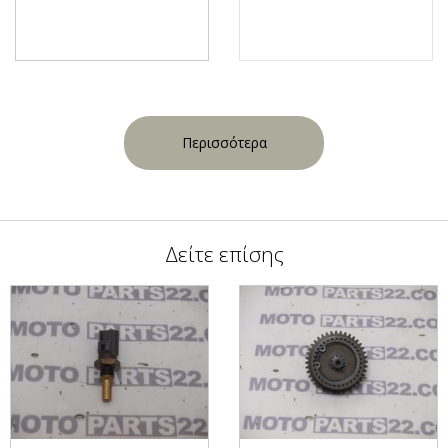
Περισσότερα
Δείτε επίσης