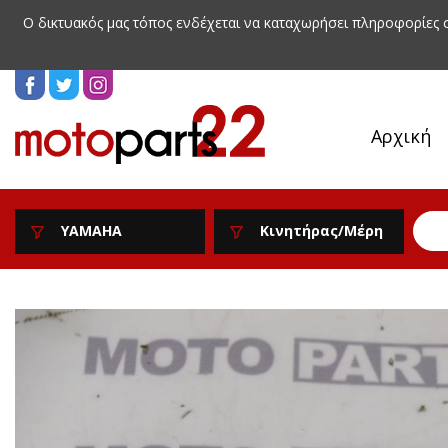
Ο δικτυακός μας τόπος ενδέχεται να καταχωρήσει πληροφορίες
Αρχική
YAMAHA
Κινητήρας/Μέρη