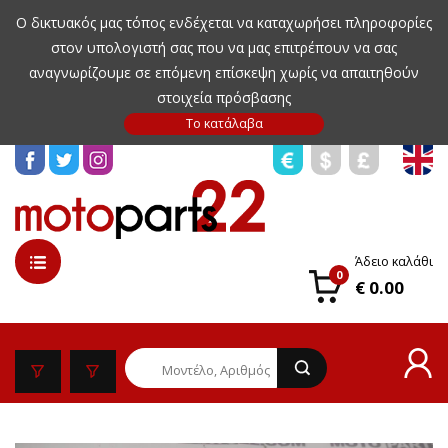
Ο δικτυακός μας τόπος ενδέχεται να καταχωρήσει πληροφορίες
στον υπολογιστή σας που να μας επιτρέπουν να σας
αναγνωρίζουμε σε επόμενη επίσκεψη χωρίς να απαιτηθούν
στοιχεία πρόσβασης
Άδειο καλάθι
0
€ 0.00