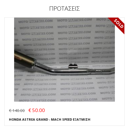
ΠΡΟΤΑΣΕΙΣ
€ 50.00
€ 140.00
HONDA ASTREA GRAND - MACH SPEED ΕΞΑΤΜΙΣΗ