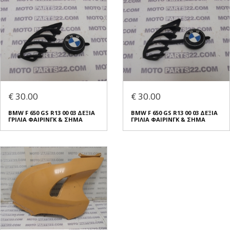
€ 30.00
€ 30.00
BMW F 650 GS R13 00 03 ΔΕΞΙΑ
BMW F 650 GS R13 00 03 ΔΕΞΙΑ
ΓΡΙΛΙΑ ΦΑΙΡΙΝΓΚ & ΣΗΜΑ
ΓΡΙΛΙΑ ΦΑΙΡΙΝΓΚ & ΣΗΜΑ