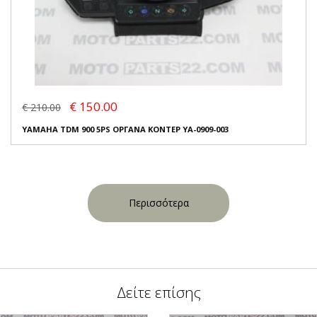
€ 150.00
€ 210.00
YAMAHA TDM 900 5PS ΟΡΓΑΝΑ ΚΟΝΤΕΡ YA-0909-003
Περισσότερα
Δείτε επίσης