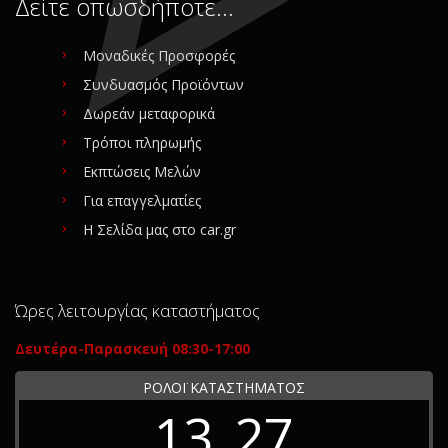
Δείτε οπωσδήποτε…
Μοναδικές Προσφορές
Συνδυασμός Προϊόντων
Δωρεάν μεταφορικά
Τρόποι πληρωμής
Εκπτώσεις Μελών
Για επαγγελματίες
Η Σελίδα μας στο car.gr
Ώρες λειτουργίας καταστήματος
Δευτέρα-Παρασκευή 08:30-17:00
ΡΟΛΟΪ ΚΑΤΑΣΤΗΜΑΤΟΣ
13
27