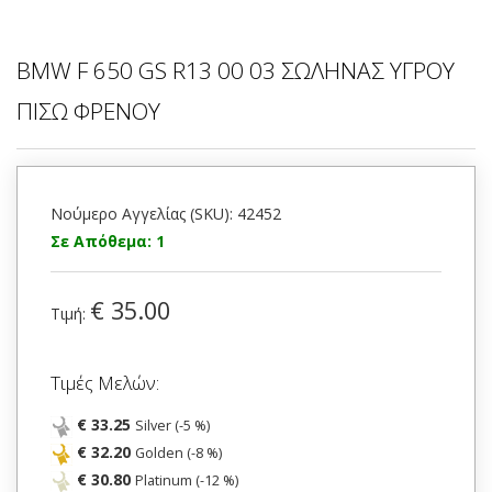
BMW F 650 GS R13 00 03 ΣΩΛΗΝΑΣ ΥΓΡΟΥ
ΠΙΣΩ ΦΡΕΝΟΥ
Νούμερο Αγγελίας (SKU): 42452
Σε Απόθεμα: 1
€ 35.00
Τιμή:
Τιμές Μελών:
€ 33.25
Silver (-5 %)
€ 32.20
Golden (-8 %)
€ 30.80
Platinum (-12 %)