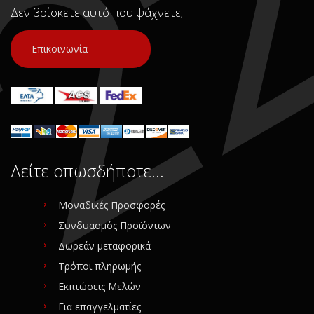
Δεν βρίσκετε αυτό που ψάχνετε;
Επικοινωνία
Δείτε οπωσδήποτε…
Μοναδικές Προσφορές
Συνδυασμός Προϊόντων
Δωρεάν μεταφορικά
Τρόποι πληρωμής
Εκπτώσεις Μελών
Για επαγγελματίες