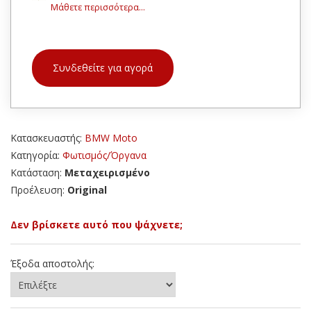
Μάθετε περισσότερα...
Συνδεθείτε για αγορά
Κατασκευαστής:
BMW Moto
Κατηγορία:
Φωτισμός/Όργανα
Κατάσταση:
Μεταχειρισμένο
Προέλευση:
Original
Δεν βρίσκετε αυτό που ψάχνετε;
Έξοδα αποστολής: