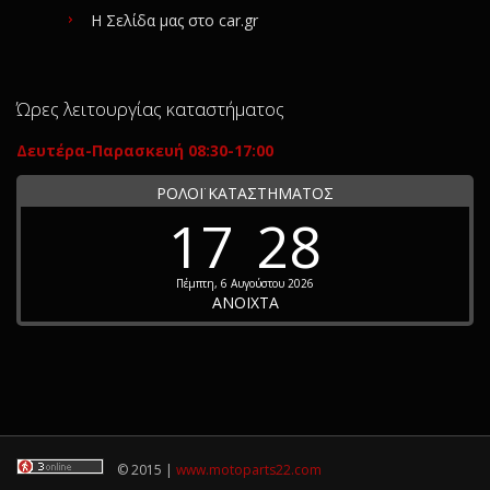
Η Σελίδα μας στο car.gr
Ώρες λειτουργίας καταστήματος
Δευτέρα-Παρασκευή 08:30-17:00
ΡΟΛΟΪ ΚΑΤΑΣΤΗΜΑΤΟΣ
17
28
Πέμπτη, 6 Αυγούστου 2026
ΑΝΟΙΧΤΑ
© 2015 |
www.motoparts22.com