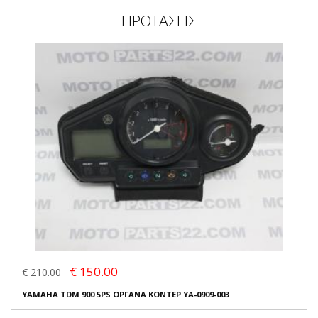
ΠΡΟΤΑΣΕΙΣ
€ 150.00
€ 210.00
YAMAHA TDM 900 5PS ΟΡΓΑΝΑ ΚΟΝΤΕΡ YA-0909-003