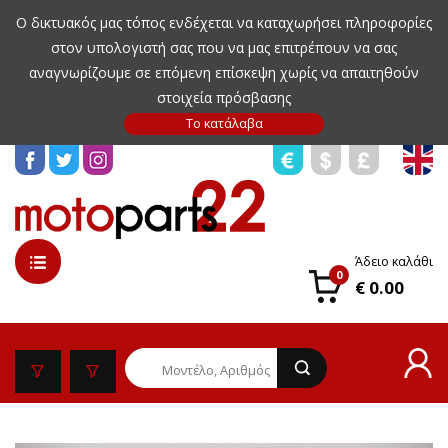
Ο δικτυακός μας τόπος ενδέχεται να καταχωρήσει πληροφορίες
στον υπολογιστή σας που να μας επιτρέπουν να σας
αναγνωρίζουμε σε επόμενη επίσκεψη χωρίς να απαιτηθούν
στοιχεία πρόσβασης
Άδειο καλάθι
0
€ 0.00