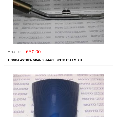
€ 50.00
€ 140.00
HONDA ASTREA GRAND - MACH SPEED ΕΞΑΤΜΙΣΗ