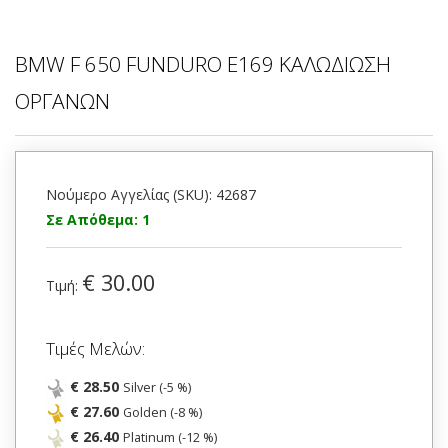
BMW F 650 FUNDURO Ε169 ΚΑΛΩΔΙΩΣΗ
ΟΡΓΑΝΩΝ
Νούμερο Αγγελίας (SKU): 42687
Σε Απόθεμα: 1
€ 30.00
Τιμή:
Τιμές Μελών:
€ 28.50
Silver (-5 %)
€ 27.60
Golden (-8 %)
€ 26.40
Platinum (-12 %)