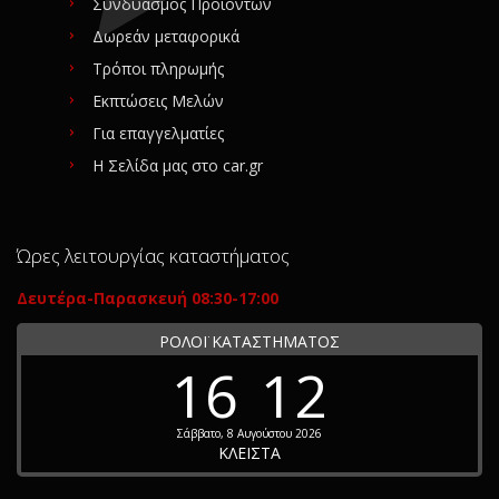
Συνδυασμός Προϊόντων
Δωρεάν μεταφορικά
Τρόποι πληρωμής
Εκπτώσεις Μελών
Για επαγγελματίες
Η Σελίδα μας στο car.gr
Ώρες λειτουργίας καταστήματος
Δευτέρα-Παρασκευή 08:30-17:00
ΡΟΛΟΪ ΚΑΤΑΣΤΗΜΑΤΟΣ
16
12
Σάββατο, 8 Αυγούστου 2026
ΚΛΕΙΣΤΑ