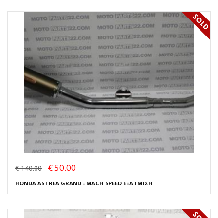
€ 50.00
€ 140.00
HONDA ASTREA GRAND - MACH SPEED ΕΞΑΤΜΙΣΗ