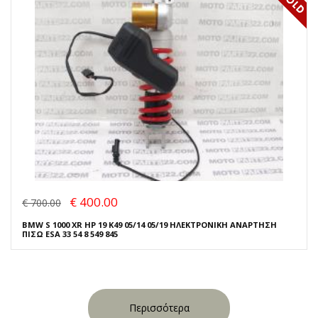
€ 400.00
€ 700.00
BMW S 1000 XR HP 19 K49 05/14 05/19 ΗΛΕΚΤΡΟΝΙΚΗ ΑΝΑΡΤΗΣΗ
ΠΙΣΩ ESA 33 54 8 549 845
Περισσότερα