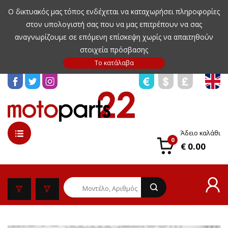
Ο δικτυακός μας τόπος ενδέχεται να καταχωρήσει πληροφορίες
στον υπολογιστή σας που να μας επιτρέπουν να σας
αναγνωρίζουμε σε επόμενη επίσκεψη χωρίς να απαιτηθούν
στοιχεία πρόσβασης
Άδειο καλάθι
0
€ 0.00