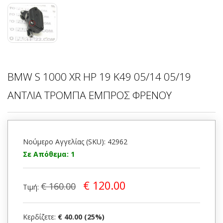
BMW S 1000 XR HP 19 K49 05/14 05/19
ΑΝΤΛΙΑ ΤΡΟΜΠΑ ΕΜΠΡΟΣ ΦΡΕΝΟΥ
Νούμερο Αγγελίας (SKU): 42962
Σε Απόθεμα: 1
€ 120.00
€ 160.00
Τιμή:
Κερδίζετε:
€ 40.00 (25%)