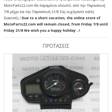
MotoParts22.com θα παραμείνει κλειστό, από την Παρασκευή
7/8 μέχρι και την Παρασκευή 21/8 Σας ευχόμαστε καλές
διακοπές..!
Due to a short vacation, the online store of
MotoParts22.com will remain closed, from Friday 7/8 until
Friday 21/8 We wish you a happy holiday ..!
ΠΡΟΤΑΣΕΙΣ