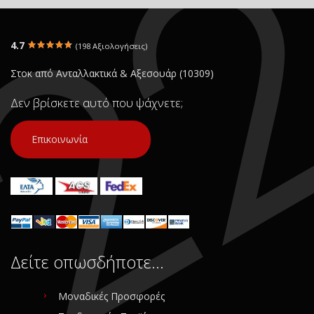
4.7
(198 Αξιολογήσεις)
Στοκ από Ανταλλακτικά & Αξεσουάρ (10309)
Δεν βρίσκετε αυτό που ψάχνετε;
Επικοινωνία
Δείτε οπωσδήποτε…
Μοναδικές Προσφορές