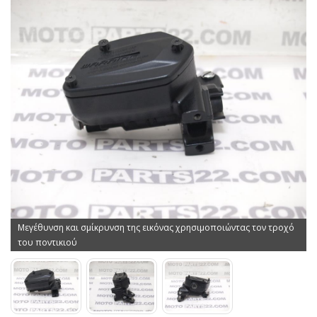
Μεγέθυνση και σμίκρυνση της εικόνας χρησιμοποιώντας τον τροχό
του ποντικιού