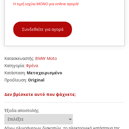
Η τιμή ισχύει ΜΟΝΟ για online αγορά!
Συνδεθείτε για αγορά
Κατασκευαστής:
BMW Moto
Κατηγορία:
Φρένα
Κατάσταση:
Μεταχειρισμένο
Προέλευση:
Original
Δεν βρίσκετε αυτό που ψάχνετε;
Έξοδα αποστολής:
Λόγω ολιγοήμερων διακοπών, το ηλεκτρονικό κατάστημα της