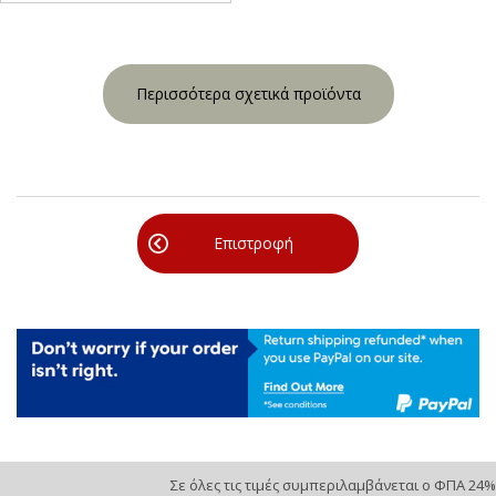
Περισσότερα σχετικά προϊόντα
Επιστροφή
Σε όλες τις τιμές συμπεριλαμβάνεται ο ΦΠΑ 24%