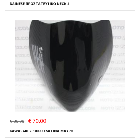
DAINESE ΠΡΟΣΤΑΤΕΥΤΙΚΟ NECK 4
€ 70.00
€ 86.00
KAWASAKI Z 1000 ΖΕΛΑΤΙΝΑ ΜΑΥΡΗ