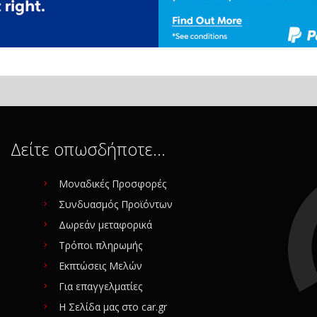
Δείτε οπωσδήποτε…
Μοναδικές Προσφορές
Συνδυασμός Προϊόντων
Δωρεάν μεταφορικά
Τρόποι πληρωμής
Εκπτώσεις Μελών
Για επαγγελματίες
Η Σελίδα μας στο car.gr