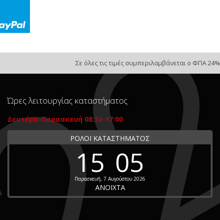
Σε όλες τις τιμές συμπεριλαμβάνεται ο ΦΠΑ 24%
Ώρες λειτουργίας καταστήματος
Δευτέρα-Παρασκευή 08:30-17:00
ΡΟΛΟΪ ΚΑΤΑΣΤΗΜΑΤΟΣ
15
05
Παρασκευή, 7 Αυγούστου 2026
ΑΝΟΙΧΤΑ