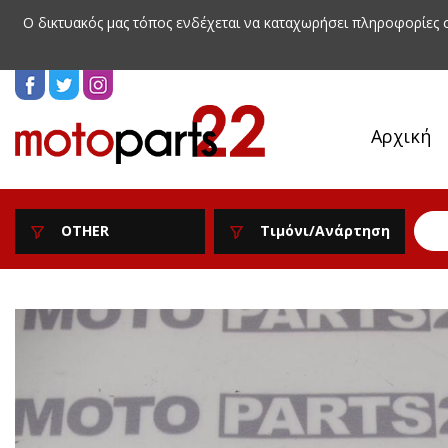
Ο δικτυακός μας τόπος ενδέχεται να καταχωρήσει πληροφορίες
Αρχική
OTHER
Τιμόνι/Ανάρτηση