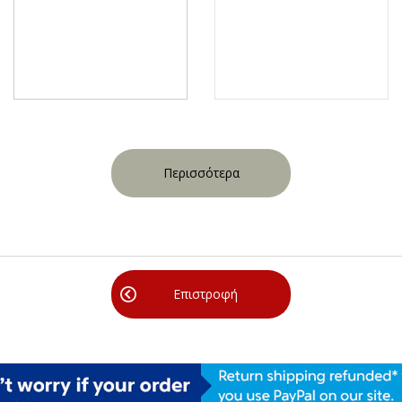
Περισσότερα
Επιστροφή