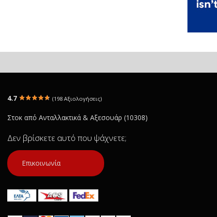
4.7
(198 Αξιολογήσεις)
Στοκ από Ανταλλακτικά & Αξεσουάρ (10308)
Δεν βρίσκετε αυτό που ψάχνετε;
Επικοινωνία