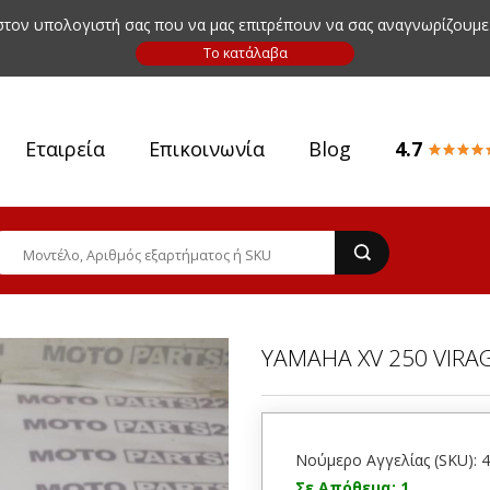
 στον υπολογιστή σας που να μας επιτρέπουν να σας αναγνωρίζουμε
Εταιρεία
Επικοινωνία
Blog
4.7
YAMAHA XV 250 VIRA
Νούμερο Αγγελίας (SKU): 
Σε Απόθεμα: 1