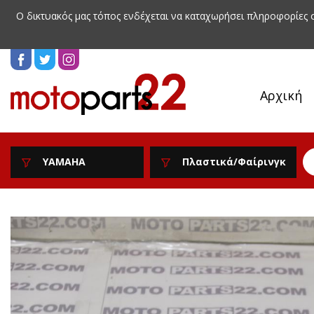
Ο δικτυακός μας τόπος ενδέχεται να καταχωρήσει πληροφορίες
Αρχική
YAMAHA
Πλαστικά/Φαίρινγκ