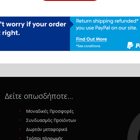
Δείτε οπωσδήποτε…
Μοναδικές Προσφορές
Συνδυασμός Προϊόντων
Δωρεάν μεταφορικά
Τρόποι πληρωμής