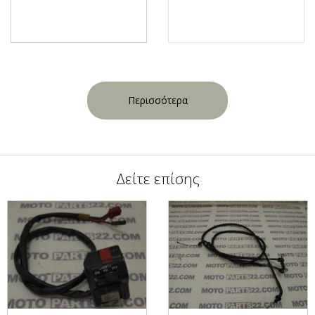
Περισσότερα
Δείτε επίσης