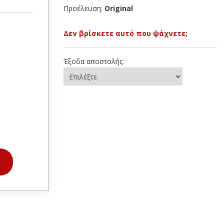
Προέλευση:
Original
Δεν βρίσκετε αυτό που ψάχνετε;
Έξοδα αποστολής: