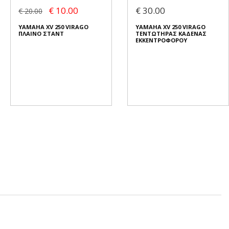
€ 10.00
€ 30.00
€ 20.00
YAMAHA XV 250 VIRAGO
YAMAHA XV 250 VIRAGO
ΠΛΑΙΝΟ ΣΤΑΝΤ
ΤΕΝΤΩΤΗΡΑΣ ΚΑΔΕΝΑΣ
ΕΚΚΕΝΤΡΟΦΟΡΟΥ