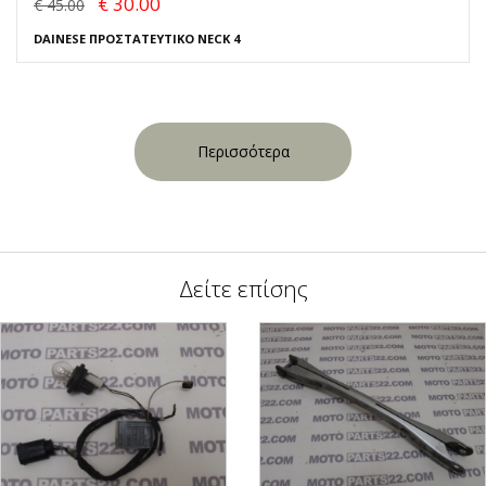
€ 30.00
€ 45.00
DAINESE ΠΡΟΣΤΑΤΕΥΤΙΚΟ NECK 4
Περισσότερα
Δείτε επίσης