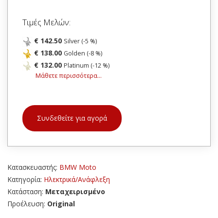
Τιμές Μελών:
€ 142.50
Silver (-5 %)
€ 138.00
Golden (-8 %)
€ 132.00
Platinum (-12 %)
Μάθετε περισσότερα...
Συνδεθείτε για αγορά
Κατασκευαστής:
BMW Moto
Κατηγορία:
Ηλεκτρικά/Ανάφλεξη
Κατάσταση:
Μεταχειρισμένο
Προέλευση:
Original