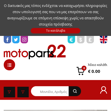
Ο δικτυακός μας τόπος ενδέχεται να καταχωρήσει πληροφορίες
στον υπολογιστή σας που να μας επιτρέπουν να σας
αναγνωρίζουμε σε επόμενη επίσκεψη χωρίς να απαιτηθούν
στοιχεία πρόσβασης
Άδειο καλάθι
0
€ 0.00