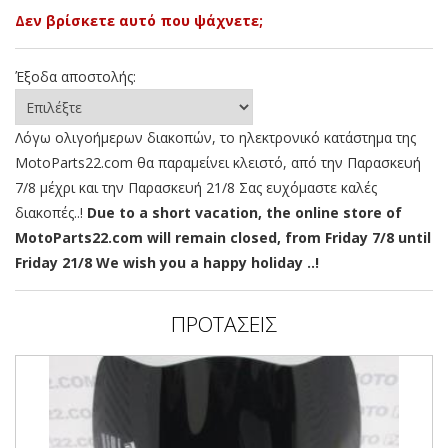
Δεν βρίσκετε αυτό που ψάχνετε;
Έξοδα αποστολής:
Λόγω ολιγοήμερων διακοπών, το ηλεκτρονικό κατάστημα της
MotoParts22.com θα παραμείνει κλειστό, από την Παρασκευή
7/8 μέχρι και την Παρασκευή 21/8 Σας ευχόμαστε καλές
διακοπές..!
Due to a short vacation, the online store of
MotoParts22.com will remain closed, from Friday 7/8 until
Friday 21/8 We wish you a happy holiday ..!
ΠΡΟΤΑΣΕΙΣ