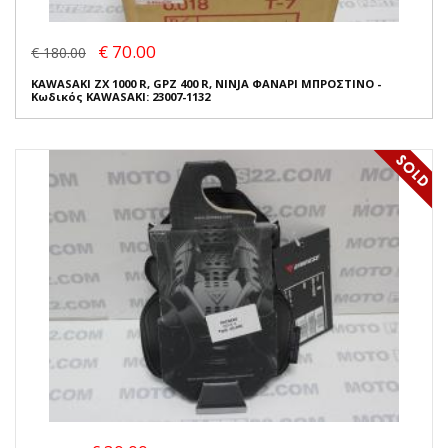
€ 70.00
€ 180.00
KAWASAKI ZX 1000 R, GPZ 400 R, NINJA ΦΑΝΑΡΙ ΜΠΡΟΣΤΙΝΟ -
Κωδικός KAWASAKI: 23007-1132