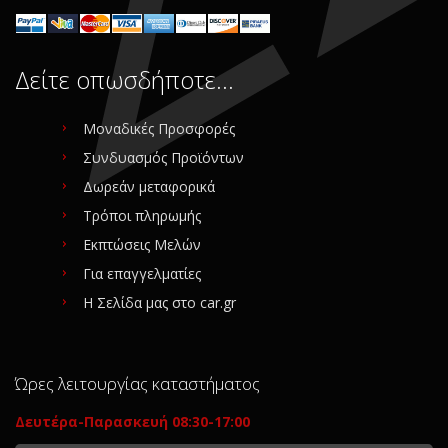
Δείτε οπωσδήποτε…
Μοναδικές Προσφορές
Συνδυασμός Προϊόντων
Δωρεάν μεταφορικά
Τρόποι πληρωμής
Εκπτώσεις Μελών
Για επαγγελματίες
Η Σελίδα μας στο car.gr
Ώρες λειτουργίας καταστήματος
Δευτέρα-Παρασκευή 08:30-17:00