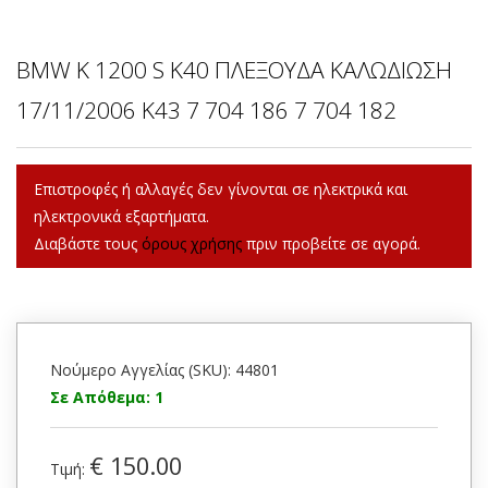
BMW K 1200 S K40 ΠΛΕΞΟΥΔΑ ΚΑΛΩΔΙΩΣΗ
17/11/2006 K43 7 704 186 7 704 182
Επιστροφές ή αλλαγές δεν γίνονται σε ηλεκτρικά και
ηλεκτρονικά εξαρτήματα.
Διαβάστε τους
όρους χρήσης
πριν προβείτε σε αγορά.
Νούμερο Αγγελίας (SKU): 44801
Σε Απόθεμα: 1
€ 150.00
Τιμή: