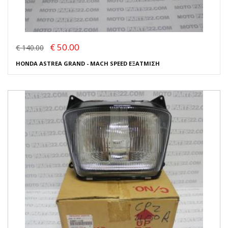
€ 50.00
€ 140.00
HONDA ASTREA GRAND - MACH SPEED ΕΞΑΤΜΙΣΗ