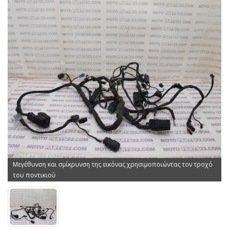
Μεγέθυνση και σμίκρυνση της εικόνας χρησιμοποιώντας τον τροχό
του ποντικιού