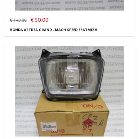
€ 50.00
€ 140.00
HONDA ASTREA GRAND - MACH SPEED ΕΞΑΤΜΙΣΗ