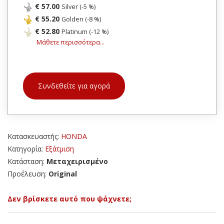
€ 57.00
Silver (-5 %)
€ 55.20
Golden (-8 %)
€ 52.80
Platinum (-12 %)
Μάθετε περισσότερα...
Συνδεθείτε για αγορά
Κατασκευαστής:
HONDA
Κατηγορία:
Εξάτμιση
Κατάσταση:
Μεταχειρισμένο
Προέλευση:
Original
Δεν βρίσκετε αυτό που ψάχνετε;