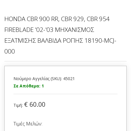
HONDA CBR 900 RR, CBR 929, CBR 954
FIREBLADE '02-'03 ΜΗΧΑΝΙΣΜΟΣ
ΕΞΑΤΜΙΣΗΣ ΒΑΛΒΙΔΑ ΡΟΠΗΣ 18190-MCJ-
000
Νούμερο Αγγελίας (SKU): 45021
Σε Απόθεμα: 1
€ 60.00
Τιμή:
Τιμές Μελών: