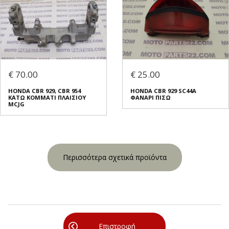
€ 70.00
€ 25.00
HONDA CBR 929, CBR 954
HONDA CBR 929 SC44A
ΚΑΤΩ ΚΟΜΜΑΤΙ ΠΛΑΙΣΙΟΥ
ΦΑΝΑΡΙ ΠΙΣΩ
MCJG
Περισσότερα σχετικά προϊόντα
Επιστροφή