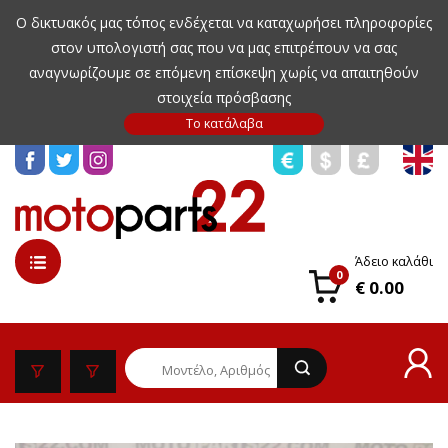
Ο δικτυακός μας τόπος ενδέχεται να καταχωρήσει πληροφορίες
στον υπολογιστή σας που να μας επιτρέπουν να σας
αναγνωρίζουμε σε επόμενη επίσκεψη χωρίς να απαιτηθούν
στοιχεία πρόσβασης
Άδειο καλάθι
0
€ 0.00