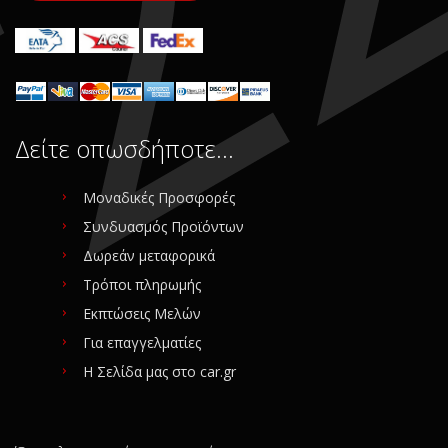
Δείτε οπωσδήποτε…
Μοναδικές Προσφορές
Συνδυασμός Προϊόντων
Δωρεάν μεταφορικά
Τρόποι πληρωμής
Εκπτώσεις Μελών
Για επαγγελματίες
Η Σελίδα μας στο car.gr