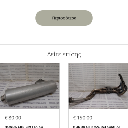
Περισσότερα
Δείτε επίσης
€ 80.00
€ 150.00
HONDA CBR 929 ΤΕΛΙΚΟ
HONDA CBR 929, 954 ΚΟΜΠΛΕ