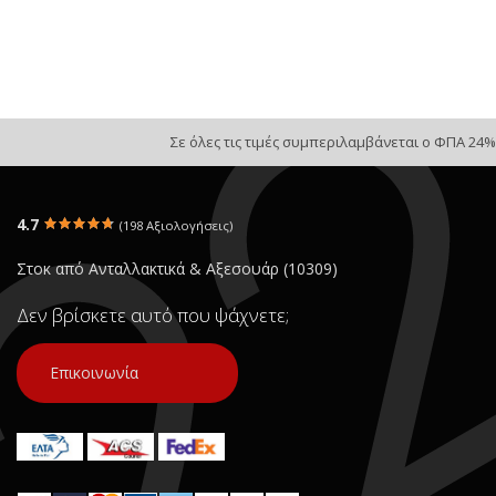
Σε όλες τις τιμές συμπεριλαμβάνεται ο ΦΠΑ 24%
4.7
(198 Αξιολογήσεις)
Στοκ από Ανταλλακτικά & Αξεσουάρ (10309)
Δεν βρίσκετε αυτό που ψάχνετε;
Επικοινωνία