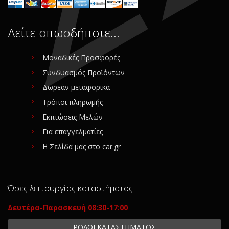
Δείτε οπωσδήποτε…
Μοναδικές Προσφορές
Συνδυασμός Προϊόντων
Δωρεάν μεταφορικά
Τρόποι πληρωμής
Εκπτώσεις Μελών
Για επαγγελματίες
Η Σελίδα μας στο car.gr
Ώρες λειτουργίας καταστήματος
Δευτέρα-Παρασκευή 08:30-17:00
ΡΟΛΟΪ ΚΑΤΑΣΤΗΜΑΤΟΣ