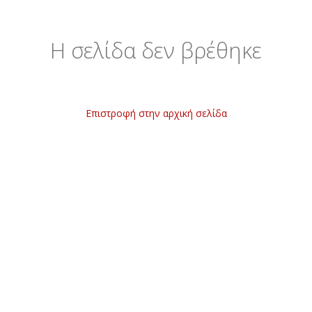
Η σελίδα δεν βρέθηκε
Επιστροφή στην αρχική σελίδα