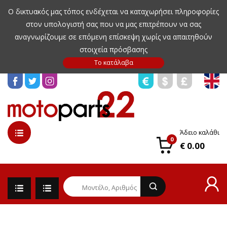
Ο δικτυακός μας τόπος ενδέχεται να καταχωρήσει πληροφορίες
στον υπολογιστή σας που να μας επιτρέπουν να σας
αναγνωρίζουμε σε επόμενη επίσκεψη χωρίς να απαιτηθούν
στοιχεία πρόσβασης
Άδειο καλάθι
0
€ 0.00