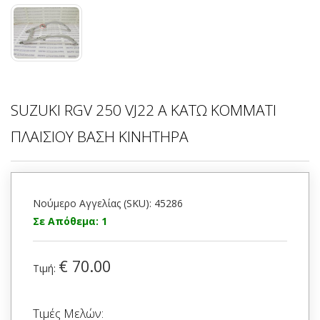
SUZUKI RGV 250 VJ22 A ΚΑΤΩ ΚΟΜΜΑΤΙ
ΠΛΑΙΣΙΟΥ ΒΑΣΗ ΚΙΝΗΤΗΡΑ
Νούμερο Αγγελίας (SKU): 45286
Σε Απόθεμα: 1
€ 70.00
Τιμή:
Τιμές Μελών: