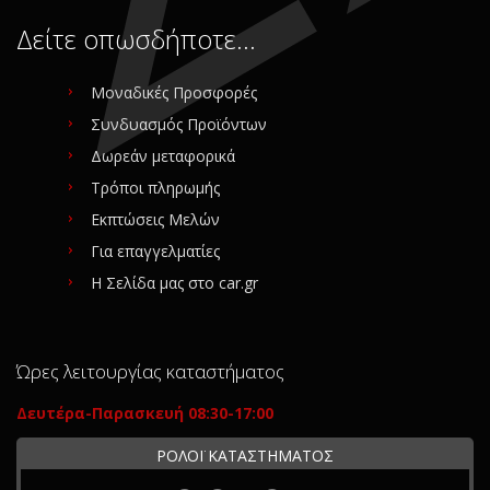
Δείτε οπωσδήποτε…
Μοναδικές Προσφορές
Συνδυασμός Προϊόντων
Δωρεάν μεταφορικά
Τρόποι πληρωμής
Εκπτώσεις Μελών
Για επαγγελματίες
Η Σελίδα μας στο car.gr
Ώρες λειτουργίας καταστήματος
Δευτέρα-Παρασκευή 08:30-17:00
ΡΟΛΟΪ ΚΑΤΑΣΤΗΜΑΤΟΣ