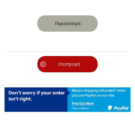
Περισσότερα
Επιστροφή