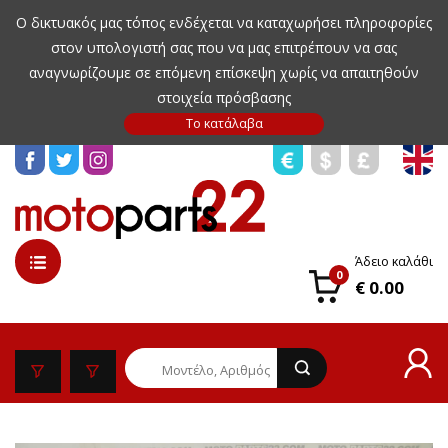
Ο δικτυακός μας τόπος ενδέχεται να καταχωρήσει πληροφορίες
στον υπολογιστή σας που να μας επιτρέπουν να σας
αναγνωρίζουμε σε επόμενη επίσκεψη χωρίς να απαιτηθούν
στοιχεία πρόσβασης
Άδειο καλάθι
0
€ 0.00