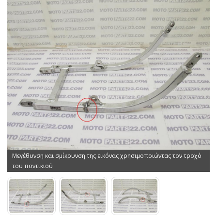
Μεγέθυνση και σμίκρυνση της εικόνας χρησιμοποιώντας τον τροχό
του ποντικιού