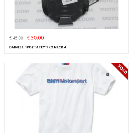
€ 30.00
€ 45.00
DAINESE ΠΡΟΣΤΑΤΕΥΤΙΚΟ NECK 4