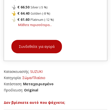
€ 66.50
Silver (-5 %)
€ 64.40
Golden (-8 %)
€ 61.60
Platinum (-12 %)
Μάθετε περισσότερα...
Συνδεθείτε για αγορά
Κατασκευαστής:
SUZUKI
Κατηγορία:
Σώμα/Πλαίσιο
Κατάσταση:
Μεταχειρισμένο
Προέλευση:
Original
Δεν βρίσκετε αυτό που ψάχνετε;