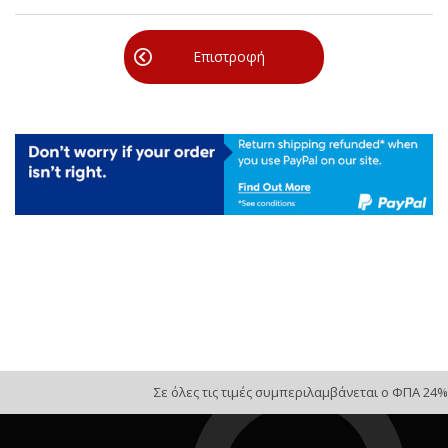
Επιστροφή
Σε όλες τις τιμές συμπεριλαμβάνεται ο ΦΠΑ 24%