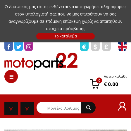
Ο δικτυακός μας τόπος ενδέχεται να καταχωρήσει πληροφορίες
στον υπολογιστή σας που να μας επιτρέπουν να σας
αναγνωρίζουμε σε επόμενη επίσκεψη χωρίς να απαιτηθούν
στοιχεία πρόσβασης
Άδειο καλάθι
0
€ 0.00