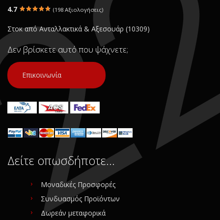
4.7
(198 Αξιολογήσεις)
Στοκ από Ανταλλακτικά & Αξεσουάρ (10309)
Δεν βρίσκετε αυτό που ψάχνετε;
Επικοινωνία
Δείτε οπωσδήποτε…
Μοναδικές Προσφορές
Συνδυασμός Προϊόντων
Δωρεάν μεταφορικά