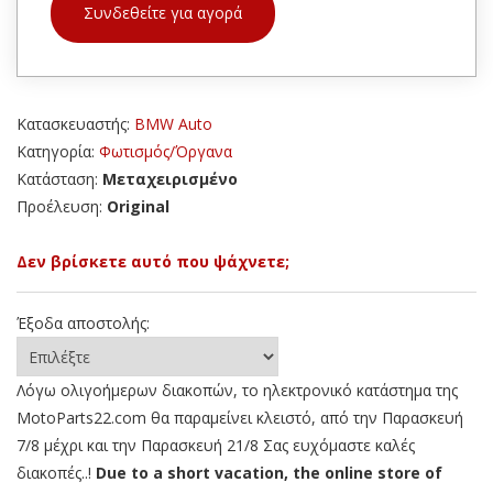
Συνδεθείτε για αγορά
Κατασκευαστής:
BMW Auto
Κατηγορία:
Φωτισμός/Όργανα
Κατάσταση:
Μεταχειρισμένο
Προέλευση:
Original
Δεν βρίσκετε αυτό που ψάχνετε;
Έξοδα αποστολής:
Λόγω ολιγοήμερων διακοπών, το ηλεκτρονικό κατάστημα της
MotoParts22.com θα παραμείνει κλειστό, από την Παρασκευή
7/8 μέχρι και την Παρασκευή 21/8 Σας ευχόμαστε καλές
διακοπές..!
Due to a short vacation, the online store of