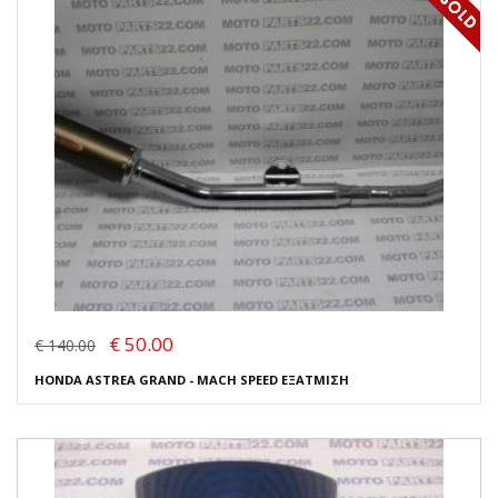
€ 50.00
€ 140.00
HONDA ASTREA GRAND - MACH SPEED ΕΞΑΤΜΙΣΗ