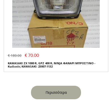
€ 70.00
€ 180.00
KAWASAKI ZX 1000 R, GPZ 400 R, NINJA ΦΑΝΑΡΙ ΜΠΡΟΣΤΙΝΟ -
Κωδικός KAWASAKI: 23007-1132
Περισσότερα