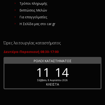
Τρόποι πληρωμής
Εκπτώσεις Μελών
Για επαγγελματίες
Η Σελίδα μας στο car.gr
Ώρες λειτουργίας καταστήματος
Δευτέρα-Παρασκευή 08:30-17:00
ΡΟΛΟΪ ΚΑΤΑΣΤΗΜΑΤΟΣ
11
14
Σάββατο, 8 Αυγούστου 2026
ΚΛΕΙΣΤΑ