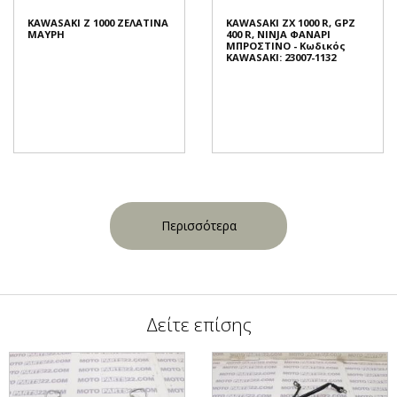
KAWASAKI Z 1000 ΖΕΛΑΤΙΝΑ
KAWASAKI ZX 1000 R, GPZ
ΜΑΥΡΗ
400 R, NINJA ΦΑΝΑΡΙ
ΜΠΡΟΣΤΙΝΟ - Κωδικός
KAWASAKI: 23007-1132
Περισσότερα
Δείτε επίσης