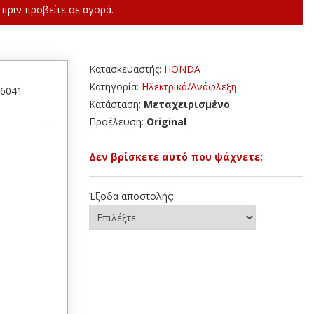
πριν προβείτε σε αγορά.
Κατασκευαστής:
HONDA
Κατηγορία:
Ηλεκτρικά/Ανάφλεξη
46041
Κατάσταση:
Μεταχειρισμένο
Προέλευση:
Original
Δεν βρίσκετε αυτό που ψάχνετε;
Έξοδα αποστολής: