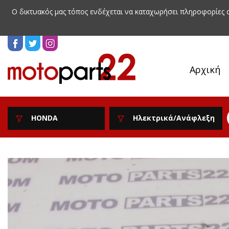
Ο δικτυακός μας τόπος ενδέχεται να καταχωρήσει πληροφορίες
Αρχική
HONDA
Ηλεκτρικά/Ανάφλεξη