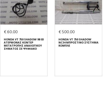
€ 60.00
€ 500.00
HONDA VT 750 SHADOW 98 03
HONDA VT 750 SHADOW
ΑΤΕΡΜΟΝΑΣ ΚΟΝΤΕΡ
NC34 ΜΠΡΟΣΤΙΝΟ ΣΥΣΤΗΜΑ
ΜΕΤΑΤΡΟΠΗΣ ΑΝΑΛΟΓΙΚΟΥ
ΚΟΜΠΛΕ
ΣΗΜΑΤΟΣ ΣΕ ΨΗΦΙΑΚΟ