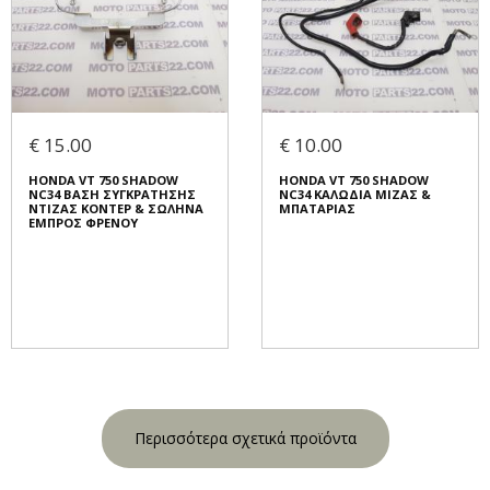
€ 15.00
€ 10.00
HONDA VT 750 SHADOW
HONDA VT 750 SHADOW
NC34 ΒΑΣΗ ΣΥΓΚΡΑΤΗΣΗΣ
NC34 ΚΑΛΩΔΙΑ ΜΙΖΑΣ &
ΝΤΙΖΑΣ ΚΟΝΤΕΡ & ΣΩΛΗΝΑ
ΜΠΑΤΑΡΙΑΣ
ΕΜΠΡΟΣ ΦΡΕΝΟΥ
Περισσότερα σχετικά προϊόντα