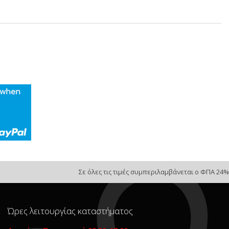
Σε όλες τις τιμές συμπεριλαμβάνεται ο ΦΠΑ 24%
Ώρες λειτουργίας καταστήματος