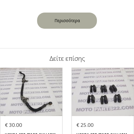
Περισσότερα
Δείτε επίσης
€ 30.00
€ 25.00