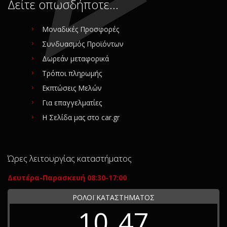
Δείτε οπωσδήποτε…
Μοναδικές Προσφορές
Συνδυασμός Προϊόντων
Δωρεάν μεταφορικά
Τρόποι πληρωμής
Εκπτώσεις Μελών
Για επαγγελματίες
Η Σελίδα μας στο car.gr
Ώρες λειτουργίας καταστήματος
Δευτέρα-Παρασκευή 08:30-17:00
ΡΟΛΟΪ ΚΑΤΑΣΤΗΜΑΤΟΣ
10
47