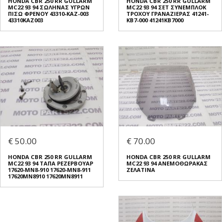
HONDA CBR 250 RR GULLARM
HONDA CBR 250 RR GULLARM
MC22 93 94 ΣΩΛΗΝΑΣ ΥΓΡΩΝ
MC22 93 94 ΣΕΤ ΣΥΝΕΜΠΛΟΚ
ΠΙΣΩ ΦΡΕΝΟΥ 43310-KAZ-003
ΤΡΟΧΟΥ ΓΡΑΝΑΖΙΕΡΑΣ 41241-
43310KAZ003
KB7-000 41241KB7000
€ 50.00
€ 70.00
HONDA CBR 250 RR GULLARM
HONDA CBR 250 RR GULLARM
MC22 93 94 ΤΑΠΑ ΡΕΖΕΡΒΟΥΑΡ
MC22 93 94 ΑΝΕΜΟΘΩΡΑΚΑΣ
17620-MN8-910 17620-MN8-911
ΖΕΛΑΤΙΝΑ
17620MN8910 17620MN8911