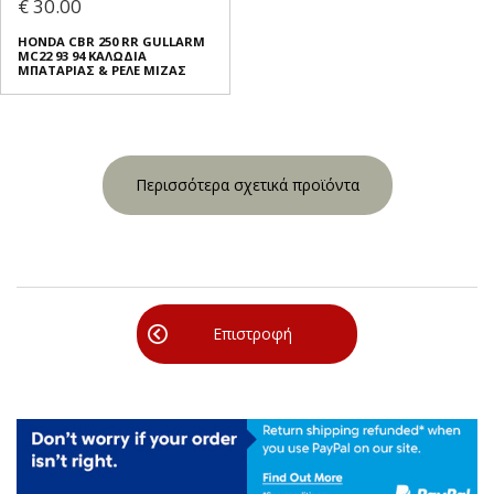
€ 30.00
HONDA CBR 250 RR GULLARM
MC22 93 94 ΚΑΛΩΔΙΑ
ΜΠΑΤΑΡΙΑΣ & ΡΕΛΕ ΜΙΖΑΣ
Περισσότερα σχετικά προϊόντα
Επιστροφή