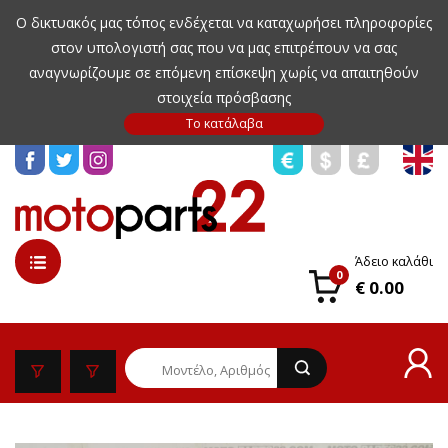
Ο δικτυακός μας τόπος ενδέχεται να καταχωρήσει πληροφορίες
στον υπολογιστή σας που να μας επιτρέπουν να σας
αναγνωρίζουμε σε επόμενη επίσκεψη χωρίς να απαιτηθούν
στοιχεία πρόσβασης
Άδειο καλάθι
0
€ 0.00