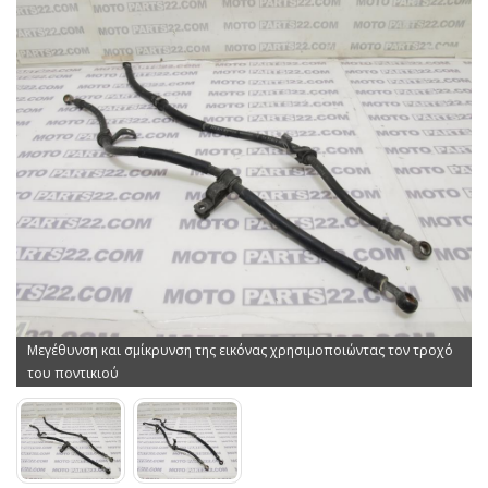
Μεγέθυνση και σμίκρυνση της εικόνας χρησιμοποιώντας τον τροχό
του ποντικιού