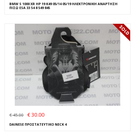
BMW S 1000 XR HP 19 K49 05/14 05/19 ΗΛΕΚΤΡΟΝΙΚΗ ΑΝΑΡΤΗΣΗ
ΠΙΣΩ ESA 33 54 8 549 845
€ 30.00
€ 45.00
DAINESE ΠΡΟΣΤΑΤΕΥΤΙΚΟ NECK 4