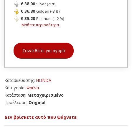
€ 38.00
Silver (-5 %)
€ 36.80
Golden (-8 %)
€ 35.20
Platinum (-12 %)
Μάθετε περισσότερα...
Συνδεθείτε για αγορά
Κατασκευαστής:
HONDA
Κατηγορία:
Φρένα
Κατάσταση:
Μεταχειρισμένο
Προέλευση:
Original
Δεν βρίσκετε αυτό που ψάχνετε;