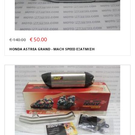
€ 50.00
€ 140.00
HONDA ASTREA GRAND - MACH SPEED ΕΞΑΤΜΙΣΗ