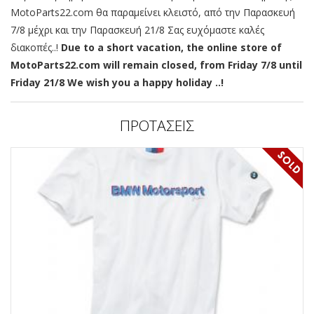
MotoParts22.com θα παραμείνει κλειστό, από την Παρασκευή
7/8 μέχρι και την Παρασκευή 21/8 Σας ευχόμαστε καλές
διακοπές..!
Due to a short vacation, the online store of
MotoParts22.com will remain closed, from Friday 7/8 until
Friday 21/8 We wish you a happy holiday ..!
ΠΡΟΤΑΣΕΙΣ