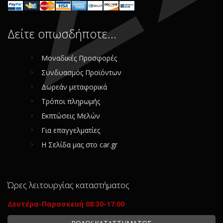
Δείτε οπωσδήποτε…
Μοναδικές Προσφορές
Συνδυασμός Προϊόντων
Δωρεάν μεταφορικά
Τρόποι πληρωμής
Εκπτώσεις Μελών
Για επαγγελματίες
Η Σελίδα μας στο car.gr
Ώρες λειτουργίας καταστήματος
Δευτέρα-Παρασκευή 08:30-17:00