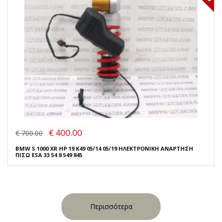
€ 400.00
€ 700.00
BMW S 1000 XR HP 19 K49 05/14 05/19 ΗΛΕΚΤΡΟΝΙΚΗ ΑΝΑΡΤΗΣΗ
ΠΙΣΩ ESA 33 54 8 549 845
Περισσότερα