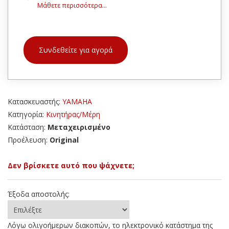
Μάθετε περισσότερα...
Συνδεθείτε για αγορά
Κατασκευαστής:
YAMAHA
Κατηγορία:
Κινητήρας/Μέρη
Κατάσταση:
Μεταχειρισμένο
Προέλευση:
Original
Δεν βρίσκετε αυτό που ψάχνετε;
Έξοδα αποστολής:
Λόγω ολιγοήμερων διακοπών, το ηλεκτρονικό κατάστημα της