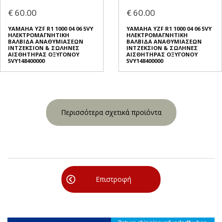
€ 60.00
€ 60.00
YAMAHA YZF R1 1000 04 06 5VY
YAMAHA YZF R1 1000 04 06 5VY
ΗΛΕΚΤΡΟΜΑΓΝΗΤΙΚΗ
ΗΛΕΚΤΡΟΜΑΓΝΗΤΙΚΗ
ΒΑΛΒΙΔΑ ΑΝΑΘΥΜΙΑΣΕΩΝ
ΒΑΛΒΙΔΑ ΑΝΑΘΥΜΙΑΣΕΩΝ
ΙΝΤΖΕΚΣΙΟΝ & ΣΩΛΗΝΕΣ
ΙΝΤΖΕΚΣΙΟΝ & ΣΩΛΗΝΕΣ
ΑΙΣΘΗΤΗΡΑΣ ΟΞΥΓΟΝΟΥ
ΑΙΣΘΗΤΗΡΑΣ ΟΞΥΓΟΝΟΥ
5VY148400000
5VY148400000
Περισσότερα σχετικά προϊόντα
Επιστροφή