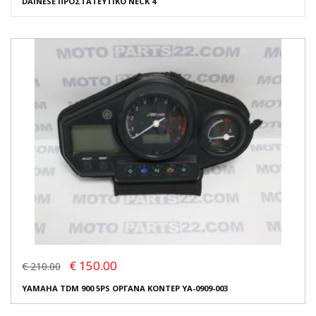
DAINESE ΠΡΟΣΤΑΤΕΥΤΙΚΟ NECK 4
€ 150.00
€ 210.00
YAMAHA TDM 900 5PS ΟΡΓΑΝΑ ΚΟΝΤΕΡ YA-0909-003