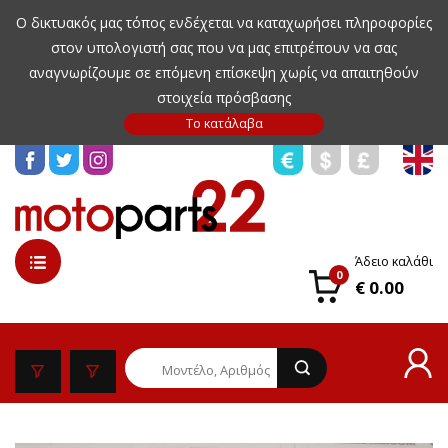
Ο δικτυακός μας τόπος ενδέχεται να καταχωρήσει πληροφορίες
στον υπολογιστή σας που να μας επιτρέπουν να σας
αναγνωρίζουμε σε επόμενη επίσκεψη χωρίς να απαιτηθούν
στοιχεία πρόσβασης
Άδειο καλάθι
0
€ 0.00