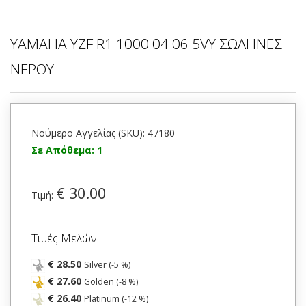
YAMAHA YZF R1 1000 04 06 5VY ΣΩΛΗΝΕΣ
ΝΕΡΟΥ
Νούμερο Αγγελίας (SKU): 47180
Σε Απόθεμα: 1
€ 30.00
Τιμή:
Τιμές Μελών:
€ 28.50
Silver (-5 %)
€ 27.60
Golden (-8 %)
€ 26.40
Platinum (-12 %)