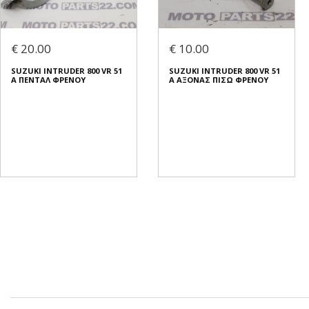
€ 20.00
€ 10.00
SUZUKI INTRUDER 800 VR 51
SUZUKI INTRUDER 800 VR 51
A ΠΕΝΤΑΛ ΦΡΕΝΟΥ
A ΑΞΟΝΑΣ ΠΙΣΩ ΦΡΕΝΟΥ