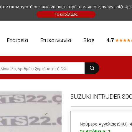
 στον υπολογιστή σας που να μας επιτρέπουν να σας αναγνωρίζουμε
Εταιρεία
Επικοινωνία
Blog
4.7
SUZUKI INTRUDER 80
Νούμερο Αγγελίας (SKU): 
Σε Απόθεμα: 1