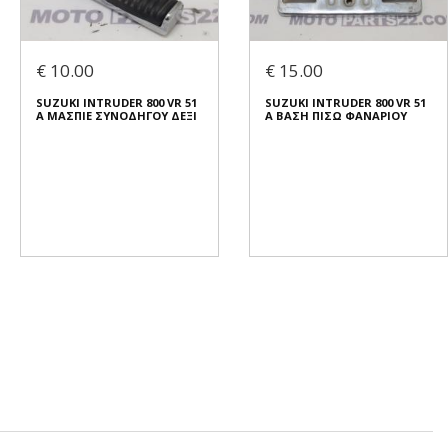
€ 10.00
€ 15.00
SUZUKI INTRUDER 800 VR 51
SUZUKI INTRUDER 800 VR 51
A ΜΑΣΠΙΕ ΣΥΝΟΔΗΓΟΥ ΔΕΞΙ
A ΒΑΣΗ ΠΙΣΩ ΦΑΝΑΡΙΟΥ