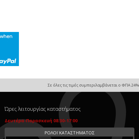
Σε όλες τις τιμές συμπεριλαμβάνεται ο ΦΠΑ 24%
Ώρες λειτουργίας καταστήματος
Δευτέρα-Παρασκευή 08:30-17:00
ΡΟΛΟΪ ΚΑΤΑΣΤΗΜΑΤΟΣ