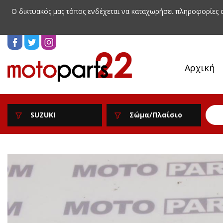
Ο δικτυακός μας τόπος ενδέχεται να καταχωρήσει πληροφορίες
Αρχική
SUZUKI
Σώμα/Πλαίσιο