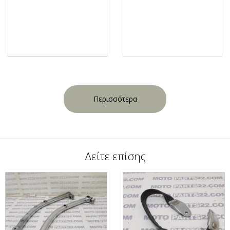
Περισσότερα
Δείτε επίσης