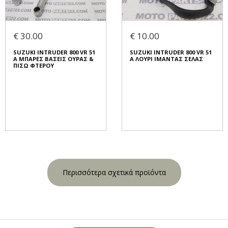
€ 30.00
€ 10.00
SUZUKI INTRUDER 800 VR 51
SUZUKI INTRUDER 800 VR 51
A ΜΠΑΡΕΣ ΒΑΣΕΙΣ ΟΥΡΑΣ &
A ΛΟΥΡΙ ΙΜΑΝΤΑΣ ΣΕΛΑΣ
ΠΙΣΩ ΦΤΕΡΟΥ
Περισσότερα σχετικά προϊόντα