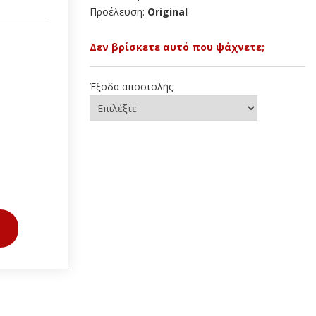
Προέλευση:
Original
Δεν βρίσκετε αυτό που ψάχνετε;
Έξοδα αποστολής: