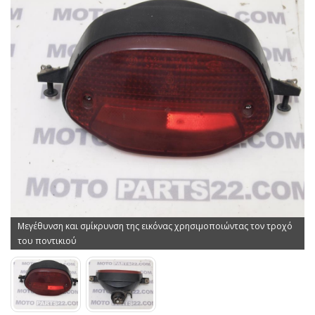
Μεγέθυνση και σμίκρυνση της εικόνας χρησιμοποιώντας τον τροχό
του ποντικιού