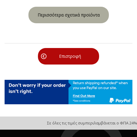
Περισσότερα σχετικά προϊόντα
Επιστροφή
Σε όλες τις τιμές συμπεριλαμβάνεται ο ΦΠΑ 24%