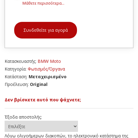
Μάθετε περισσότερα...
Συνδεθείτε για αγορά
Κατασκευαστής:
BMW Moto
Κατηγορία:
Φωτισμός/Όργανα
Κατάσταση:
Μεταχειρισμένο
Προέλευση:
Original
Δεν βρίσκετε αυτό που ψάχνετε;
Έξοδα αποστολής:
Λόγω ολιγοήμερων διακοπών, το ηλεκτρονικό κατάστημα της