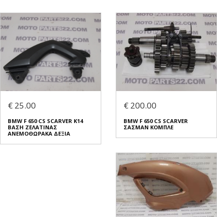
€ 25.00
€ 200.00
BMW F 650 CS SCARVER K14
BMW F 650 CS SCARVER
ΒΑΣΗ ΖΕΛΑΤΙΝΑΣ
ΣΑΣΜΑΝ ΚΟΜΠΛΕ
ΑΝΕΜΟΘΩΡΑΚΑ ΔΕΞΙΑ