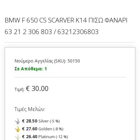
BMW F 650 CS SCARVER K14 ΠΙΣΩ ΦΑΝΑΡΙ
63 21 2 306 803 / 63212306803
Νούμερο Αγγελίας (SKU): 50150
Σε Απόθεμα: 1
€ 30.00
Τιμή:
Τιμές Μελών:
€ 28.50
Silver (-5 %)
€ 27.60
Golden (-8 %)
€ 26.40
Platinum (-12 %)