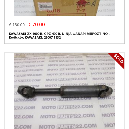
€ 70.00
€ 180.00
KAWASAKI ZX 1000 R, GPZ 400 R, NINJA ΦΑΝΑΡΙ ΜΠΡΟΣΤΙΝΟ -
Κωδικός KAWASAKI: 23007-1132