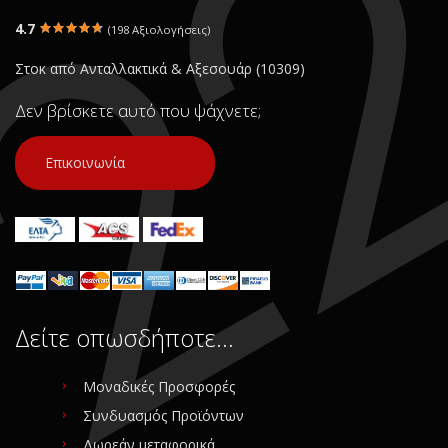
4.7
(198 Αξιολογήσεις)
Στοκ από Ανταλλακτικά & Αξεσουάρ (10309)
Δεν βρίσκετε αυτό που ψάχνετε;
Επικοινωνία
Δείτε οπωσδήποτε…
Μοναδικές Προσφορές
Συνδυασμός Προϊόντων
Δωρεάν μεταφορικά