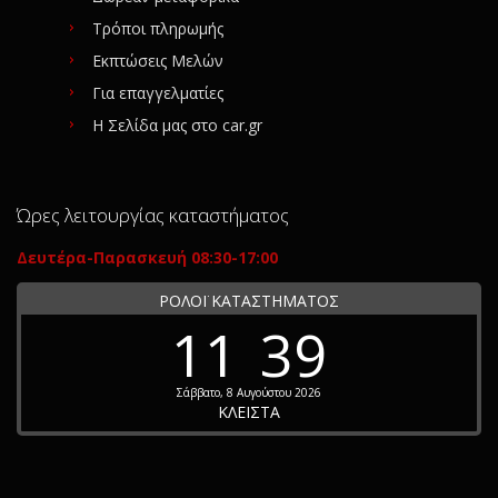
Τρόποι πληρωμής
Εκπτώσεις Μελών
Για επαγγελματίες
Η Σελίδα μας στο car.gr
Ώρες λειτουργίας καταστήματος
Δευτέρα-Παρασκευή 08:30-17:00
ΡΟΛΟΪ ΚΑΤΑΣΤΗΜΑΤΟΣ
11
39
Σάββατο, 8 Αυγούστου 2026
ΚΛΕΙΣΤΑ