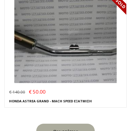
€ 50.00
€ 140.00
HONDA ASTREA GRAND - MACH SPEED ΕΞΑΤΜΙΣΗ