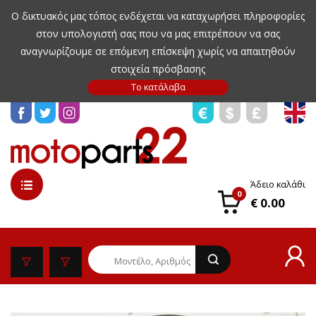
Ο δικτυακός μας τόπος ενδέχεται να καταχωρήσει πληροφορίες
στον υπολογιστή σας που να μας επιτρέπουν να σας
αναγνωρίζουμε σε επόμενη επίσκεψη χωρίς να απαιτηθούν
στοιχεία πρόσβασης
Άδειο καλάθι
0
€ 0.00