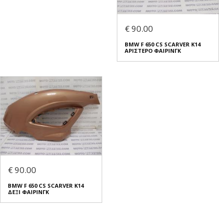
€ 90.00
BMW F 650 CS SCARVER K14
ΑΡΙΣΤΕΡΟ ΦΑΙΡΙΝΓΚ
€ 90.00
BMW F 650 CS SCARVER K14
ΔΕΞΙ ΦΑΙΡΙΝΓΚ