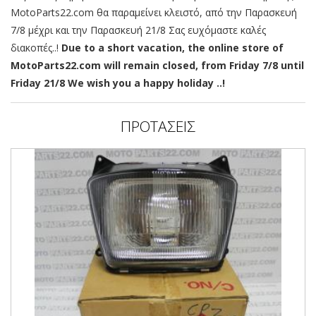
MotoParts22.com θα παραμείνει κλειστό, από την Παρασκευή
7/8 μέχρι και την Παρασκευή 21/8 Σας ευχόμαστε καλές
διακοπές..!
Due to a short vacation, the online store of
MotoParts22.com will remain closed, from Friday 7/8 until
Friday 21/8 We wish you a happy holiday ..!
ΠΡΟΤΑΣΕΙΣ