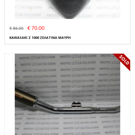
€ 70.00
€ 86.00
KAWASAKI Z 1000 ΖΕΛΑΤΙΝΑ ΜΑΥΡΗ