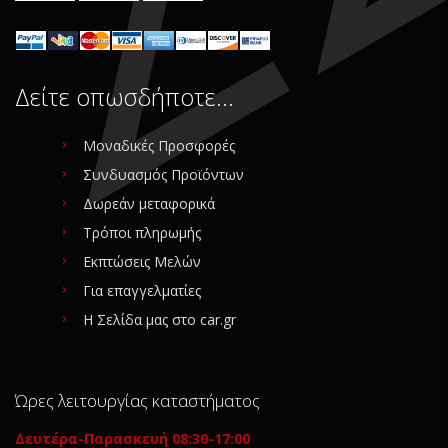
Δείτε οπωσδήποτε…
Μοναδικές Προσφορές
Συνδυασμός Προϊόντων
Δωρεάν μεταφορικά
Τρόποι πληρωμής
Εκπτώσεις Μελών
Για επαγγελματίες
Η Σελίδα μας στο car.gr
Ώρες λειτουργίας καταστήματος
Δευτέρα-Παρασκευή 08:30-17:00