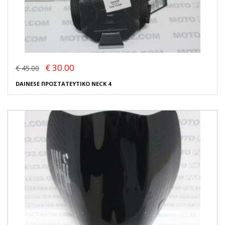
€ 30.00
€ 45.00
DAINESE ΠΡΟΣΤΑΤΕΥΤΙΚΟ NECK 4