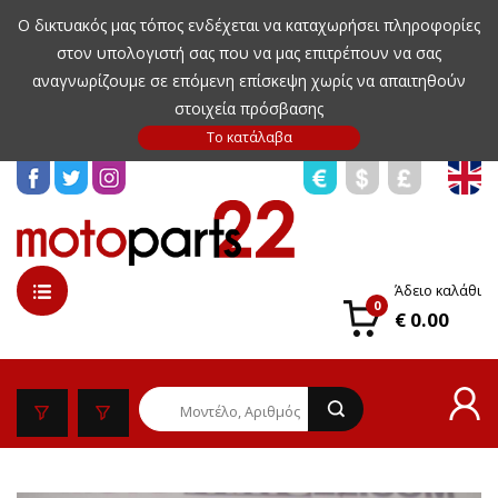
Ο δικτυακός μας τόπος ενδέχεται να καταχωρήσει πληροφορίες
στον υπολογιστή σας που να μας επιτρέπουν να σας
αναγνωρίζουμε σε επόμενη επίσκεψη χωρίς να απαιτηθούν
στοιχεία πρόσβασης
Άδειο καλάθι
0
€ 0.00