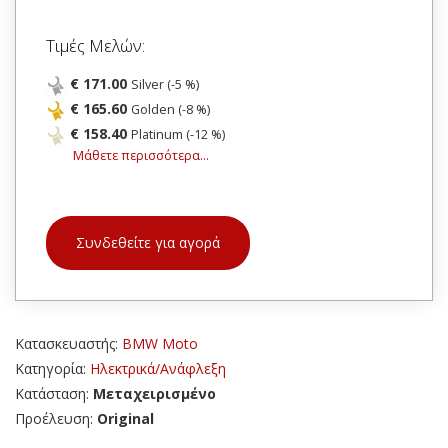
Τιμές Μελών:
€ 171.00
Silver (-5 %)
€ 165.60
Golden (-8 %)
€ 158.40
Platinum (-12 %)
Μάθετε περισσότερα...
Συνδεθείτε για αγορά
Κατασκευαστής:
BMW Moto
Κατηγορία:
Ηλεκτρικά/Ανάφλεξη
Κατάσταση:
Μεταχειρισμένο
Προέλευση:
Original