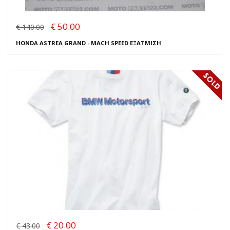
€ 50.00
€ 140.00
HONDA ASTREA GRAND - MACH SPEED ΕΞΑΤΜΙΣΗ
€ 20.00
€ 43.00