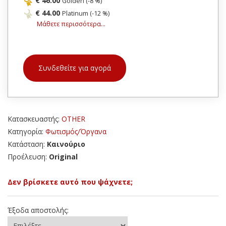
€ 46.00
Golden (-8 %)
€ 44.00
Platinum (-12 %)
Μάθετε περισσότερα...
Συνδεθείτε για αγορά
Κατασκευαστής:
OTHER
Κατηγορία:
Φωτισμός/Όργανα
Κατάσταση:
Καινούριο
Προέλευση:
Original
Δεν βρίσκετε αυτό που ψάχνετε;
Έξοδα αποστολής: