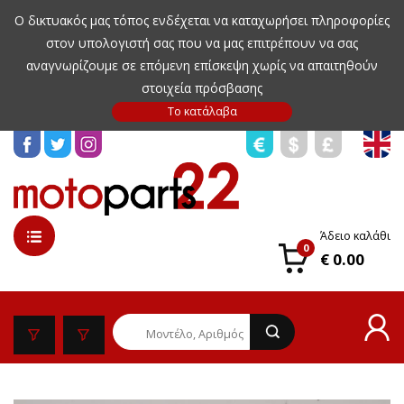
Ο δικτυακός μας τόπος ενδέχεται να καταχωρήσει πληροφορίες
στον υπολογιστή σας που να μας επιτρέπουν να σας
αναγνωρίζουμε σε επόμενη επίσκεψη χωρίς να απαιτηθούν
στοιχεία πρόσβασης
Άδειο καλάθι
0
€ 0.00