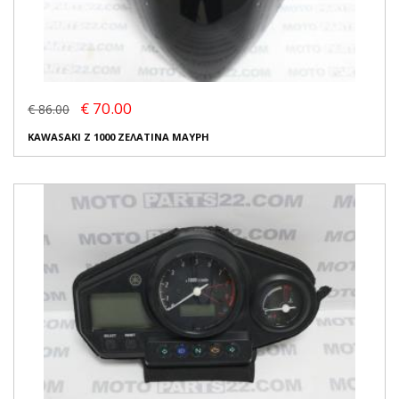
€ 70.00
€ 86.00
KAWASAKI Z 1000 ΖΕΛΑΤΙΝΑ ΜΑΥΡΗ