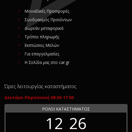
Μοναδικές Προσφορές
Συνδυασμός Προϊόντων
Δωρεάν μεταφορικά
Τρόποι πληρωμής
Εκπτώσεις Μελών
Για επαγγελματίες
Η Σελίδα μας στο car.gr
Ώρες λειτουργίας καταστήματος
Δευτέρα-Παρασκευή 08:30-17:00
ΡΟΛΟΪ ΚΑΤΑΣΤΗΜΑΤΟΣ
12
26