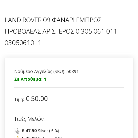
LAND ROVER 09 ΦΑΝΑΡΙ ΕΜΠΡΟΣ
ΠΡΟΒΟΛΕΑΣ ΑΡΙΣΤΕΡΟΣ 0 305 061 011
0305061011
Νούμερο Αγγελίας (SKU): 50891
Σε Απόθεμα: 1
€ 50.00
Τιμή:
Τιμές Μελών:
€ 47.50
Silver (-5 %)