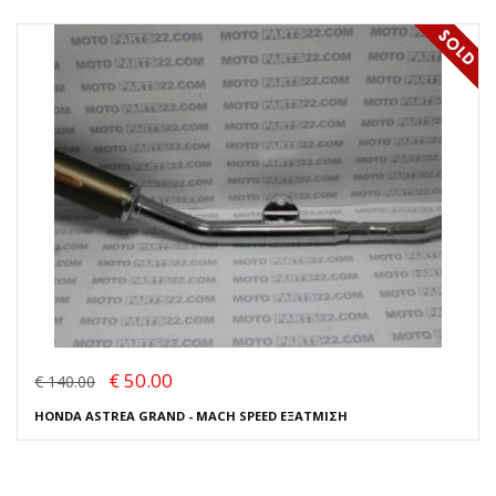
€ 50.00
€ 140.00
HONDA ASTREA GRAND - MACH SPEED ΕΞΑΤΜΙΣΗ