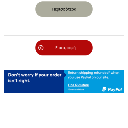
Περισσότερα
Επιστροφή