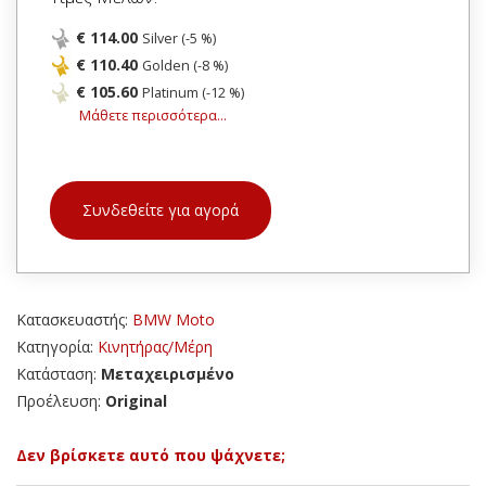
€ 114.00
Silver (-5 %)
€ 110.40
Golden (-8 %)
€ 105.60
Platinum (-12 %)
Μάθετε περισσότερα...
Συνδεθείτε για αγορά
Κατασκευαστής:
BMW Moto
Κατηγορία:
Κινητήρας/Μέρη
Κατάσταση:
Μεταχειρισμένο
Προέλευση:
Original
Δεν βρίσκετε αυτό που ψάχνετε;