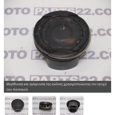
Μεγέθυνση και σμίκρυνση της εικόνας χρησιμοποιώντας τον τροχό
του ποντικιού