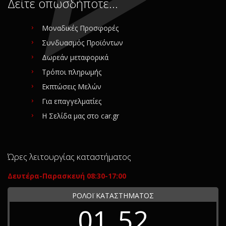
Δείτε οπωσδήποτε…
Μοναδικές Προσφορές
Συνδυασμός Προϊόντων
Δωρεάν μεταφορικά
Τρόποι πληρωμής
Εκπτώσεις Μελών
Για επαγγελματίες
Η Σελίδα μας στο car.gr
Ώρες λειτουργίας καταστήματος
Δευτέρα-Παρασκευή 08:30-17:00
ΡΟΛΟΪ ΚΑΤΑΣΤΗΜΑΤΟΣ
01
52