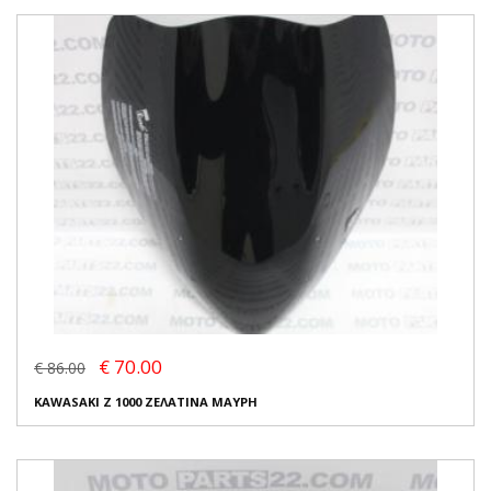
€ 70.00
€ 86.00
KAWASAKI Z 1000 ΖΕΛΑΤΙΝΑ ΜΑΥΡΗ