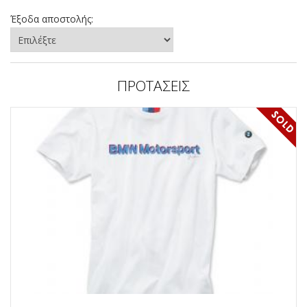
Έξοδα αποστολής:
ΠΡΟΤΑΣΕΙΣ