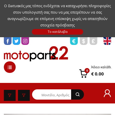
Ο δικτυακός μας τόπος ενδέχεται να καταχωρήσει πληροφορίες
στον υπολογιστή σας που να μας επιτρέπουν να σας
αναγνωρίζουμε σε επόμενη επίσκεψη χωρίς να απαιτηθούν
στοιχεία πρόσβασης
Άδειο καλάθι
0
€ 0.00