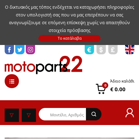
Ο δικτυακός μας τόπος ενδέχεται να καταχωρήσει πληροφορίες
στον υπολογιστή σας που να μας επιτρέπουν να σας
αναγνωρίζουμε σε επόμενη επίσκεψη χωρίς να απαιτηθούν
στοιχεία πρόσβασης
Άδειο καλάθι
0
€ 0.00