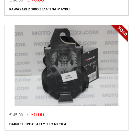
KAWASAKI Z 1000 ΖΕΛΑΤΙΝΑ ΜΑΥΡΗ
€ 30.00
€ 45.00
DAINESE ΠΡΟΣΤΑΤΕΥΤΙΚΟ NECK 4