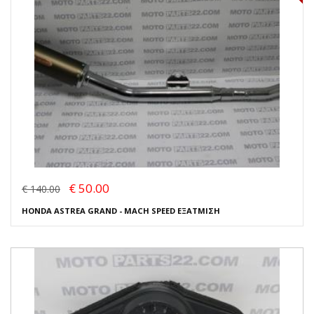
€ 50.00
€ 140.00
HONDA ASTREA GRAND - MACH SPEED ΕΞΑΤΜΙΣΗ