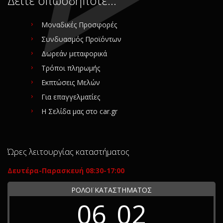
Δείτε οπωσδήποτε…
Μοναδικές Προσφορές
Συνδυασμός Προϊόντων
Δωρεάν μεταφορικά
Τρόποι πληρωμής
Εκπτώσεις Μελών
Για επαγγελματίες
Η Σελίδα μας στο car.gr
Ώρες λειτουργίας καταστήματος
Δευτέρα-Παρασκευή 08:30-17:00
ΡΟΛΟΪ ΚΑΤΑΣΤΗΜΑΤΟΣ
06
02