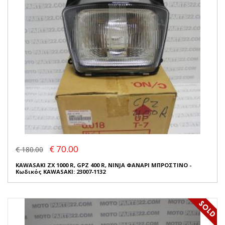
€ 70.00
€ 180.00
KAWASAKI ZX 1000 R, GPZ 400 R, NINJA ΦΑΝΑΡΙ ΜΠΡΟΣΤΙΝΟ -
Κωδικός KAWASAKI: 23007-1132