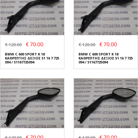
€ 70.00
€ 70.00
€ 120.00
€ 120.00
BMW C 600 SPORT K 18
BMW C 600 SPORT K 18
ΚΑΘΡΕΠΤΗΣ ΔΕΞΙΟΣ 51 16 7 725
ΚΑΘΡΕΠΤΗΣ ΔΕΞΙΟΣ 51 16 7 725
094 / 51167725094
094 / 51167725094
€ 70.00
€ 70.00
€ 120.00
€ 120.00