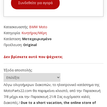
Συνδεθείτε για αγορά
Κατασκευαστής:
BMW Moto
Κατηγορία:
Κινητήρας/Μέρη
Κατάσταση:
Μεταχειρισμένο
Προέλευση:
Original
Δεν βρίσκετε αυτό που ψάχνετε;
Έξοδα αποστολής:
Λόγω ολιγοήμερων διακοπών, το ηλεκτρονικό κατάστημα της
MotoParts22.com θα παραμείνει κλειστό, από την Παρασκευή
7/8 μέχρι και την Παρασκευή 21/8 Σας ευχόμαστε καλές
διακοπές..!
Due to a short vacation, the online store of