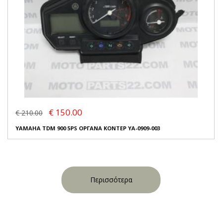
€ 150.00
€ 210.00
YAMAHA TDM 900 5PS ΟΡΓΑΝΑ ΚΟΝΤΕΡ YA-0909-003
Περισσότερα