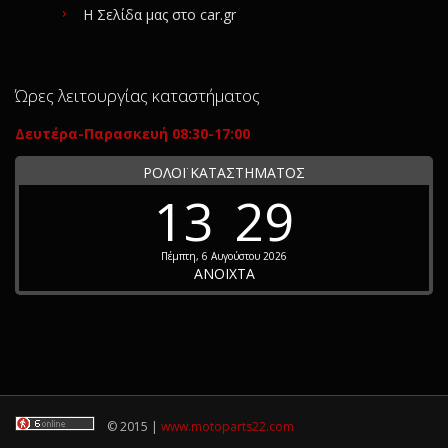
Η Σελίδα μας στο car.gr
Ώρες λειτουργίας καταστήματος
Δευτέρα-Παρασκευή 08:30-17:00
ΡΟΛΟΪ ΚΑΤΑΣΤΗΜΑΤΟΣ
13
29
Πέμπτη, 6 Αυγούστου 2026
ΑΝΟΙΧΤΑ
© 2015 |
www.motoparts22.com