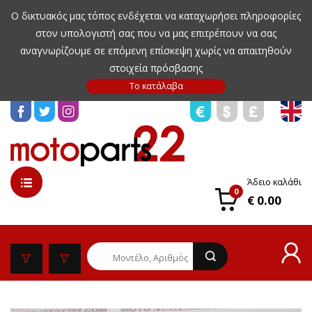
Ο δικτυακός μας τόπος ενδέχεται να καταχωρήσει πληροφορίες
στον υπολογιστή σας που να μας επιτρέπουν να σας
αναγνωρίζουμε σε επόμενη επίσκεψη χωρίς να απαιτηθούν
στοιχεία πρόσβασης
Άδειο καλάθι
0
€ 0.00