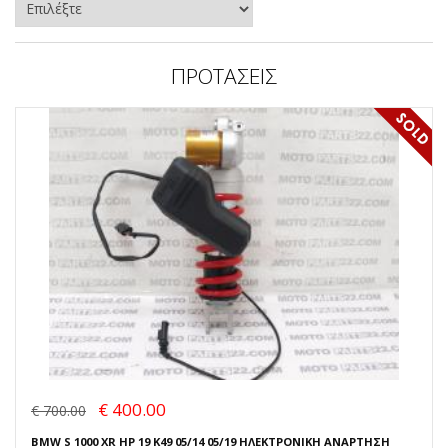
ΠΡΟΤΑΣΕΙΣ
€ 400.00
€ 700.00
BMW S 1000 XR HP 19 K49 05/14 05/19 ΗΛΕΚΤΡΟΝΙΚΗ ΑΝΑΡΤΗΣΗ