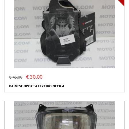
€ 30.00
€ 45.00
DAINESE ΠΡΟΣΤΑΤΕΥΤΙΚΟ NECK 4