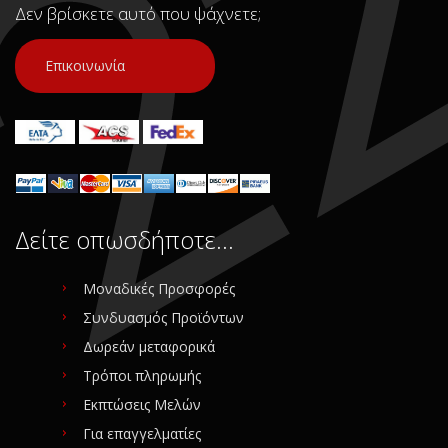
Δεν βρίσκετε αυτό που ψάχνετε;
Επικοινωνία
Δείτε οπωσδήποτε…
Μοναδικές Προσφορές
Συνδυασμός Προϊόντων
Δωρεάν μεταφορικά
Τρόποι πληρωμής
Εκπτώσεις Μελών
Για επαγγελματίες