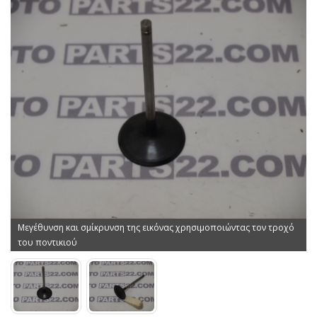
Μεγέθυνση και σμίκρυνση της εικόνας χρησιμοποιώντας τον τροχό
του ποντικιού