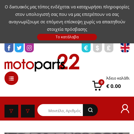
Ο δικτυακός μας τόπος ενδέχεται να καταχωρήσει πληροφορίες
στον υπολογιστή σας που να μας επιτρέπουν να σας
αναγνωρίζουμε σε επόμενη επίσκεψη χωρίς να απαιτηθούν
στοιχεία πρόσβασης
Άδειο καλάθι
0
€ 0.00