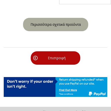
Περισσότερα σχετικά προϊόντα
Επιστροφή