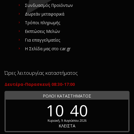
Συνδυασμός Προϊόντων
Δωρεάν μεταφορικά
Τρόποι πληρωμής
Εκπτώσεις Μελών
Για επαγγελματίες
Η Σελίδα μας στο car.gr
Ώρες λειτουργίας καταστήματος
Δευτέρα-Παρασκευή 08:30-17:00
ΡΟΛΟΪ ΚΑΤΑΣΤΗΜΑΤΟΣ
10
40
Κυριακή, 9 Αυγούστου 2026
ΚΛΕΙΣΤΑ