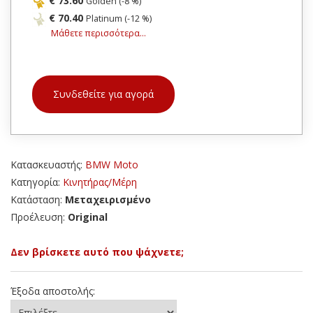
€ 73.60
Golden (-8 %)
€ 70.40
Platinum (-12 %)
Μάθετε περισσότερα...
Συνδεθείτε για αγορά
Κατασκευαστής:
BMW Moto
Κατηγορία:
Κινητήρας/Μέρη
Κατάσταση:
Μεταχειρισμένο
Προέλευση:
Original
Δεν βρίσκετε αυτό που ψάχνετε;
Έξοδα αποστολής: