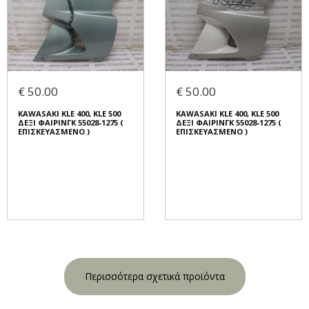
€ 50.00
€ 50.00
KAWASAKI KLE 400, KLE 500
KAWASAKI KLE 400, KLE 500
ΔΕΞΙ ΦΑΙΡΙΝΓΚ 55028-1275 (
ΔΕΞΙ ΦΑΙΡΙΝΓΚ 55028-1275 (
ΕΠΙΣΚΕΥΑΣΜΕΝΟ )
ΕΠΙΣΚΕΥΑΣΜΕΝΟ )
Περισσότερα σχετικά προϊόντα