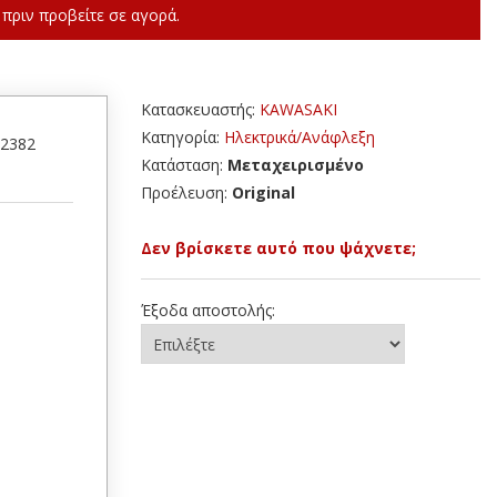
πριν προβείτε σε αγορά.
Κατασκευαστής:
KAWASAKI
Κατηγορία:
Ηλεκτρικά/Ανάφλεξη
52382
Κατάσταση:
Μεταχειρισμένο
Προέλευση:
Original
Δεν βρίσκετε αυτό που ψάχνετε;
Έξοδα αποστολής: