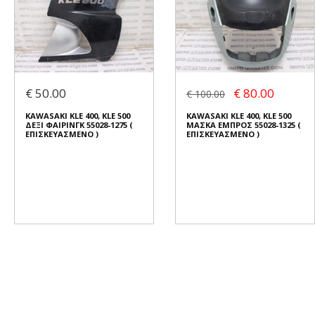
€ 50.00
€ 80.00
€ 100.00
KAWASAKI KLE 400, KLE 500
KAWASAKI KLE 400, KLE 500
ΔΕΞΙ ΦΑΙΡΙΝΓΚ 55028-1275 (
ΜΑΣΚΑ ΕΜΠΡΟΣ 55028-1325 (
ΕΠΙΣΚΕΥΑΣΜΕΝΟ )
ΕΠΙΣΚΕΥΑΣΜΕΝΟ )