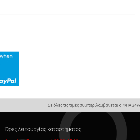
Σε όλες τις τιμές συμπεριλαμβάνεται ο ΦΠΑ 24%
Ώρες λειτουργίας καταστήματος