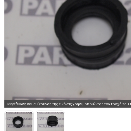
Μεγέθυνση και σμίκρυνση της εικόνας χρησιμοποιώντας τον τροχό του 