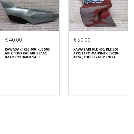
€ 40.00
€ 50.00
KAWASAKI KLE 400, KLE 500
KAWASAKI KLE 400, KLE 500
ΑΡΙΣΤΕΡΟ ΚΑΠΑΚΙ ΣΕΛΑΣ
ΑΡΙΣΤΕΡΟ ΦΑΙΡΙΝΓΚ 55028-
ΠΛΑΙΣΙΟΥ 36001 1458
1274 ( ΕΠΙΣΚΕΥΑΣΜΕΝΟ )