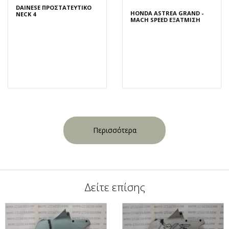
DAINESE ΠΡΟΣΤΑΤΕΥΤΙΚΟ
HONDA ASTREA GRAND -
NECK 4
MACH SPEED ΕΞΑΤΜΙΣΗ
Περισσότερα
Δείτε επίσης