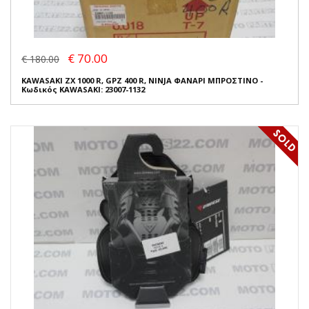
€ 70.00
€ 180.00
KAWASAKI ZX 1000 R, GPZ 400 R, NINJA ΦΑΝΑΡΙ ΜΠΡΟΣΤΙΝΟ -
Κωδικός KAWASAKI: 23007-1132