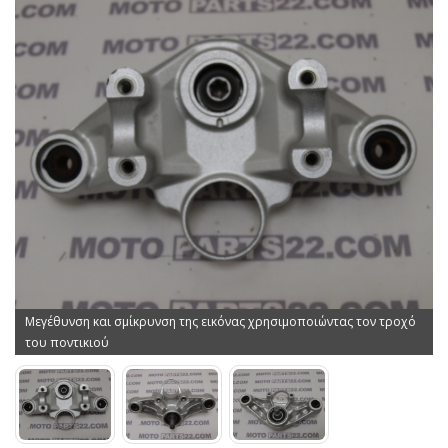
Μεγέθυνση και σμίκρυνση της εικόνας χρησιμοποιώντας τον τροχό
του ποντικιού