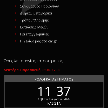
Συνδυασμός Προϊόντων
Δωρεάν μεταφορικά
Τρόποι πληρωμής
Εκπτώσεις Μελών
Για επαγγελματίες
Η Σελίδα μας στο car.gr
Ώρες λειτουργίας καταστήματος
Δευτέρα-Παρασκευή 08:30-17:00
ΡΟΛΟΪ ΚΑΤΑΣΤΗΜΑΤΟΣ
11
37
Σάββατο, 8 Αυγούστου 2026
ΚΛΕΙΣΤΑ