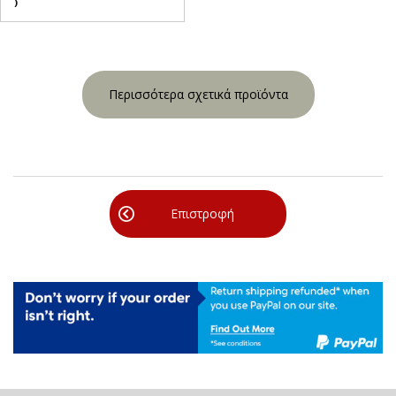
)
Περισσότερα σχετικά προϊόντα
Επιστροφή