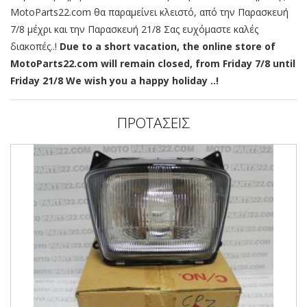
MotoParts22.com θα παραμείνει κλειστό, από την Παρασκευή
7/8 μέχρι και την Παρασκευή 21/8 Σας ευχόμαστε καλές
διακοπές..!
Due to a short vacation, the online store of
MotoParts22.com will remain closed, from Friday 7/8 until
Friday 21/8 We wish you a happy holiday ..!
ΠΡΟΤΑΣΕΙΣ