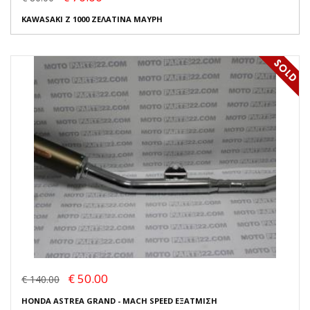
KAWASAKI Z 1000 ΖΕΛΑΤΙΝΑ ΜΑΥΡΗ
€ 50.00
€ 140.00
HONDA ASTREA GRAND - MACH SPEED ΕΞΑΤΜΙΣΗ