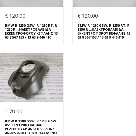
€ 120.00
€ 120.00
BMW R 1250 GSW, R 1250 RT, R
BMW R 1250 GSW, R 1250 RT, R
1250 R ...ΗΛΕΚΤΡΟΒΑΛΒΙΔΑ
1250 R ...ΗΛΕΚΤΡΟΒΑΛΒΙΔΑ
ΕΚΚΕΝΤΡΟΦΟΡΟΥ ΚΕΦΑΛΗΣ 13
ΕΚΚΕΝΤΡΟΦΟΡΟΥ ΚΕΦΑΛΗΣ 13
63 8 567 153 / 13 63 9 446 410
63 8 567 153 / 13 63 9 446 410
€ 70.00
BMW R 1200 GSW, R 1250 GSW
K51 ΚΕΝΤΡΙΚΟ ΚΑΠΑΚΙ
ΡΕΖΕΡΒΟΥΑΡ 46 63 8 536 936 /
46638536936( ΕΠΙΣΚΕΥΑΣΜΕΝΟ