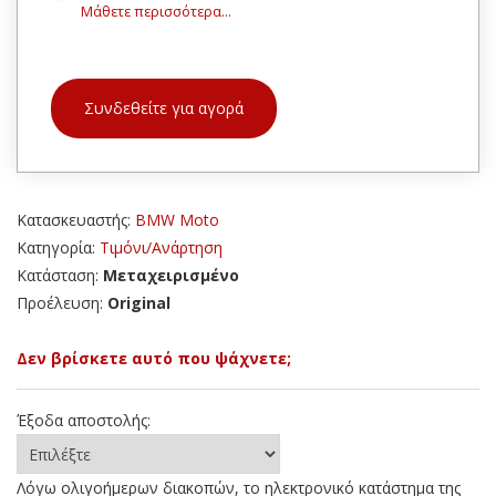
Μάθετε περισσότερα...
Συνδεθείτε για αγορά
Κατασκευαστής:
BMW Moto
Κατηγορία:
Τιμόνι/Ανάρτηση
Κατάσταση:
Μεταχειρισμένο
Προέλευση:
Original
Δεν βρίσκετε αυτό που ψάχνετε;
Έξοδα αποστολής:
Λόγω ολιγοήμερων διακοπών, το ηλεκτρονικό κατάστημα της