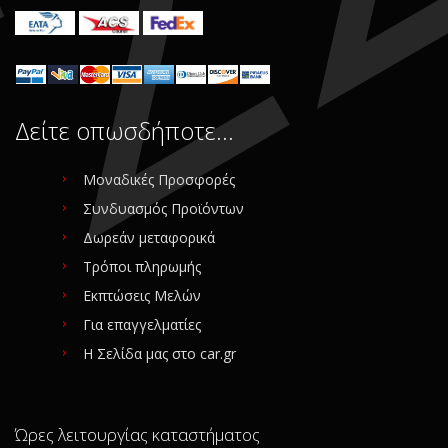
Δείτε οπωσδήποτε…
Μοναδικές Προσφορές
Συνδυασμός Προϊόντων
Δωρεάν μεταφορικά
Τρόποι πληρωμής
Εκπτώσεις Μελών
Για επαγγελματίες
Η Σελίδα μας στο car.gr
Ώρες λειτουργίας καταστήματος