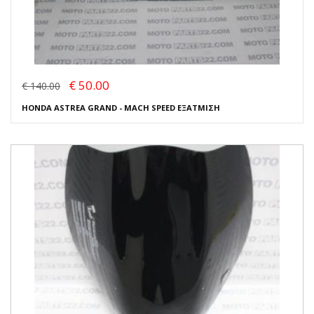
€ 50.00
€ 140.00
HONDA ASTREA GRAND - MACH SPEED ΕΞΑΤΜΙΣΗ