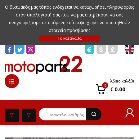
Ο δικτυακός μας τόπος ενδέχεται να καταχωρήσει πληροφορίες
στον υπολογιστή σας που να μας επιτρέπουν να σας
αναγνωρίζουμε σε επόμενη επίσκεψη χωρίς να απαιτηθούν
στοιχεία πρόσβασης
Άδειο καλάθι
0
€ 0.00