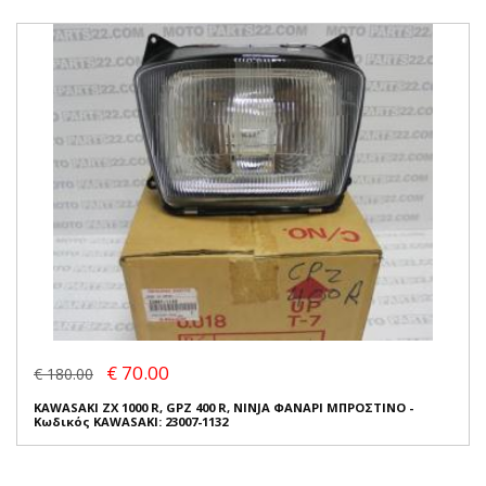
€ 70.00
€ 180.00
KAWASAKI ZX 1000 R, GPZ 400 R, NINJA ΦΑΝΑΡΙ ΜΠΡΟΣΤΙΝΟ -
Κωδικός KAWASAKI: 23007-1132