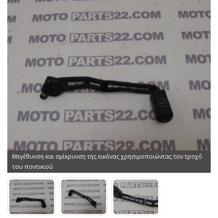
Μεγέθυνση και σμίκρυνση της εικόνας χρησιμοποιώντας τον τροχό
του ποντικιού