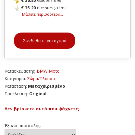
€ 36.80
Golden (-8 %)
€ 35.20
Platinum (-12 %)
Μάθετε περισσότερα...
Συνδεθείτε για αγορά
Κατασκευαστής:
BMW Moto
Κατηγορία:
Σώμα/Πλαίσιο
Κατάσταση:
Μεταχειρισμένο
Προέλευση:
Original
Δεν βρίσκετε αυτό που ψάχνετε;
Έξοδα αποστολής: