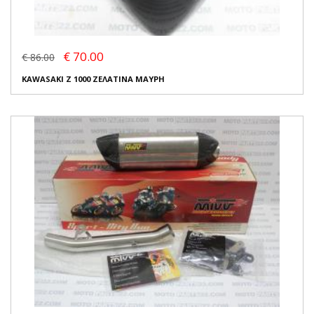
€ 70.00
€ 86.00
KAWASAKI Z 1000 ΖΕΛΑΤΙΝΑ ΜΑΥΡΗ