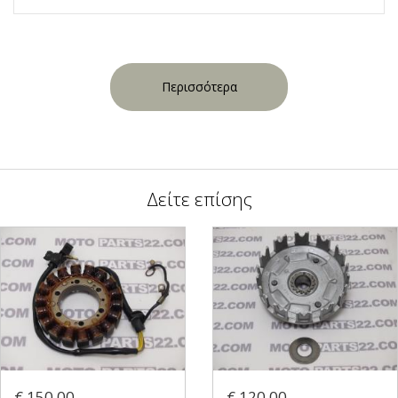
Περισσότερα
Δείτε επίσης
€ 150.00
€ 120.00