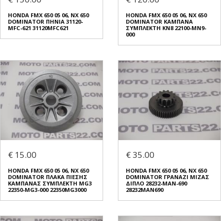
HONDA FMX 650 05 06, NX 650
HONDA FMX 650 05 06, NX 650
DOMINATOR ΠΗΝΙΑ 31120-
DOMINATOR ΚΑΜΠΑΝΑ
MFC-621 31120MFC621
ΣΥΜΠΛΕΚΤΗ KN8 22100-MN9-
000
€ 15.00
€ 35.00
HONDA FMX 650 05 06, NX 650
HONDA FMX 650 05 06, NX 650
DOMINATOR ΠΛΑΚΑ ΠΙΕΣΗΣ
DOMINATOR ΓΡΑΝΑΖΙ ΜΙΖΑΣ
ΚΑΜΠΑΝΑΣ ΣΥΜΠΛΕΚΤΗ MG3
ΔΙΠΛΟ 28232-MAN-690
22350-MG3-000 22350MG3000
28232MAN690