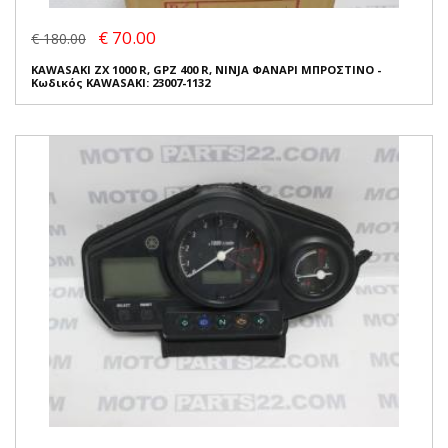
€ 70.00
€ 180.00
KAWASAKI ZX 1000 R, GPZ 400 R, NINJA ΦΑΝΑΡΙ ΜΠΡΟΣΤΙΝΟ -
Κωδικός KAWASAKI: 23007-1132