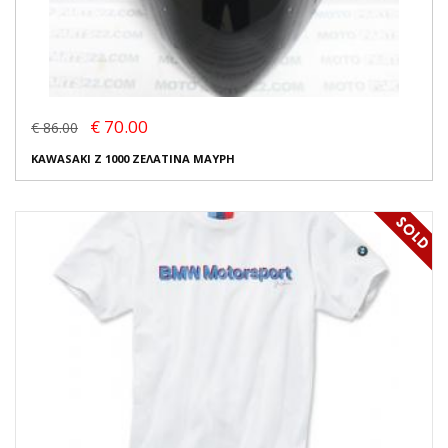
€ 70.00
€ 86.00
KAWASAKI Z 1000 ΖΕΛΑΤΙΝΑ ΜΑΥΡΗ