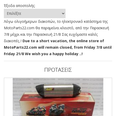
Έξοδα αποστολής:
Λόγω ολιγοήμερων διακοπών, το ηλεκτρονικό κατάστημα της
MotoParts22.com θα παραμείνει κλειστό, από την Παρασκευή
7/8 μέχρι και την Παρασκευή 21/8 Σας ευχόμαστε καλές
διακοπές..!
Due to a short vacation, the online store of
MotoParts22.com will remain closed, from Friday 7/8 until
Friday 21/8 We wish you a happy holiday ..!
ΠΡΟΤΑΣΕΙΣ