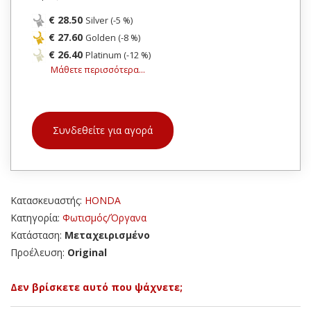
€ 28.50
Silver (-5 %)
€ 27.60
Golden (-8 %)
€ 26.40
Platinum (-12 %)
Μάθετε περισσότερα...
Συνδεθείτε για αγορά
Κατασκευαστής:
HONDA
Κατηγορία:
Φωτισμός/Όργανα
Κατάσταση:
Μεταχειρισμένο
Προέλευση:
Original
Δεν βρίσκετε αυτό που ψάχνετε;