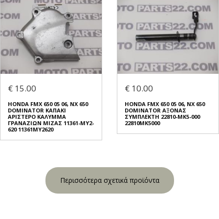
€ 15.00
€ 10.00
HONDA FMX 650 05 06, NX 650
HONDA FMX 650 05 06, NX 650
DOMINATOR ΚΑΠΑΚΙ
DOMINATOR ΑΞΟΝΑΣ
ΑΡΙΣΤΕΡΟ ΚΑΛΥΜΜΑ
ΣΥΜΠΛΕΚΤΗ 22810-MK5-000
ΓΡΑΝΑΖΙΩΝ ΜΙΖΑΣ 11361-MY2-
22810MK5000
620 11361MY2620
Περισσότερα σχετικά προϊόντα