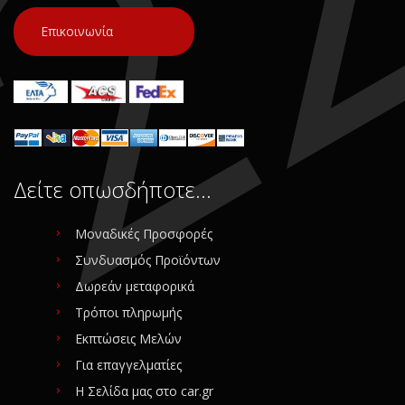
Επικοινωνία
Δείτε οπωσδήποτε…
Μοναδικές Προσφορές
Συνδυασμός Προϊόντων
Δωρεάν μεταφορικά
Τρόποι πληρωμής
Εκπτώσεις Μελών
Για επαγγελματίες
Η Σελίδα μας στο car.gr