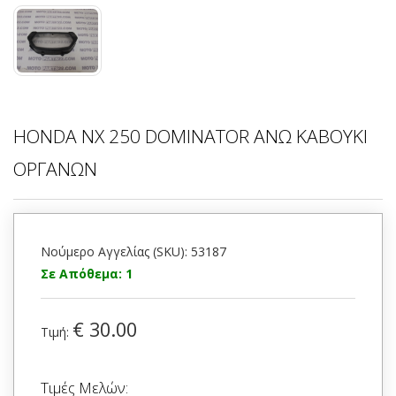
HONDA NX 250 DOMINATOR ΑΝΩ ΚΑΒΟΥΚΙ
ΟΡΓΑΝΩΝ
Νούμερο Αγγελίας (SKU): 53187
Σε Απόθεμα: 1
€ 30.00
Τιμή:
Τιμές Μελών: