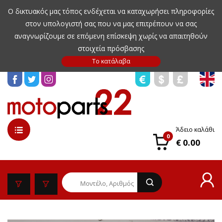
Ο δικτυακός μας τόπος ενδέχεται να καταχωρήσει πληροφορίες
στον υπολογιστή σας που να μας επιτρέπουν να σας
αναγνωρίζουμε σε επόμενη επίσκεψη χωρίς να απαιτηθούν
στοιχεία πρόσβασης
Άδειο καλάθι
0
€ 0.00