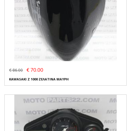
€ 70.00
€ 86.00
KAWASAKI Z 1000 ΖΕΛΑΤΙΝΑ ΜΑΥΡΗ