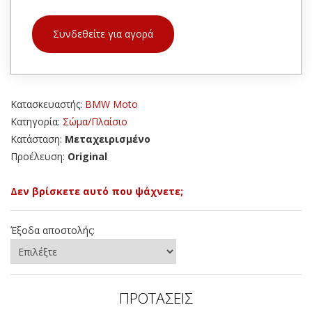
Συνδεθείτε για αγορά
Κατασκευαστής:
BMW Moto
Κατηγορία:
Σώμα/Πλαίσιο
Κατάσταση:
Μεταχειρισμένο
Προέλευση:
Original
Δεν βρίσκετε αυτό που ψάχνετε;
Έξοδα αποστολής:
ΠΡΟΤΑΣΕΙΣ