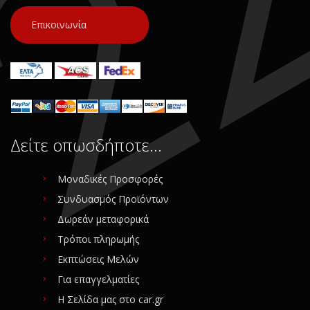
Επικοινωνία
Δείτε οπωσδήποτε…
Μοναδικές Προσφορές
Συνδυασμός Προϊόντων
Δωρεάν μεταφορικά
Τρόποι πληρωμής
Εκπτώσεις Μελών
Για επαγγελματίες
Η Σελίδα μας στο car.gr