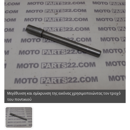
Μεγέθυνση και σμίκρυνση της εικόνας χρησιμοποιώντας τον τροχό
του ποντικιού