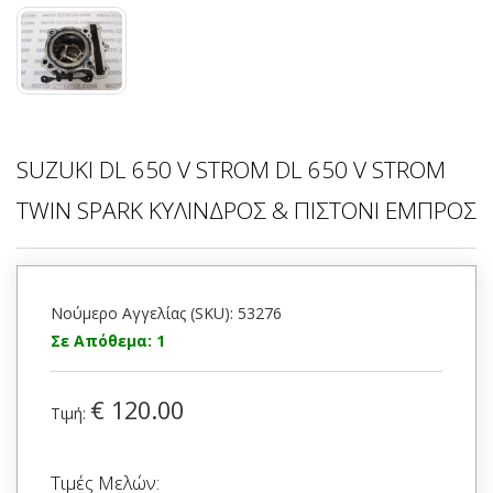
SUZUKI DL 650 V STROM DL 650 V STROM
TWIN SPARK ΚΥΛΙΝΔΡΟΣ & ΠΙΣΤΟΝΙ ΕΜΠΡΟΣ
Νούμερο Αγγελίας (SKU): 53276
Σε Απόθεμα: 1
€ 120.00
Τιμή:
Τιμές Μελών: