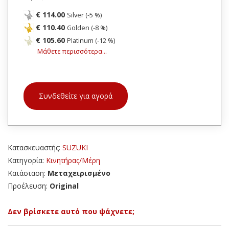
€ 114.00
Silver (-5 %)
€ 110.40
Golden (-8 %)
€ 105.60
Platinum (-12 %)
Μάθετε περισσότερα...
Συνδεθείτε για αγορά
Κατασκευαστής:
SUZUKI
Κατηγορία:
Κινητήρας/Μέρη
Κατάσταση:
Μεταχειρισμένο
Προέλευση:
Original
Δεν βρίσκετε αυτό που ψάχνετε;