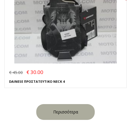
€ 30.00
€ 45.00
DAINESE ΠΡΟΣΤΑΤΕΥΤΙΚΟ NECK 4
Περισσότερα