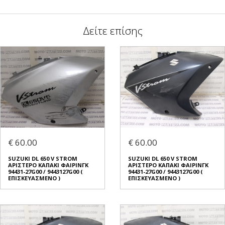
Δείτε επίσης
€ 60.00
€ 60.00
SUZUKI DL 650 V STROM
SUZUKI DL 650 V STROM
ΑΡΙΣΤΕΡΟ ΚΑΠΑΚΙ ΦΑΙΡΙΝΓΚ
ΑΡΙΣΤΕΡΟ ΚΑΠΑΚΙ ΦΑΙΡΙΝΓΚ
94431-27G00 / 9443127G00 (
94431-27G00 / 9443127G00 (
ΕΠΙΣΚΕΥΑΣΜΕΝΟ )
ΕΠΙΣΚΕΥΑΣΜΕΝΟ )