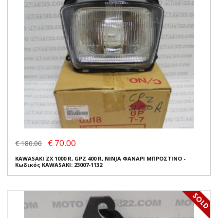
€ 70.00
€ 180.00
KAWASAKI ZX 1000 R, GPZ 400 R, NINJA ΦΑΝΑΡΙ ΜΠΡΟΣΤΙΝΟ -
Κωδικός KAWASAKI: 23007-1132