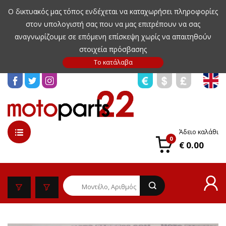
Ο δικτυακός μας τόπος ενδέχεται να καταχωρήσει πληροφορίες
στον υπολογιστή σας που να μας επιτρέπουν να σας
αναγνωρίζουμε σε επόμενη επίσκεψη χωρίς να απαιτηθούν
στοιχεία πρόσβασης
Άδειο καλάθι
0
€ 0.00