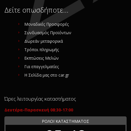
Δείτε οπωσδήποτε…
Μοναδικές Προσφορές
Συνδυασμός Προϊόντων
Δωρεάν μεταφορικά
Τρόποι πληρωμής
Εκπτώσεις Μελών
Για επαγγελματίες
Η Σελίδα μας στο car.gr
Ώρες λειτουργίας καταστήματος
Δευτέρα-Παρασκευή 08:30-17:00
ΡΟΛΟΪ ΚΑΤΑΣΤΗΜΑΤΟΣ