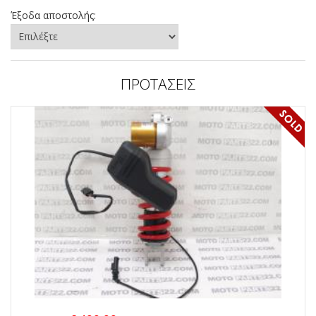
Έξοδα αποστολής:
ΠΡΟΤΑΣΕΙΣ