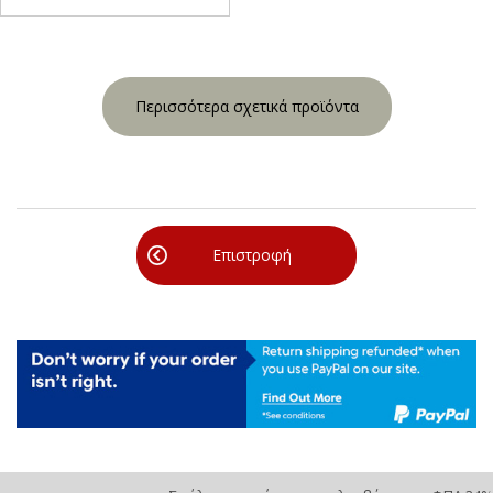
Περισσότερα σχετικά προϊόντα
Επιστροφή