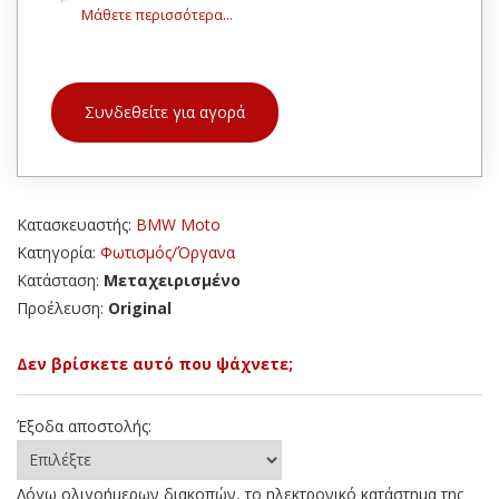
Μάθετε περισσότερα...
Συνδεθείτε για αγορά
Κατασκευαστής:
BMW Moto
Κατηγορία:
Φωτισμός/Όργανα
Κατάσταση:
Μεταχειρισμένο
Προέλευση:
Original
Δεν βρίσκετε αυτό που ψάχνετε;
Έξοδα αποστολής:
Λόγω ολιγοήμερων διακοπών, το ηλεκτρονικό κατάστημα της