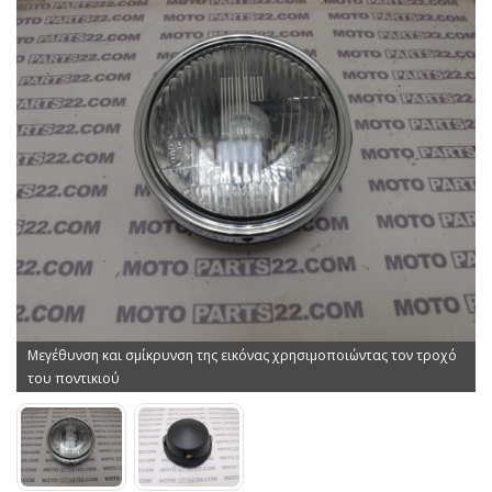
Μεγέθυνση και σμίκρυνση της εικόνας χρησιμοποιώντας τον τροχό
του ποντικιού