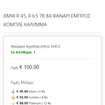
BMW R 45, R 65 78 84 ΦΑΝΑΡΙ ΕΜΠΡΟΣ
ΚΟΜΠΛΕ ΚΑΛΥΜΜΑ
Νούμερο Αγγελίας (SKU): 53412
Σε Απόθεμα: 1
€ 100.00
Τιμή:
Τιμές Μελών:
€ 95.00
Silver (-5 %)
€ 92.00
Golden (-8 %)
€ 88.00
Platinum (-12 %)