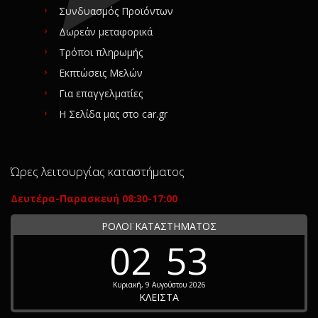
Συνδυασμός Προϊόντων
Δωρεάν μεταφορικά
Τρόποι πληρωμής
Εκπτώσεις Μελών
Για επαγγελματίες
Η Σελίδα μας στο car.gr
Ώρες λειτουργίας καταστήματος
Δευτέρα-Παρασκευή 08:30-17:00
ΡΟΛΟΪ ΚΑΤΑΣΤΗΜΑΤΟΣ
02
53
Κυριακή, 9 Αυγούστου 2026
ΚΛΕΙΣΤΑ