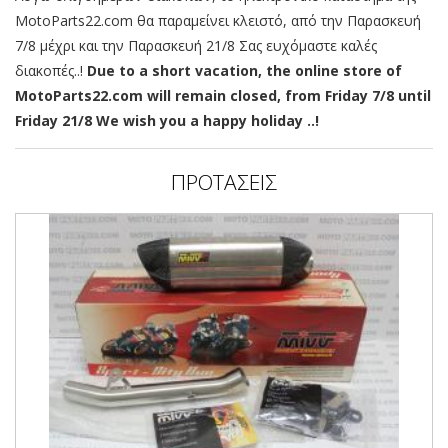
MotoParts22.com θα παραμείνει κλειστό, από την Παρασκευή
7/8 μέχρι και την Παρασκευή 21/8 Σας ευχόμαστε καλές
διακοπές..!
Due to a short vacation, the online store of
MotoParts22.com will remain closed, from Friday 7/8 until
Friday 21/8 We wish you a happy holiday ..!
ΠΡΟΤΑΣΕΙΣ