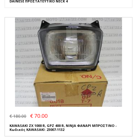
DAINESE ΠΡΟΣΤΑΤΕΥΤΙΚΟ NECK 4
€ 70.00
€ 180.00
KAWASAKI ZX 1000 R, GPZ 400 R, NINJA ΦΑΝΑΡΙ ΜΠΡΟΣΤΙΝΟ -
Κωδικός KAWASAKI: 23007-1132