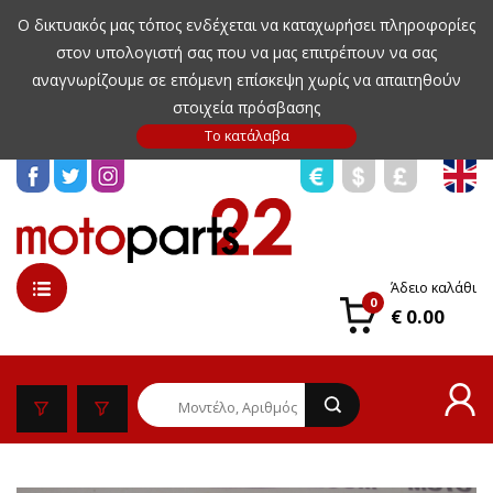
Ο δικτυακός μας τόπος ενδέχεται να καταχωρήσει πληροφορίες
στον υπολογιστή σας που να μας επιτρέπουν να σας
αναγνωρίζουμε σε επόμενη επίσκεψη χωρίς να απαιτηθούν
στοιχεία πρόσβασης
Άδειο καλάθι
0
€ 0.00