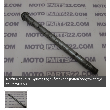
Μεγέθυνση και σμίκρυνση της εικόνας χρησιμοποιώντας τον τροχό
του ποντικιού