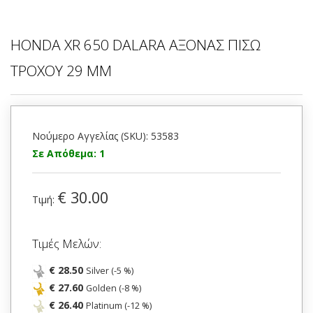
HONDA XR 650 DALARA ΑΞΟΝΑΣ ΠΙΣΩ
ΤΡΟΧΟΥ 29 ΜΜ
Νούμερο Αγγελίας (SKU): 53583
Σε Απόθεμα: 1
€ 30.00
Τιμή:
Τιμές Μελών:
€ 28.50
Silver (-5 %)
€ 27.60
Golden (-8 %)
€ 26.40
Platinum (-12 %)