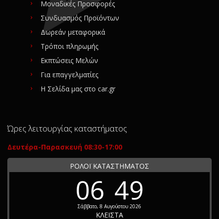
Μοναδικές Προσφορές
Συνδυασμός Προϊόντων
Δωρεάν μεταφορικά
Τρόποι πληρωμής
Εκπτώσεις Μελών
Για επαγγελματίες
Η Σελίδα μας στο car.gr
Ώρες λειτουργίας καταστήματος
Δευτέρα-Παρασκευή 08:30-17:00
ΡΟΛΟΪ ΚΑΤΑΣΤΗΜΑΤΟΣ
06
49
Σάββατο, 8 Αυγούστου 2026
ΚΛΕΙΣΤΑ