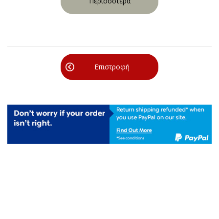
Περισσότερα
Επιστροφή