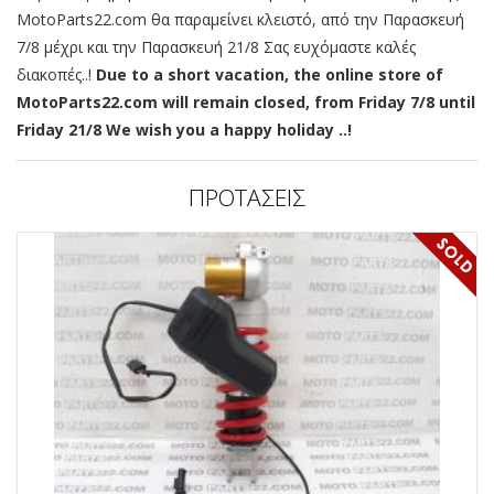
MotoParts22.com θα παραμείνει κλειστό, από την Παρασκευή
7/8 μέχρι και την Παρασκευή 21/8 Σας ευχόμαστε καλές
διακοπές..!
Due to a short vacation, the online store of
MotoParts22.com will remain closed, from Friday 7/8 until
Friday 21/8 We wish you a happy holiday ..!
ΠΡΟΤΑΣΕΙΣ