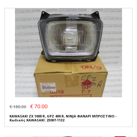
€ 70.00
€ 180.00
KAWASAKI ZX 1000 R, GPZ 400 R, NINJA ΦΑΝΑΡΙ ΜΠΡΟΣΤΙΝΟ -
Κωδικός KAWASAKI: 23007-1132