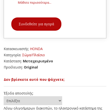
Μάθετε περισσότερα...
Συνδεθείτε για αγορά
Κατασκευαστής:
HONDA
Κατηγορία:
Σώμα/Πλαίσιο
Κατάσταση:
Μεταχειρισμένο
Προέλευση:
Original
Δεν βρίσκετε αυτό που ψάχνετε;
Έξοδα αποστολής:
Λόγω ολιγοήμερων διακοπών, το ηλεκτρονικό κατάστημα της