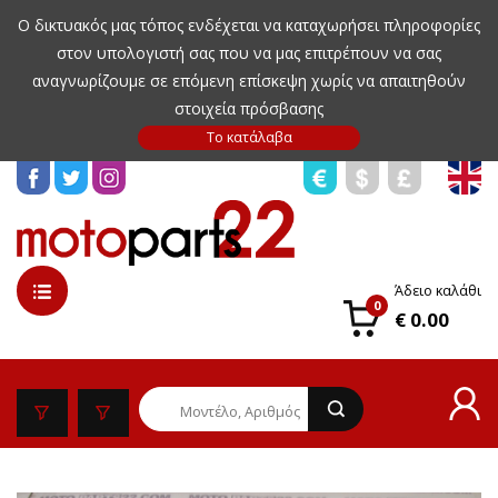
Ο δικτυακός μας τόπος ενδέχεται να καταχωρήσει πληροφορίες
στον υπολογιστή σας που να μας επιτρέπουν να σας
αναγνωρίζουμε σε επόμενη επίσκεψη χωρίς να απαιτηθούν
στοιχεία πρόσβασης
Άδειο καλάθι
0
€ 0.00