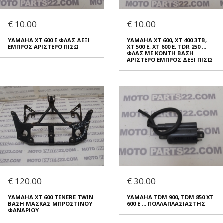
€ 10.00
€ 10.00
YAMAHA XT 600 E ΦΛΑΣ ΔΕΞΙ
ΥΑΜΑΗΑ XT 600, XT 400 3TB,
ΕΜΠΡΟΣ ΑΡΙΣΤΕΡΟ ΠΙΣΩ
XT 500 E, XT 600 E, TDR 250 ...
ΦΛΑΣ ΜΕ ΚΟΝΤΗ ΒΑΣΗ
ΑΡΙΣΤΕΡΟ ΕΜΠΡΟΣ ΔΕΞΙ ΠΙΣΩ
€ 120.00
€ 30.00
YAMAHA XT 600 TENERE TWIN
YAMAHA TDM 900, TDM 850 XT
ΒΑΣΗ ΜΑΣΚΑΣ ΜΠΡΟΣΤΙΝΟΥ
600 E ... ΠΟΛΛΑΠΛΑΣΙΑΣΤΗΣ
ΦΑΝΑΡΙΟΥ