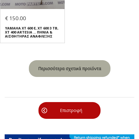
€ 150.00
YAMAHA XT 600 E, XT 600 3 TB,
XT 400 ARTESIA ... ΠΗΝΙΑ &
ΑΙΣΘΗΤΗΡΑΣ ΑΝΑΦΛΕΞΗΣ
Περισσότερα σχετικά προϊόντα
Επιστροφή