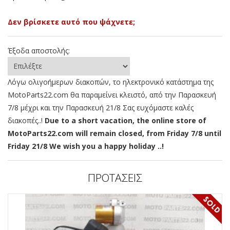
Δεν βρίσκετε αυτό που ψάχνετε;
Έξοδα αποστολής:
Λόγω ολιγοήμερων διακοπών, το ηλεκτρονικό κατάστημα της
MotoParts22.com θα παραμείνει κλειστό, από την Παρασκευή
7/8 μέχρι και την Παρασκευή 21/8 Σας ευχόμαστε καλές
διακοπές..!
Due to a short vacation, the online store of
MotoParts22.com will remain closed, from Friday 7/8 until
Friday 21/8 We wish you a happy holiday ..!
ΠΡΟΤΑΣΕΙΣ