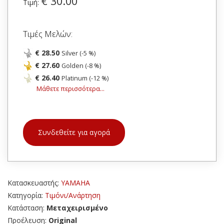
€ 30.00
Τιμή:
Τιμές Μελών:
€ 28.50
Silver (-5 %)
€ 27.60
Golden (-8 %)
€ 26.40
Platinum (-12 %)
Μάθετε περισσότερα...
Συνδεθείτε για αγορά
Κατασκευαστής:
YAMAHA
Κατηγορία:
Τιμόνι/Ανάρτηση
Κατάσταση:
Μεταχειρισμένο
Προέλευση:
Original