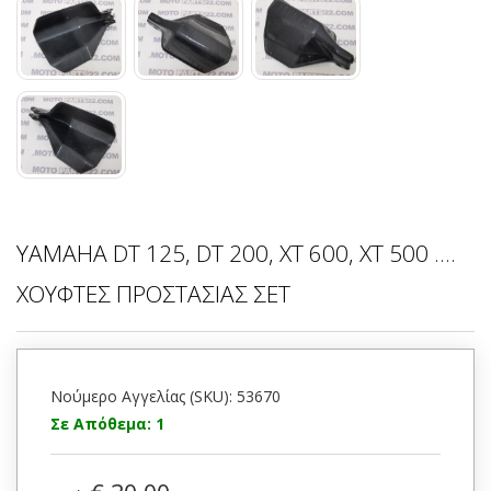
ΥΑΜΑΗΑ DT 125, DT 200, XT 600, XT 500 ....
ΧΟΥΦΤΕΣ ΠΡΟΣΤΑΣΙΑΣ ΣΕΤ
Νούμερο Αγγελίας (SKU): 53670
Σε Απόθεμα: 1