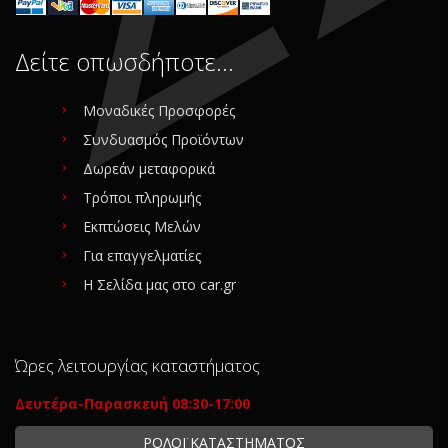
Δείτε οπωσδήποτε…
Μοναδικές Προσφορές
Συνδυασμός Προϊόντων
Δωρεάν μεταφορικά
Τρόποι πληρωμής
Εκπτώσεις Μελών
Για επαγγελματίες
Η Σελίδα μας στο car.gr
Ώρες λειτουργίας καταστήματος
Δευτέρα-Παρασκευή 08:30-17:00
ΡΟΛΟΪ ΚΑΤΑΣΤΗΜΑΤΟΣ