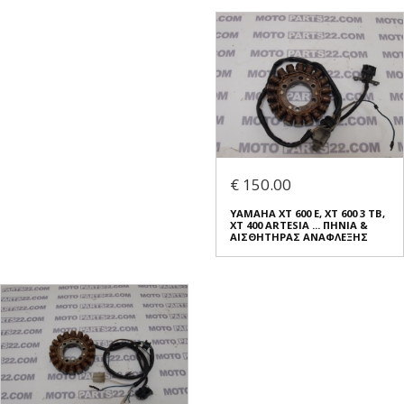
€ 150.00
YAMAHA XT 600 E, XT 600 3 TB,
XT 400 ARTESIA ... ΠΗΝΙΑ &
ΑΙΣΘΗΤΗΡΑΣ ΑΝΑΦΛΕΞΗΣ