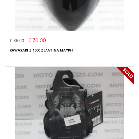
€ 70.00
€ 86.00
KAWASAKI Z 1000 ΖΕΛΑΤΙΝΑ ΜΑΥΡΗ