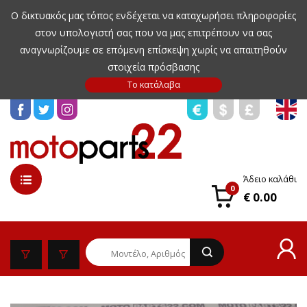
Ο δικτυακός μας τόπος ενδέχεται να καταχωρήσει πληροφορίες
στον υπολογιστή σας που να μας επιτρέπουν να σας
αναγνωρίζουμε σε επόμενη επίσκεψη χωρίς να απαιτηθούν
στοιχεία πρόσβασης
Άδειο καλάθι
0
€ 0.00