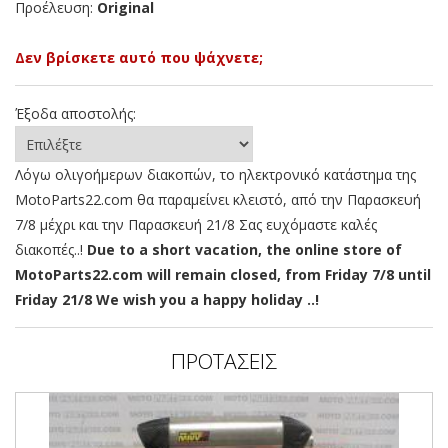
Προέλευση:
Original
Δεν βρίσκετε αυτό που ψάχνετε;
Έξοδα αποστολής:
Λόγω ολιγοήμερων διακοπών, το ηλεκτρονικό κατάστημα της
MotoParts22.com θα παραμείνει κλειστό, από την Παρασκευή
7/8 μέχρι και την Παρασκευή 21/8 Σας ευχόμαστε καλές
διακοπές..!
Due to a short vacation, the online store of
MotoParts22.com will remain closed, from Friday 7/8 until
Friday 21/8 We wish you a happy holiday ..!
ΠΡΟΤΑΣΕΙΣ