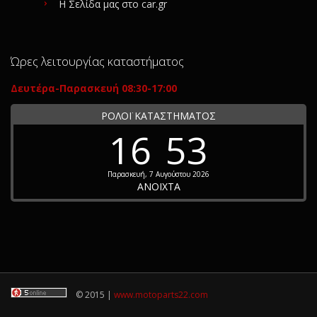
Η Σελίδα μας στο car.gr
Ώρες λειτουργίας καταστήματος
Δευτέρα-Παρασκευή 08:30-17:00
ΡΟΛΟΪ ΚΑΤΑΣΤΗΜΑΤΟΣ
16
53
Παρασκευή, 7 Αυγούστου 2026
ΑΝΟΙΧΤΑ
© 2015 |
www.motoparts22.com