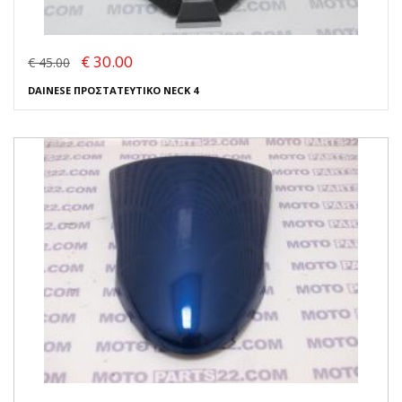
€ 30.00
€ 45.00
DAINESE ΠΡΟΣΤΑΤΕΥΤΙΚΟ NECK 4