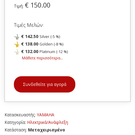
€ 150.00
Τιμή:
Τιμές Μελών:
€ 142.50
Silver (-5 %)
€ 138.00
Golden (-8 %)
€ 132.00
Platinum (-12 %)
Μάθετε περισσότερα...
Συνδεθείτε για αγορά
Κατασκευαστής:
YAMAHA
Κατηγορία:
Ηλεκτρικά/Ανάφλεξη
Κατάσταση:
Μεταχειρισμένο