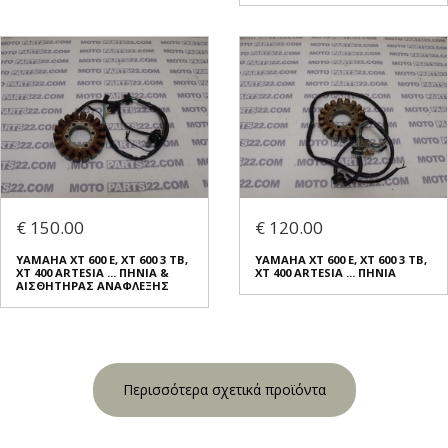
€ 150.00
€ 120.00
YAMAHA XT 600 E, XT 600 3 TB,
YAMAHA XT 600 E, XT 600 3 TB,
XT 400 ARTESIA ... ΠΗΝΙΑ &
XT 400 ARTESIA ... ΠΗΝΙΑ
ΑΙΣΘΗΤΗΡΑΣ ΑΝΑΦΛΕΞΗΣ
Περισσότερα σχετικά προϊόντα