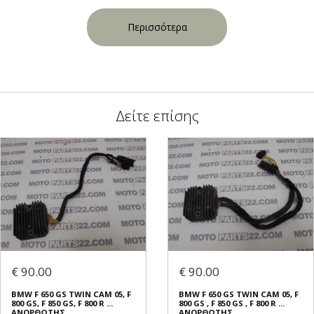
Περισσότερα
Δείτε επίσης
€ 90.00
€ 90.00
BMW F 650 GS TWIN CAM 05, F
BMW F 650 GS TWIN CAM 05, F
800 GS, F 850 GS, F 800 R ...
800 GS , F 850 GS , F 800 R ...
ΑΝΟΡΘΩΤΗΣ
ΑΝΟΡΘΩΤΗΣ