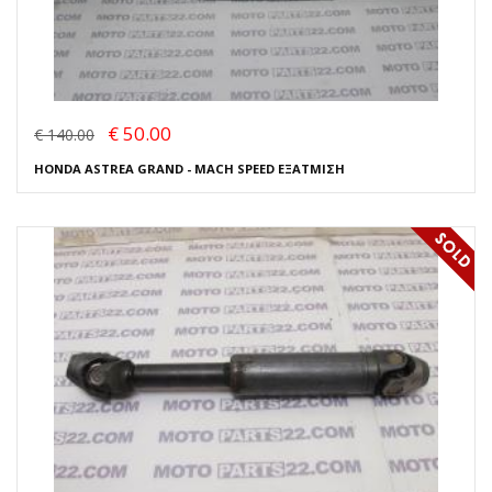
€ 50.00
€ 140.00
HONDA ASTREA GRAND - MACH SPEED ΕΞΑΤΜΙΣΗ