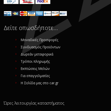
Δείτε οπωσδήποτε…
Μοναδικές Προσφορές
Συνδυασμός Προϊόντων
Δωρεάν μεταφορικά
Τρόποι πληρωμής
Εκπτώσεις Μελών
Για επαγγελματίες
Η Σελίδα μας στο car.gr
Ώρες λειτουργίας καταστήματος