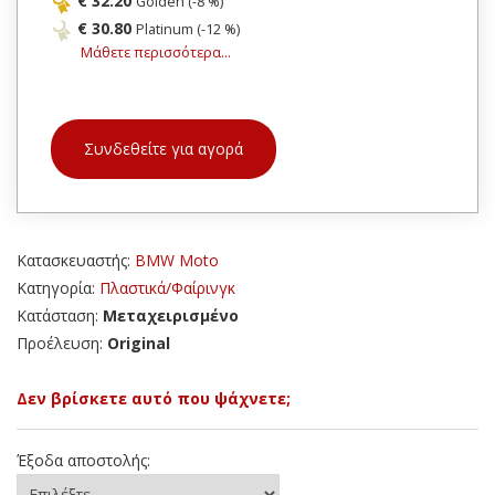
€ 32.20
Golden (-8 %)
€ 30.80
Platinum (-12 %)
Μάθετε περισσότερα...
Συνδεθείτε για αγορά
Κατασκευαστής:
BMW Moto
Κατηγορία:
Πλαστικά/Φαίρινγκ
Κατάσταση:
Μεταχειρισμένο
Προέλευση:
Original
Δεν βρίσκετε αυτό που ψάχνετε;
Έξοδα αποστολής: