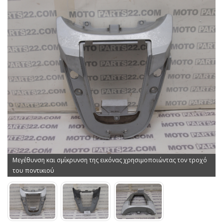
Μεγέθυνση και σμίκρυνση της εικόνας χρησιμοποιώντας τον τροχό
του ποντικιού