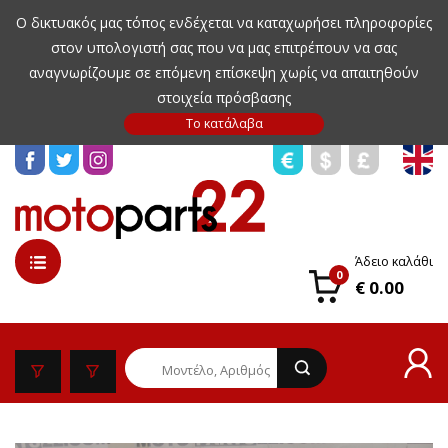
Ο δικτυακός μας τόπος ενδέχεται να καταχωρήσει πληροφορίες
στον υπολογιστή σας που να μας επιτρέπουν να σας
αναγνωρίζουμε σε επόμενη επίσκεψη χωρίς να απαιτηθούν
στοιχεία πρόσβασης
Άδειο καλάθι
0
€ 0.00