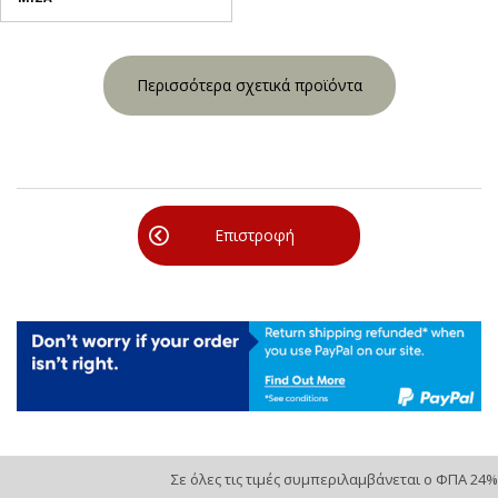
Περισσότερα σχετικά προϊόντα
Επιστροφή
Σε όλες τις τιμές συμπεριλαμβάνεται ο ΦΠΑ 24%