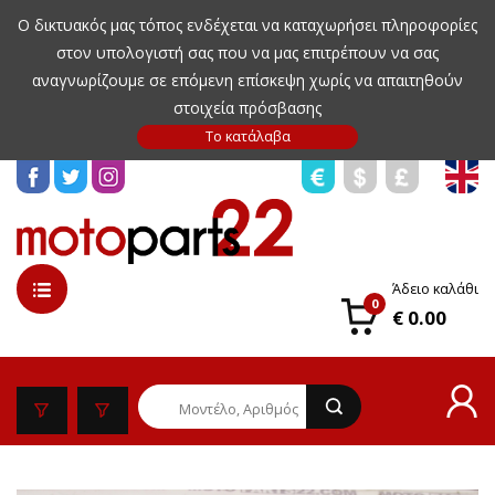
Ο δικτυακός μας τόπος ενδέχεται να καταχωρήσει πληροφορίες
στον υπολογιστή σας που να μας επιτρέπουν να σας
αναγνωρίζουμε σε επόμενη επίσκεψη χωρίς να απαιτηθούν
στοιχεία πρόσβασης
Άδειο καλάθι
0
€ 0.00