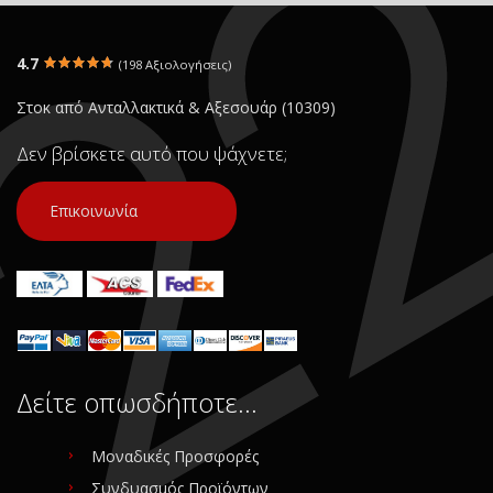
4.7
(198 Αξιολογήσεις)
Στοκ από Ανταλλακτικά & Αξεσουάρ (10309)
Δεν βρίσκετε αυτό που ψάχνετε;
Επικοινωνία
Δείτε οπωσδήποτε…
Μοναδικές Προσφορές
Συνδυασμός Προϊόντων