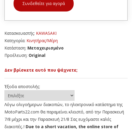
Συνδεθείτε για αγορά
Κατασκευαστής:
KAWASAKI
Κατηγορία:
Κινητήρας/Μέρη
Κατάσταση:
Μεταχειρισμένο
Προέλευση:
Original
Δεν βρίσκετε αυτό που ψάχνετε;
Έξοδα αποστολής:
Λόγω ολιγοήμερων διακοπών, το ηλεκτρονικό κατάστημα της
MotoParts22.com θα παραμείνει κλειστό, από την Παρασκευή
7/8 μέχρι και την Παρασκευή 21/8 Σας ευχόμαστε καλές
διακοπές..!
Due to a short vacation, the online store of