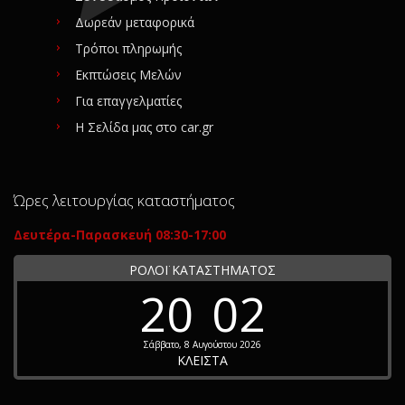
Δωρεάν μεταφορικά
Τρόποι πληρωμής
Εκπτώσεις Μελών
Για επαγγελματίες
Η Σελίδα μας στο car.gr
Ώρες λειτουργίας καταστήματος
Δευτέρα-Παρασκευή 08:30-17:00
ΡΟΛΟΪ ΚΑΤΑΣΤΗΜΑΤΟΣ
20
02
Σάββατο, 8 Αυγούστου 2026
ΚΛΕΙΣΤΑ