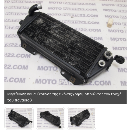
Μεγέθυνση και σμίκρυνση της εικόνας χρησιμοποιώντας τον τροχό
του ποντικιού