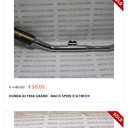
€ 50.00
€ 140.00
HONDA ASTREA GRAND - MACH SPEED ΕΞΑΤΜΙΣΗ