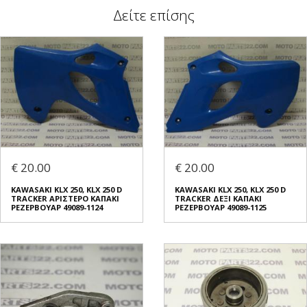
Δείτε επίσης
€ 20.00
€ 20.00
KAWASAKI KLX 250, KLX 250 D
KAWASAKI KLX 250, KLX 250 D
TRACKER ΑΡΙΣΤΕΡΟ ΚΑΠΑΚΙ
TRACKER ΔΕΞΙ ΚΑΠΑΚΙ
ΡΕΖΕΡΒΟΥΑΡ 49089-1124
ΡΕΖΕΡΒΟΥΑΡ 49089-1125