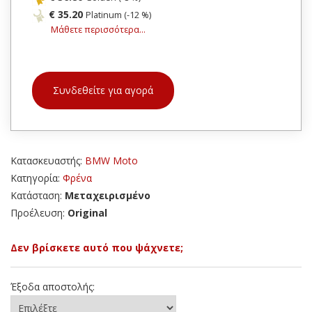
€ 35.20
Platinum (-12 %)
Μάθετε περισσότερα...
Συνδεθείτε για αγορά
Κατασκευαστής:
BMW Moto
Κατηγορία:
Φρένα
Κατάσταση:
Μεταχειρισμένο
Προέλευση:
Original
Δεν βρίσκετε αυτό που ψάχνετε;
Έξοδα αποστολής: