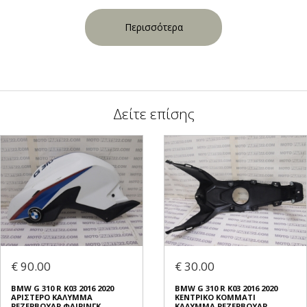
Περισσότερα
Δείτε επίσης
€ 90.00
€ 30.00
BMW G 310 R K03 2016 2020
BMW G 310 R K03 2016 2020
ΑΡΙΣΤΕΡΟ ΚΑΛΥΜΜΑ
ΚΕΝΤΡΙΚΟ ΚΟΜΜΑΤΙ
ΡΕΖΕΡΒΟΥΑΡ ΦΑΙΡΙΝΓΚ
ΚΑΛΥΜΜΑ ΡΕΖΕΡΒΟΥΑΡ