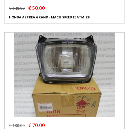
€ 50.00
€ 140.00
HONDA ASTREA GRAND - MACH SPEED ΕΞΑΤΜΙΣΗ
€ 70.00
€ 180.00