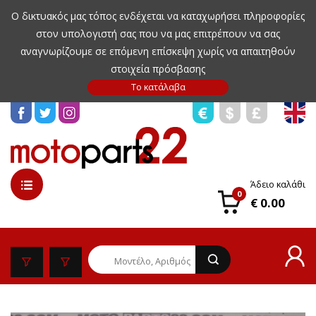
Ο δικτυακός μας τόπος ενδέχεται να καταχωρήσει πληροφορίες
στον υπολογιστή σας που να μας επιτρέπουν να σας
αναγνωρίζουμε σε επόμενη επίσκεψη χωρίς να απαιτηθούν
στοιχεία πρόσβασης
Άδειο καλάθι
0
€ 0.00