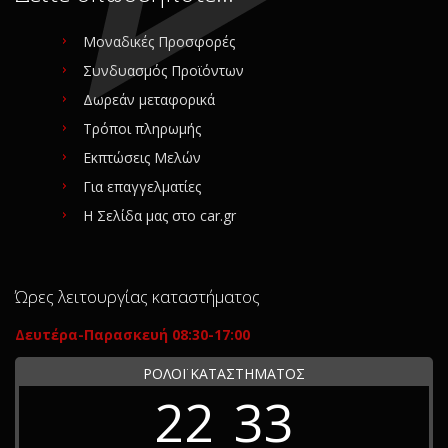
Μοναδικές Προσφορές
Συνδυασμός Προϊόντων
Δωρεάν μεταφορικά
Τρόποι πληρωμής
Εκπτώσεις Μελών
Για επαγγελματίες
Η Σελίδα μας στο car.gr
Ώρες λειτουργίας καταστήματος
Δευτέρα-Παρασκευή 08:30-17:00
ΡΟΛΟΪ ΚΑΤΑΣΤΗΜΑΤΟΣ
22
33