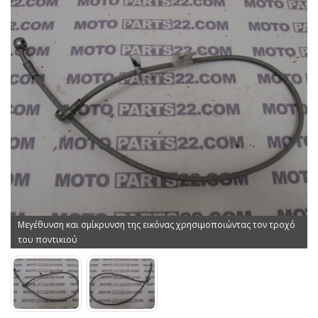
Μεγέθυνση και σμίκρυνση της εικόνας χρησιμοποιώντας τον τροχό
του ποντικιού