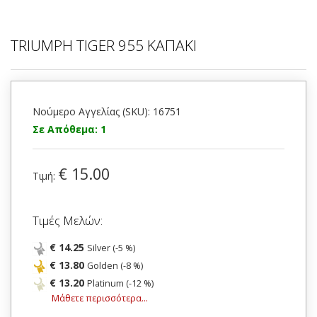
TRIUMPH TIGER 955 ΚΑΠΑΚΙ
Νούμερο Αγγελίας (SKU): 16751
Σε Απόθεμα: 1
€ 15.00
Τιμή:
Τιμές Μελών:
€ 14.25
Silver (-5 %)
€ 13.80
Golden (-8 %)
€ 13.20
Platinum (-12 %)
Μάθετε περισσότερα...