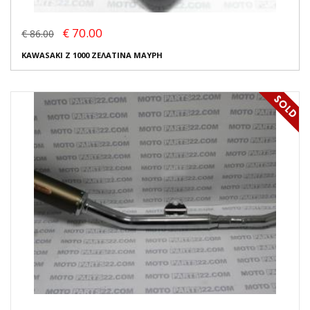
€ 70.00
€ 86.00
KAWASAKI Z 1000 ΖΕΛΑΤΙΝΑ ΜΑΥΡΗ