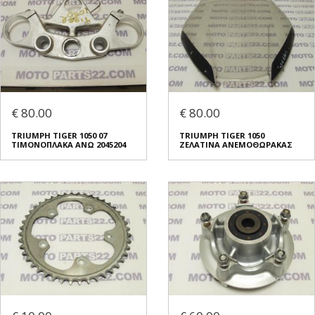
€ 80.00
€ 80.00
TRIUMPH TIGER 1050 07
TRIUMPH TIGER 1050
ΤΙΜΟΝΟΠΛΑΚΑ ΑΝΩ 2045204
ΖΕΛΑΤΙΝΑ ΑΝΕΜΟΘΩΡΑΚΑΣ