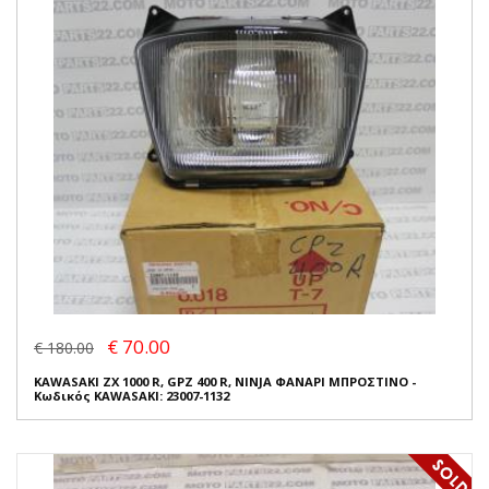
€ 70.00
€ 180.00
KAWASAKI ZX 1000 R, GPZ 400 R, NINJA ΦΑΝΑΡΙ ΜΠΡΟΣΤΙΝΟ -
Κωδικός KAWASAKI: 23007-1132