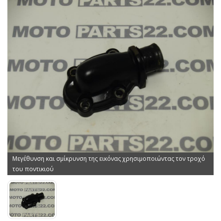
Μεγέθυνση και σμίκρυνση της εικόνας χρησιμοποιώντας τον τροχό
του ποντικιού