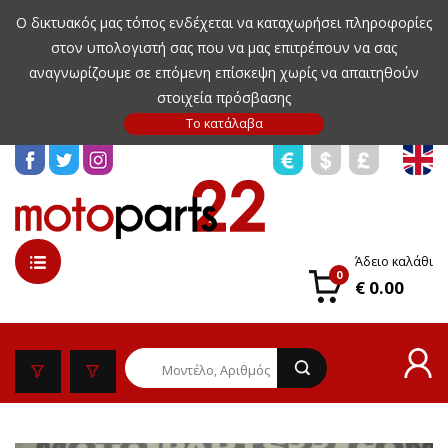
Ο δικτυακός μας τόπος ενδέχεται να καταχωρήσει πληροφορίες
στον υπολογιστή σας που να μας επιτρέπουν να σας
αναγνωρίζουμε σε επόμενη επίσκεψη χωρίς να απαιτηθούν
στοιχεία πρόσβασης
Άδειο καλάθι
0
€ 0.00