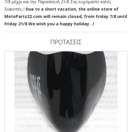
7/8 μέχρι και την Παρασκευή 21/8 Σας ευχόμαστε καλές
διακοπές..!
Due to a short vacation, the online store of
MotoParts22.com will remain closed, from Friday 7/8 until
Friday 21/8 We wish you a happy holiday ..!
ΠΡΟΤΑΣΕΙΣ