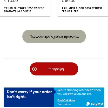
€ 10.00
€ 60.00
TRIUMPH TIGER 1050 07 ΠΙΣΩ
TRIUMPH TIGER 1050 07 ΠΙΣΩ
ΓΡΑΝΑΖΙ 44 ΔΟΝΤΙΑ
ΓΡΑΝΑΖΙΕΡΑ
Περισσότερα σχετικά προϊόντα
Επιστροφή