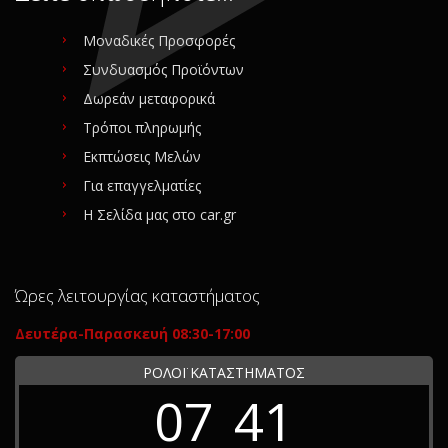
Μοναδικές Προσφορές
Συνδυασμός Προϊόντων
Δωρεάν μεταφορικά
Τρόποι πληρωμής
Εκπτώσεις Μελών
Για επαγγελματίες
Η Σελίδα μας στο car.gr
Ώρες λειτουργίας καταστήματος
Δευτέρα-Παρασκευή 08:30-17:00
ΡΟΛΟΪ ΚΑΤΑΣΤΗΜΑΤΟΣ
07
41