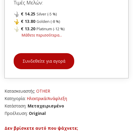
Τιμές Μελών:
€ 14.25
Silver (-5 %)
€ 13.80
Golden (-8 %)
€ 13.20
Platinum (-12 %)
Μάθετε περισσότερα...
Συνδεθείτε για αγορά
Κατασκευαστής:
OTHER
Κατηγορία:
Ηλεκτρικά/Ανάφλεξη
Κατάσταση:
Μεταχειρισμένο
Προέλευση:
Original
Δεν βρίσκετε αυτό που ψάχνετε;