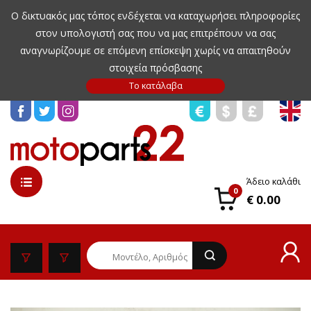
Ο δικτυακός μας τόπος ενδέχεται να καταχωρήσει πληροφορίες
στον υπολογιστή σας που να μας επιτρέπουν να σας
αναγνωρίζουμε σε επόμενη επίσκεψη χωρίς να απαιτηθούν
στοιχεία πρόσβασης
Άδειο καλάθι
0
€ 0.00