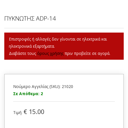
ΠΥΚΝΩΤΗΣ ADP-14
Επιστροφές ή αλλαγές δεν γίνονται σε ηλεκτρικά και
ηλεκτρονικά εξαρτήματα.
Διαβάστε τους
όρους χρήσης
πριν προβείτε σε αγορά.
Νούμερο Αγγελίας (SKU): 21020
Σε Απόθεμα: 2
€ 15.00
Τιμή: