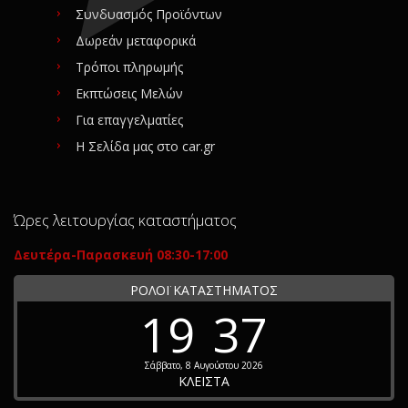
Συνδυασμός Προϊόντων
Δωρεάν μεταφορικά
Τρόποι πληρωμής
Εκπτώσεις Μελών
Για επαγγελματίες
Η Σελίδα μας στο car.gr
Ώρες λειτουργίας καταστήματος
Δευτέρα-Παρασκευή 08:30-17:00
ΡΟΛΟΪ ΚΑΤΑΣΤΗΜΑΤΟΣ
19
37
Σάββατο, 8 Αυγούστου 2026
ΚΛΕΙΣΤΑ