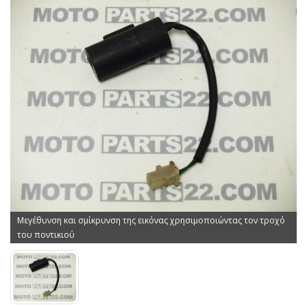
Μεγέθυνση και σμίκρυνση της εικόνας χρησιμοποιώντας τον τροχό
του ποντικιού