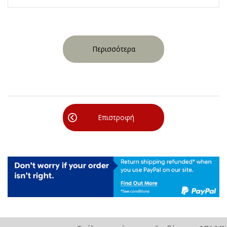
Περισσότερα
Επιστροφή