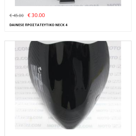
€ 30.00
€ 45.00
DAINESE ΠΡΟΣΤΑΤΕΥΤΙΚΟ NECK 4