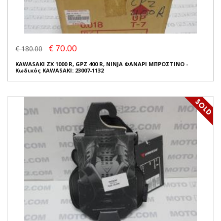
€ 70.00
€ 180.00
KAWASAKI ZX 1000 R, GPZ 400 R, NINJA ΦΑΝΑΡΙ ΜΠΡΟΣΤΙΝΟ -
Κωδικός KAWASAKI: 23007-1132