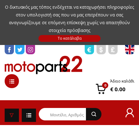
Ο δικτυακός μας τόπος ενδέχεται να καταχωρήσει πληροφορίες
στον υπολογιστή σας που να μας επιτρέπουν να σας
αναγνωρίζουμε σε επόμενη επίσκεψη χωρίς να απαιτηθούν
στοιχεία πρόσβασης
Άδειο καλάθι
0
€ 0.00