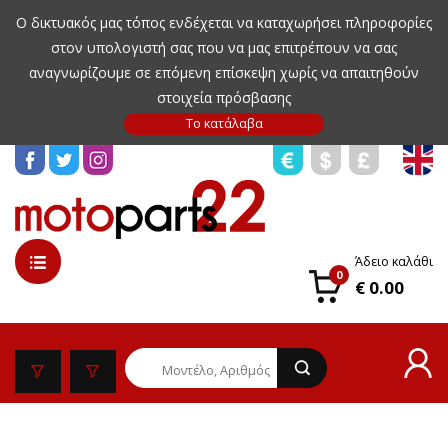
Ο δικτυακός μας τόπος ενδέχεται να καταχωρήσει πληροφορίες
στον υπολογιστή σας που να μας επιτρέπουν να σας
αναγνωρίζουμε σε επόμενη επίσκεψη χωρίς να απαιτηθούν
στοιχεία πρόσβασης
Άδειο καλάθι
0
€ 0.00