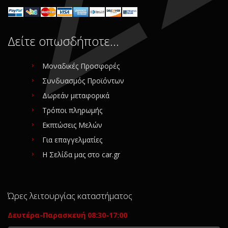
Δείτε οπωσδήποτε…
Μοναδικές Προσφορές
Συνδυασμός Προϊόντων
Δωρεάν μεταφορικά
Τρόποι πληρωμής
Εκπτώσεις Μελών
Για επαγγελματίες
Η Σελίδα μας στο car.gr
Ώρες λειτουργίας καταστήματος
Δευτέρα-Παρασκευή 08:30-17:00