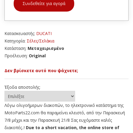
Συνδεθείτε για αγορά
Κατασκευαστής:
DUCATI
Κατηγορία:
Σέλες/Σελάκια
Κατάσταση:
Μεταχειρισμένο
Προέλευση:
Original
Δεν βρίσκετε αυτό που ψάχνετε;
Έξοδα αποστολής:
Λόγω ολιγοήμερων διακοπών, το ηλεκτρονικό κατάστημα της
MotoParts22.com θα παραμείνει κλειστό, από την Παρασκευή
7/8 μέχρι και την Παρασκευή 21/8 Σας ευχόμαστε καλές
διακοπές..!
Due to a short vacation, the online store of