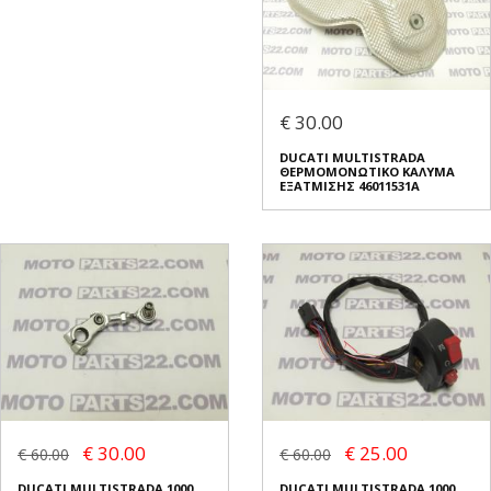
€ 30.00
DUCATI MULTISTRADA
ΘΕΡΜΟΜΟΝΩΤΙΚΟ ΚΑΛΥΜΑ
ΕΞΑΤΜΙΣΗΣ 46011531A
€ 30.00
€ 25.00
€ 60.00
€ 60.00
DUCATI MULTISTRADA 1000
DUCATI MULTISTRADA 1000