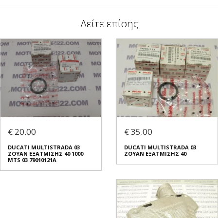
Δείτε επίσης
€ 20.00
€ 35.00
DUCATI MULTISTRADA 03
DUCATI MULTISTRADA 03
ΖΟΥΑΝ ΕΞΑΤΜΙΣΗΣ 40 1000
ΖΟΥΑΝ ΕΞΑΤΜΙΣΗΣ 40
MTS 03 79010121A