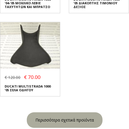
'04-'05 ΜΟΧΛΙΚΟ ΛΕΒΙΕ
'05 ΔΙΑΚΟΠΤΗΣ ΤΙΜΟΝΙΟΥ
ΤΑΧΥΤΗΤΩΝ ΚΑΙ ΜΠΡΑΤΣΟ
ΔΕΞΙΟΣ
€ 70.00
€ 120.00
DUCATI MULTISTRADA 1000
'05 ΣΕΛΑ ΟΔΗΓΟΥ
Περισσότερα σχετικά προϊόντα