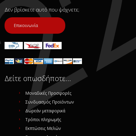
Δεν βρίσκετε αυτό που ψάχνετε;
Επικοινωνία
Δείτε οπωσδήποτε…
Μοναδικές Προσφορές
Συνδυασμός Προϊόντων
Δωρεάν μεταφορικά
Τρόποι πληρωμής
Εκπτώσεις Μελών