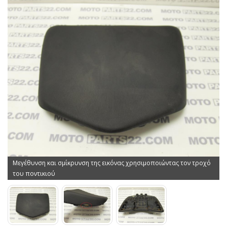
Μεγέθυνση και σμίκρυνση της εικόνας χρησιμοποιώντας τον τροχό
του ποντικιού