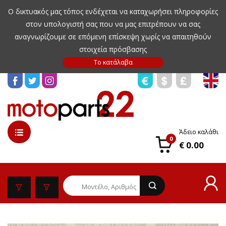
Ο δικτυακός μας τόπος ενδέχεται να καταχωρήσει πληροφορίες
στον υπολογιστή σας που να μας επιτρέπουν να σας
αναγνωρίζουμε σε επόμενη επίσκεψη χωρίς να απαιτηθούν
στοιχεία πρόσβασης
Άδειο καλάθι
0
€ 0.00