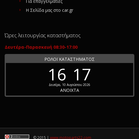
Για επαγγελματίες
Η Σελίδα μας στο car.gr
Ώρες λειτουργίας καταστήματος
Δευτέρα-Παρασκευή 08:30-17:00
ΡΟΛΟΪ ΚΑΤΑΣΤΗΜΑΤΟΣ
16
17
Δευτέρα, 10 Αυγούστου 2026
ΑΝΟΙΧΤΑ
© 2015 |
www.motoparts22.com