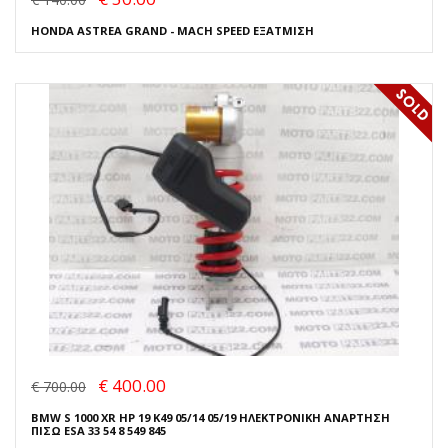
HONDA ASTREA GRAND - MACH SPEED ΕΞΑΤΜΙΣΗ
€ 400.00
€ 700.00
BMW S 1000 XR HP 19 K49 05/14 05/19 ΗΛΕΚΤΡΟΝΙΚΗ ΑΝΑΡΤΗΣΗ
ΠΙΣΩ ESA 33 54 8 549 845