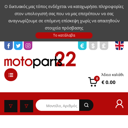
Ο δικτυακός μας τόπος ενδέχεται να καταχωρήσει πληροφορίες
στον υπολογιστή σας που να μας επιτρέπουν να σας
αναγνωρίζουμε σε επόμενη επίσκεψη χωρίς να απαιτηθούν
στοιχεία πρόσβασης
Άδειο καλάθι
0
€ 0.00