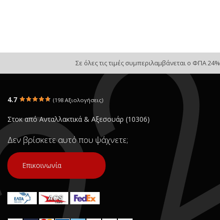
Σε όλες τις τιμές συμπεριλαμβάνεται ο ΦΠΑ 24%
4.7
(198 Αξιολογήσεις)
Στοκ από Ανταλλακτικά & Αξεσουάρ (10306)
Δεν βρίσκετε αυτό που ψάχνετε;
Επικοινωνία