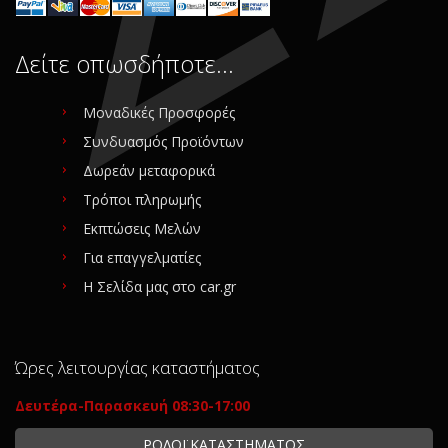
Δείτε οπωσδήποτε…
Μοναδικές Προσφορές
Συνδυασμός Προϊόντων
Δωρεάν μεταφορικά
Τρόποι πληρωμής
Εκπτώσεις Μελών
Για επαγγελματίες
Η Σελίδα μας στο car.gr
Ώρες λειτουργίας καταστήματος
Δευτέρα-Παρασκευή 08:30-17:00
ΡΟΛΟΪ ΚΑΤΑΣΤΗΜΑΤΟΣ