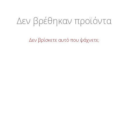
Δεν βρέθηκαν προϊόντα
Δεν βρίσκετε αυτό που ψάχνετε;