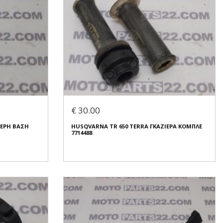
€ 30.00
ΤΕΡΗ ΒΑΣΗ
HUSQVARNA TR 650 TERRA ΓΚΑΖΙΕΡΑ ΚΟΜΠΛΕ
7714488