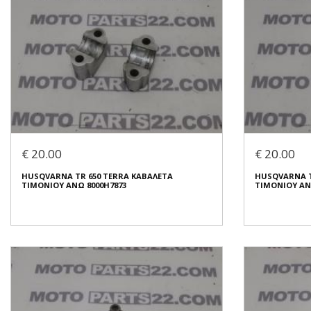
€ 20.00
€ 20.00
HUSQVARNA TR 650 TERRA ΚΑΒΑΛΕΤΑ
HUSQVARNA T
ΤΙΜΟΝΙΟΥ ΑΝΩ 8000H7873
ΤΙΜΟΝΙΟΥ ΑΝ