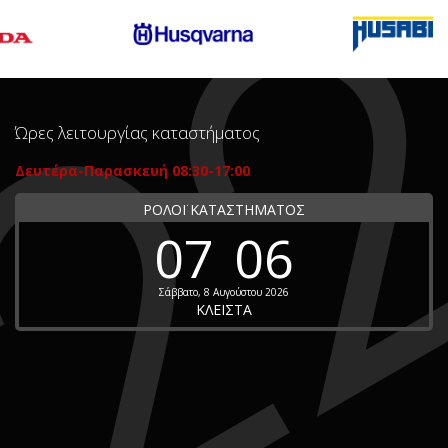
Ώρες λειτουργίας καταστήματος
Δευτέρα-Παρασκευή 08:30-17:00
ΡΟΛΟΪ ΚΑΤΑΣΤΗΜΑΤΟΣ
07
06
Σάββατο, 8 Αυγούστου 2026
ΚΛΕΙΣΤΑ