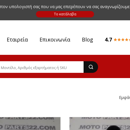
 στον υπολογιστή σας που να μας επιτρέπουν να σας αναγνωρίζουμε
Εταιρεία
Επικοινωνία
Blog
4.7
Εμφά